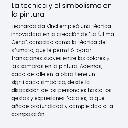
La técnica y el simbolismo en
la pintura
Leonardo da Vinci empleó una técnica
innovadora en la creación de "La Última
Cena", conocida como la técnica del
sfumato, que le permitió lograr
transiciones suaves entre los colores y
las sombras en la pintura. Además,
cada detalle en la obra tiene un
significado simbólico, desde la
disposición de los personajes hasta los
gestos y expresiones faciales, lo que
añade profundidad y complejidad a la
composición.