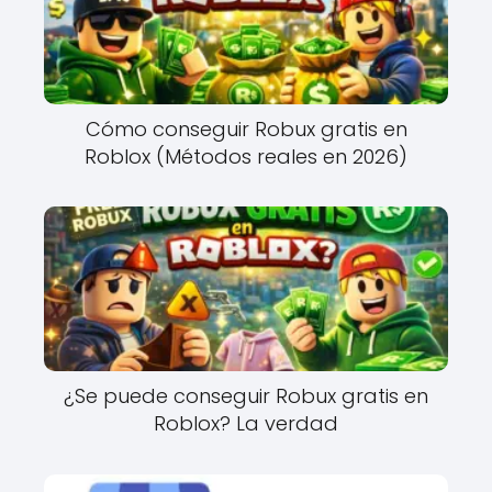
Cómo conseguir Robux gratis en
Roblox (Métodos reales en 2026)
¿Se puede conseguir Robux gratis en
Roblox? La verdad