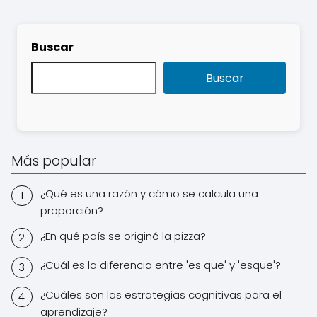
Buscar
Buscar
Más popular
¿Qué es una razón y cómo se calcula una
proporción?
¿En qué país se originó la pizza?
¿Cuál es la diferencia entre 'es que' y 'esque'?
¿Cuáles son las estrategias cognitivas para el
aprendizaje?