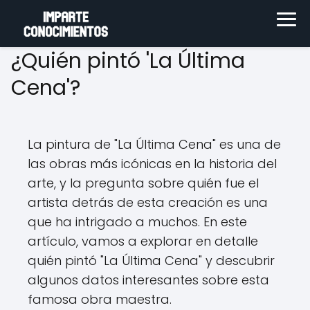
¿Quién pintó 'La Última
Cena'?
La pintura de "La Última Cena" es una de
las obras más icónicas en la historia del
arte, y la pregunta sobre quién fue el
artista detrás de esta creación es una
que ha intrigado a muchos. En este
artículo, vamos a explorar en detalle
quién pintó "La Última Cena" y descubrir
algunos datos interesantes sobre esta
famosa obra maestra.