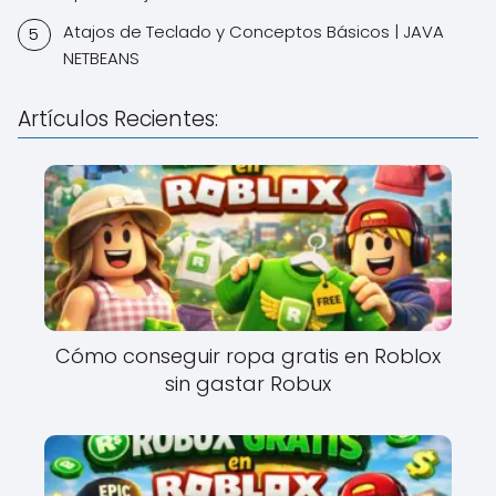
Atajos de Teclado y Conceptos Básicos | JAVA
NETBEANS
Artículos Recientes:
Cómo conseguir ropa gratis en Roblox
sin gastar Robux