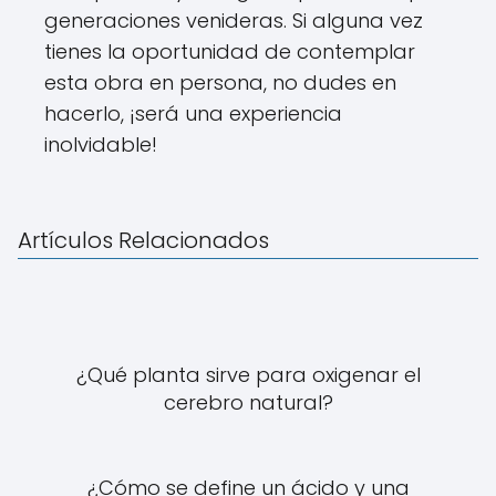
generaciones venideras. Si alguna vez
tienes la oportunidad de contemplar
esta obra en persona, no dudes en
hacerlo, ¡será una experiencia
inolvidable!
Artículos Relacionados
¿Qué planta sirve para oxigenar el
cerebro natural?
¿Cómo se define un ácido y una