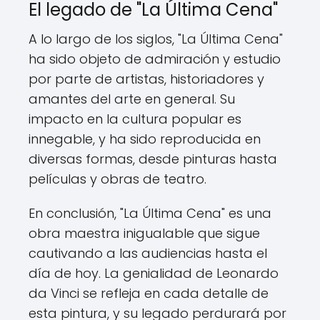
El legado de "La Última Cena"
A lo largo de los siglos, "La Última Cena"
ha sido objeto de admiración y estudio
por parte de artistas, historiadores y
amantes del arte en general. Su
impacto en la cultura popular es
innegable, y ha sido reproducida en
diversas formas, desde pinturas hasta
películas y obras de teatro.
En conclusión, "La Última Cena" es una
obra maestra inigualable que sigue
cautivando a las audiencias hasta el
día de hoy. La genialidad de Leonardo
da Vinci se refleja en cada detalle de
esta pintura, y su legado perdurará por