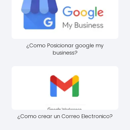
¿Como Posicionar google my
business?
¿Como crear un Correo Electronico?