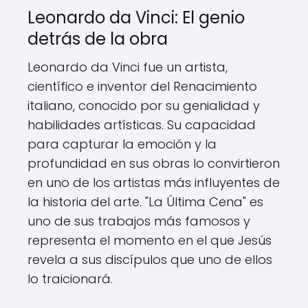
Leonardo da Vinci: El genio
detrás de la obra
Leonardo da Vinci fue un artista,
científico e inventor del Renacimiento
italiano, conocido por su genialidad y
habilidades artísticas. Su capacidad
para capturar la emoción y la
profundidad en sus obras lo convirtieron
en uno de los artistas más influyentes de
la historia del arte. "La Última Cena" es
uno de sus trabajos más famosos y
representa el momento en el que Jesús
revela a sus discípulos que uno de ellos
lo traicionará.