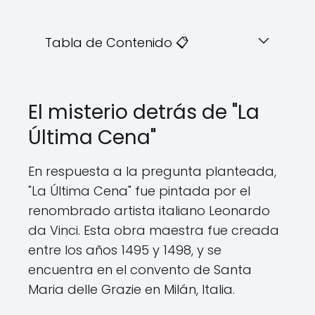
Tabla de Contenido 📋
El misterio detrás de "La
Última Cena"
En respuesta a la pregunta planteada,
"La Última Cena" fue pintada por el
renombrado artista italiano Leonardo
da Vinci. Esta obra maestra fue creada
entre los años 1495 y 1498, y se
encuentra en el convento de Santa
Maria delle Grazie en Milán, Italia.