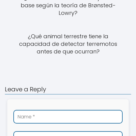
base según la teoría de Brønsted-
Lowry?
¿Qué animal terrestre tiene la
capacidad de detectar terremotos
antes de que ocurran?
Leave a Reply