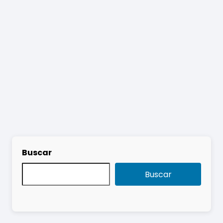
Buscar
Buscar