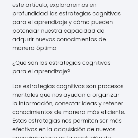
este artículo, exploraremos en
profundidad las estrategias cognitivas
para el aprendizaje y cómo pueden
potenciar nuestra capacidad de
adquirir nuevos conocimientos de
manera óptima.
¿Qué son las estrategias cognitivas
para el aprendizaje?
Las estrategias cognitivas son procesos
mentales que nos ayudan a organizar
la información, conectar ideas y retener
conocimientos de manera más eficiente.
Estas estrategias nos permiten ser más
efectivos en la adquisición de nuevos
conocimientos y en la resolución de