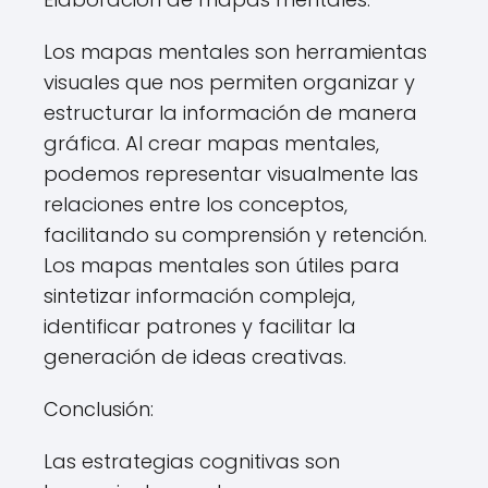
Los mapas mentales son herramientas
visuales que nos permiten organizar y
estructurar la información de manera
gráfica. Al crear mapas mentales,
podemos representar visualmente las
relaciones entre los conceptos,
facilitando su comprensión y retención.
Los mapas mentales son útiles para
sintetizar información compleja,
identificar patrones y facilitar la
generación de ideas creativas.
Conclusión:
Las estrategias cognitivas son