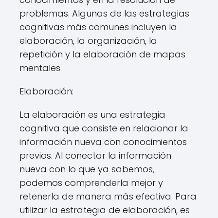
problemas. Algunas de las estrategias
cognitivas más comunes incluyen la
elaboración, la organización, la
repetición y la elaboración de mapas
mentales.
Elaboración:
La elaboración es una estrategia
cognitiva que consiste en relacionar la
información nueva con conocimientos
previos. Al conectar la información
nueva con lo que ya sabemos,
podemos comprenderla mejor y
retenerla de manera más efectiva. Para
utilizar la estrategia de elaboración, es