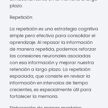
plazo.
Repetición:
La repetición es una estrategia cognitiva
simple pero efectiva para consolidar el
aprendizaje. Al repasar la información
de manera repetida, podemos reforzar
las conexiones neuronales asociadas
con esa información y mejorar nuestra
retención a largo plazo. La repetición
espaciada, que consiste en revisar la
información en intervalos de tiempo
crecientes, es especialmente útil para
fortalecer la memoria.
Elaboración de mapas mentales: