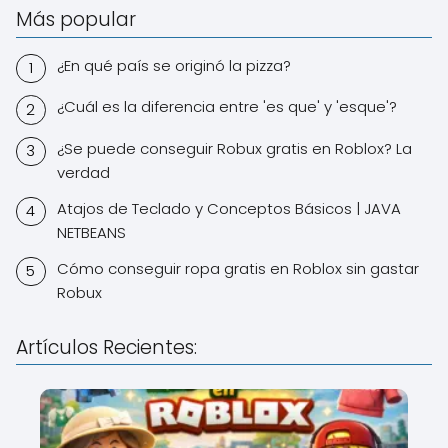
Más popular
¿En qué país se originó la pizza?
¿Cuál es la diferencia entre 'es que' y 'esque'?
¿Se puede conseguir Robux gratis en Roblox? La
verdad
Atajos de Teclado y Conceptos Básicos | JAVA
NETBEANS
Cómo conseguir ropa gratis en Roblox sin gastar
Robux
Artículos Recientes: