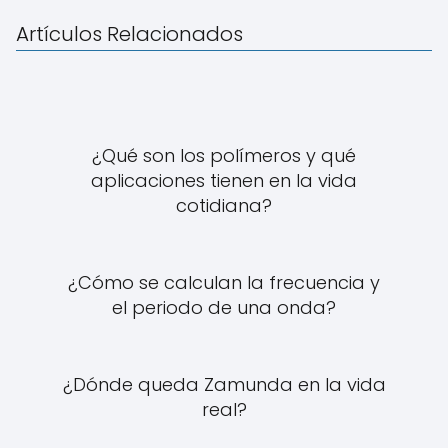
Artículos Relacionados
¿Qué son los polímeros y qué
aplicaciones tienen en la vida
cotidiana?
¿Cómo se calculan la frecuencia y
el periodo de una onda?
¿Dónde queda Zamunda en la vida
real?