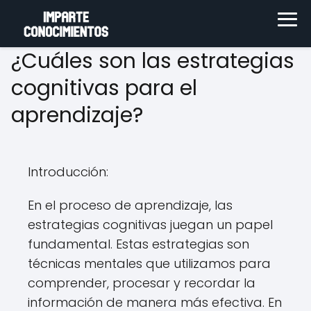
¿Cuáles son las estrategias
cognitivas para el
aprendizaje?
Introducción:
En el proceso de aprendizaje, las
estrategias cognitivas juegan un papel
fundamental. Estas estrategias son
técnicas mentales que utilizamos para
comprender, procesar y recordar la
información de manera más efectiva. En