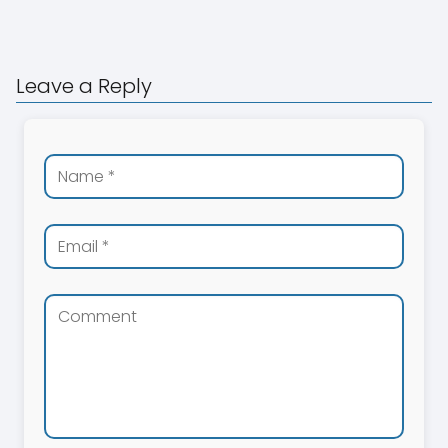
Leave a Reply