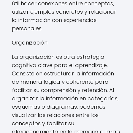
útil hacer conexiones entre conceptos,
utilizar ejemplos concretos y relacionar
la información con experiencias
personales.
Organización:
La organización es otra estrategia
cognitiva clave para el aprendizaje.
Consiste en estructurar la información
de manera lógica y coherente para
facilitar su comprensión y retención. Al
organizar la información en categorías,
esquemas o diagramas, podemos
visualizar las relaciones entre los
conceptos y facilitar su
almacenamiento en la memoria a largo