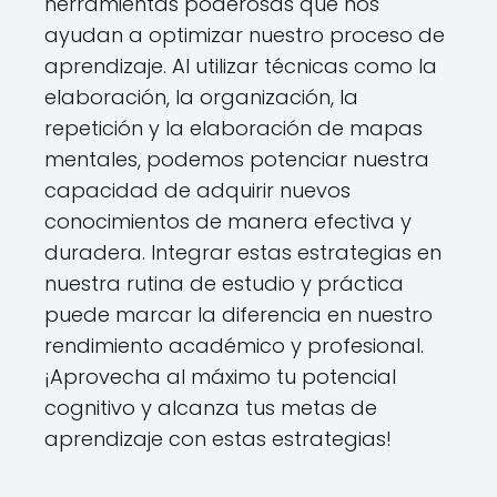
herramientas poderosas que nos
ayudan a optimizar nuestro proceso de
aprendizaje. Al utilizar técnicas como la
elaboración, la organización, la
repetición y la elaboración de mapas
mentales, podemos potenciar nuestra
capacidad de adquirir nuevos
conocimientos de manera efectiva y
duradera. Integrar estas estrategias en
nuestra rutina de estudio y práctica
puede marcar la diferencia en nuestro
rendimiento académico y profesional.
¡Aprovecha al máximo tu potencial
cognitivo y alcanza tus metas de
aprendizaje con estas estrategias!