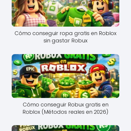
Cómo conseguir ropa gratis en Roblox
sin gastar Robux
Cómo conseguir Robux gratis en
Roblox (Métodos reales en 2026)