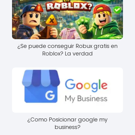
¿Se puede conseguir Robux gratis en
Roblox? La verdad
¿Como Posicionar google my
business?