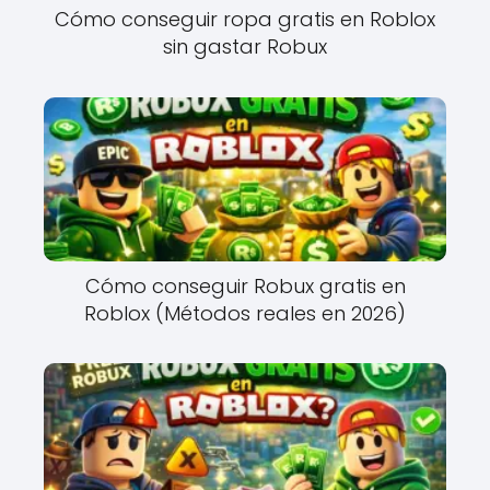
Cómo conseguir ropa gratis en Roblox
sin gastar Robux
Cómo conseguir Robux gratis en
Roblox (Métodos reales en 2026)