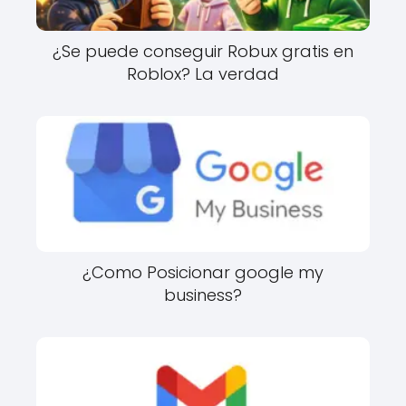
¿Se puede conseguir Robux gratis en
Roblox? La verdad
¿Como Posicionar google my
business?