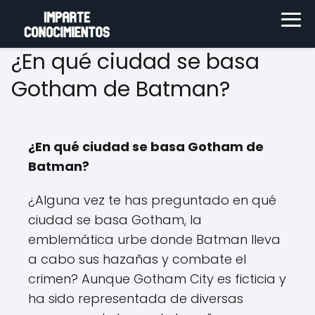
¿En qué ciudad se basa
Gotham de Batman?
¿En qué ciudad se basa Gotham de
Batman?
¿Alguna vez te has preguntado en qué
ciudad se basa Gotham, la
emblemática urbe donde Batman lleva
a cabo sus hazañas y combate el
crimen? Aunque Gotham City es ficticia y
ha sido representada de diversas