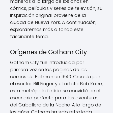
maneras a lo largo de los años en
cómics, películas y series de televisión, su
inspiración original proviene de la
ciudad de Nueva York. A continuación,
exploraremos más a fondo este
fascinante tema.
Orígenes de Gotham City
Gotham City fue introducida por
primera vez en las páginas de los
cómics de Batman en 1940. Creada por
el escritor Bill Finger y el artista Bob Kane,
esta metrópolis ficticia se convirtió en el
escenario perfecto para las aventuras
del Caballero de la Noche. A lo largo de
los años, Gotham ha sido retratada