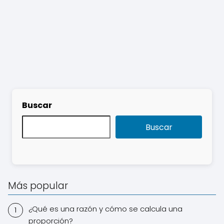
Buscar
Buscar
Más popular
¿Qué es una razón y cómo se calcula una
proporción?