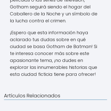
Gotham seguirá siendo el hogar del
Caballero de la Noche y un símbolo de
la lucha contra el crimen.
¡Espero que esta información haya
aclarado tus dudas sobre en qué
ciudad se basa Gotham de Batman! Si
te interesa conocer más sobre este
apasionante tema, ¡no dudes en
explorar las innumerables historias que
esta ciudad ficticia tiene para ofrecer!
Artículos Relacionados