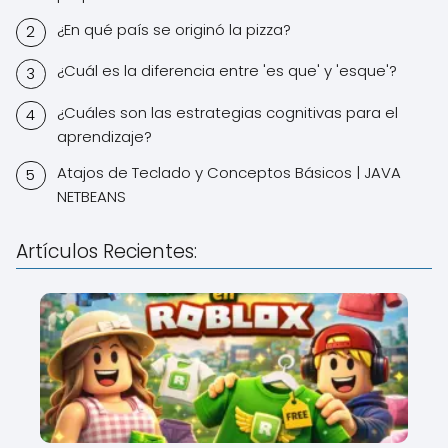
¿En qué país se originó la pizza?
¿Cuál es la diferencia entre 'es que' y 'esque'?
¿Cuáles son las estrategias cognitivas para el
aprendizaje?
Atajos de Teclado y Conceptos Básicos | JAVA
NETBEANS
Artículos Recientes: