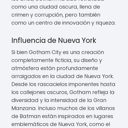
como una ciudad oscura, llena de
crimen y corrupción, pero también
como un centro de innovación y riqueza.
Influencia de Nueva York
Si bien Gotham City es una creación
completamente ficticia, su diseño y
atmósfera están profundamente
arraigados en la ciudad de Nueva York.
Desde los rascacielos imponentes hasta
los callejones oscuros, Gotham refleja la
diversidad y la intensidad de la Gran
Manzana. Incluso muchos de los villanos
de Batman están inspirados en lugares
emblemáticos de Nueva York, como el