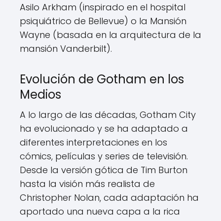
Asilo Arkham (inspirado en el hospital
psiquiátrico de Bellevue) o la Mansión
Wayne (basada en la arquitectura de la
mansión Vanderbilt).
Evolución de Gotham en los
Medios
A lo largo de las décadas, Gotham City
ha evolucionado y se ha adaptado a
diferentes interpretaciones en los
cómics, películas y series de televisión.
Desde la versión gótica de Tim Burton
hasta la visión más realista de
Christopher Nolan, cada adaptación ha
aportado una nueva capa a la rica