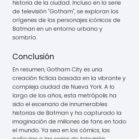
historia de la ciudad. Incluso en la serie
de televisión "Gotham", se exploran los
orígenes de los personajes icónicos de
Batman en un entorno urbano y
sombrío.
Conclusión
En resumen, Gotham City es una
creación ficticia basada en la vibrante y
compleja ciudad de Nueva York. A lo
largo de los años, esta metrópolis ha
sido el escenario de innumerables
historias de Batman y ha capturado la
imaginación de millones de fans en todo
el mundo. Ya sea en los cómics, las
películas o las series de televisión,