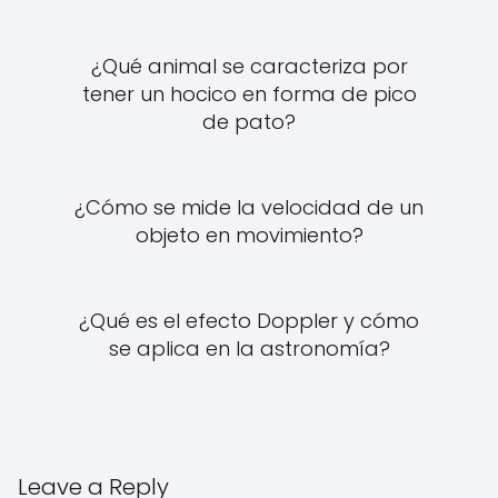
¿Qué animal se caracteriza por
tener un hocico en forma de pico
de pato?
¿Cómo se mide la velocidad de un
objeto en movimiento?
¿Qué es el efecto Doppler y cómo
se aplica en la astronomía?
Leave a Reply