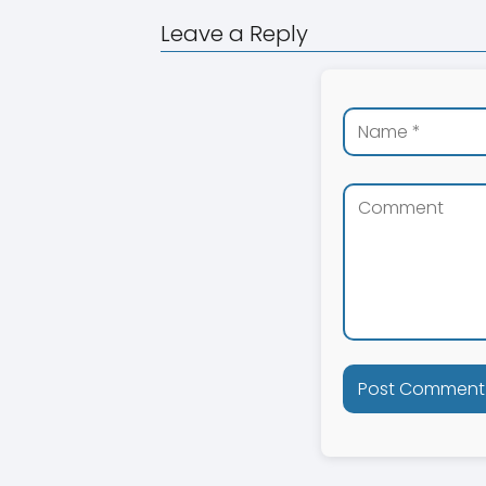
Leave a Reply