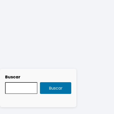
Buscar
Buscar