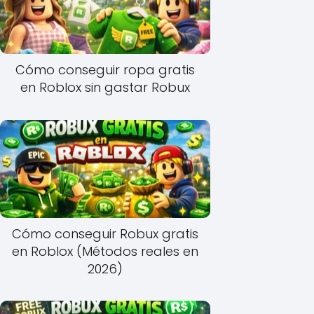
Cómo conseguir ropa gratis
en Roblox sin gastar Robux
Cómo conseguir Robux gratis
en Roblox (Métodos reales en
2026)