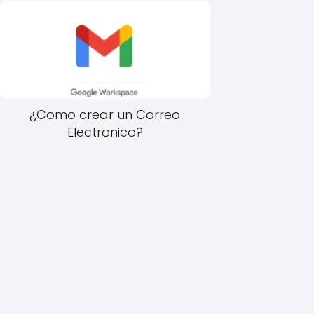
¿Como crear un Correo
Electronico?