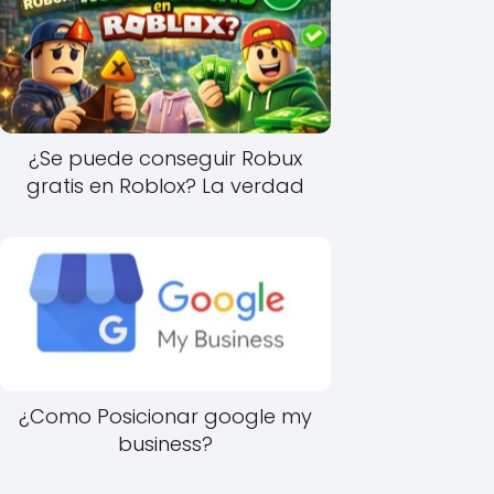
¿Se puede conseguir Robux
gratis en Roblox? La verdad
¿Como Posicionar google my
business?