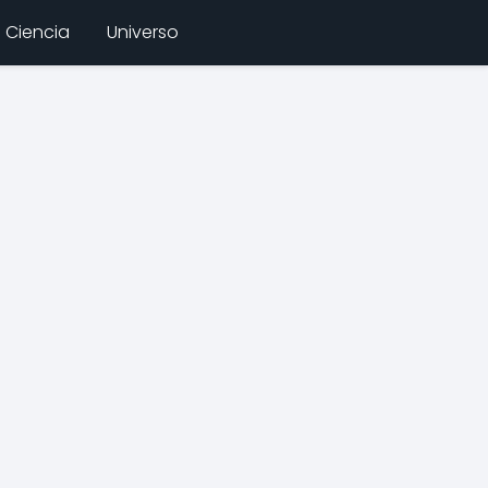
Ciencia
Universo