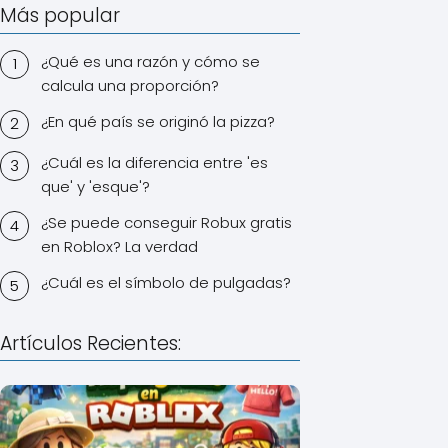
Más popular
¿Qué es una razón y cómo se
calcula una proporción?
¿En qué país se originó la pizza?
¿Cuál es la diferencia entre 'es
que' y 'esque'?
¿Se puede conseguir Robux gratis
en Roblox? La verdad
¿Cuál es el símbolo de pulgadas?
Artículos Recientes: