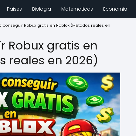
Paises
Biologia
Matematicas
Economia
conseguir Robux gratis en Roblox (Métodos reales en
 Robux gratis en
s reales en 2026)