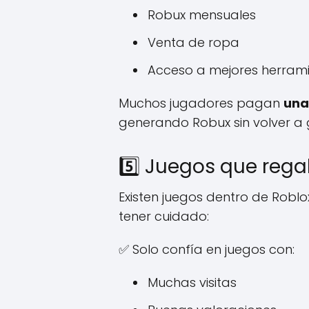
Robux mensuales
Venta de ropa
Acceso a mejores herrami
Muchos jugadores pagan
una
generando Robux sin volver a 
5️⃣ Juegos que reg
Existen juegos dentro de Robl
tener cuidado:
✅ Solo confía en juegos con:
Muchas visitas