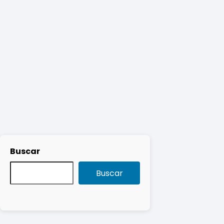
Buscar
Buscar