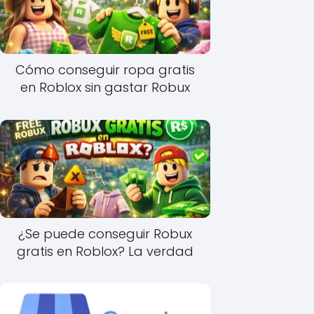
Cómo conseguir ropa gratis
en Roblox sin gastar Robux
¿Se puede conseguir Robux
gratis en Roblox? La verdad