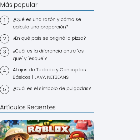
Más popular
¿Qué es una razón y cómo se
calcula una proporción?
¿En qué país se originó la pizza?
¿Cuál es la diferencia entre 'es
que' y 'esque'?
Atajos de Teclado y Conceptos
Básicos | JAVA NETBEANS
¿Cuál es el símbolo de pulgadas?
Artículos Recientes: