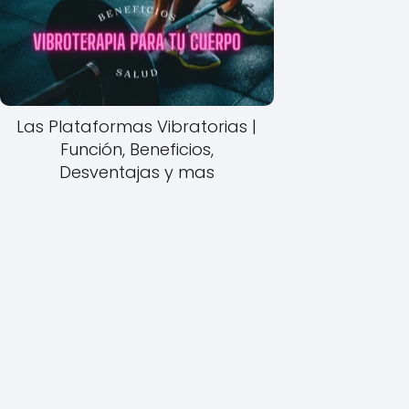
Las Plataformas Vibratorias |
Función, Beneficios,
Desventajas y mas