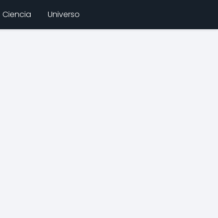
Ciencia
Universo