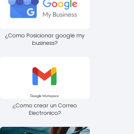
¿Como Posicionar google my
business?
¿Como crear un Correo
Electronico?