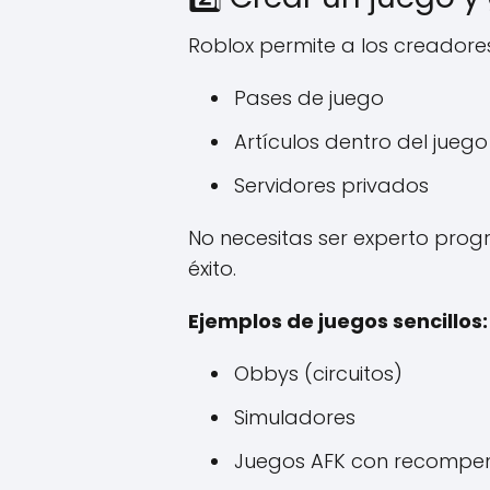
Roblox permite a los creadores
Pases de juego
Artículos dentro del juego
Servidores privados
No necesitas ser experto pro
éxito.
Ejemplos de juegos sencillos:
Obbys (circuitos)
Simuladores
Juegos AFK con recompe