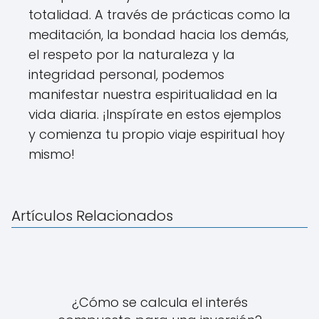
totalidad. A través de prácticas como la
meditación, la bondad hacia los demás,
el respeto por la naturaleza y la
integridad personal, podemos
manifestar nuestra espiritualidad en la
vida diaria. ¡Inspírate en estos ejemplos
y comienza tu propio viaje espiritual hoy
mismo!
Artículos Relacionados
¿Cómo se calcula el interés