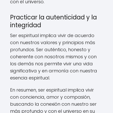
con el universo.
Practicar la autenticidad y la
integridad
Ser espiritual implica vivir de acuerdo
con nuestros valores y principios más
profundos. Ser auténtico, honesto y
coherente con nosotros mismos y con
los demás nos permite vivir una vida
significativa y en armonía con nuestra
esencia espiritual.
En resumen, ser espiritual implica vivir
con conciencia, amor y compasión,
buscando la conexión con nuestro ser
más profundo y con el universo en su