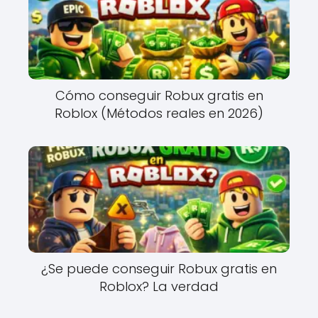
Cómo conseguir Robux gratis en
Roblox (Métodos reales en 2026)
¿Se puede conseguir Robux gratis en
Roblox? La verdad