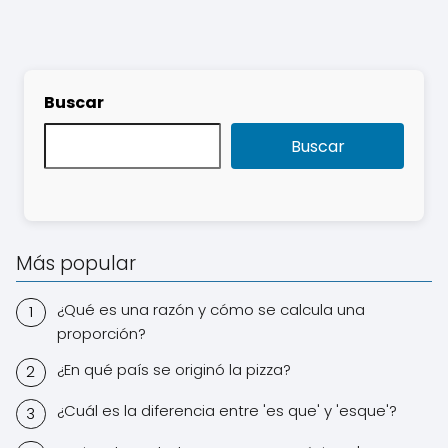
Buscar
Buscar
Más popular
¿Qué es una razón y cómo se calcula una
proporción?
¿En qué país se originó la pizza?
¿Cuál es la diferencia entre 'es que' y 'esque'?