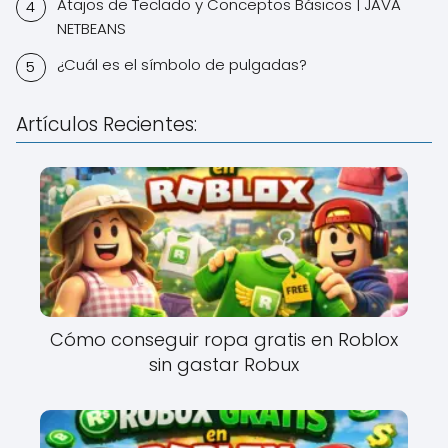
Atajos de Teclado y Conceptos Básicos | JAVA
NETBEANS
¿Cuál es el símbolo de pulgadas?
Artículos Recientes:
Cómo conseguir ropa gratis en Roblox
sin gastar Robux