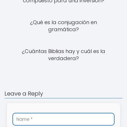
compuesto para una inversión?
¿Qué es la conjugación en
gramática?
¿Cuántas Biblias hay y cuál es la
verdadera?
Leave a Reply