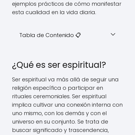
ejemplos prácticos de cómo manifestar
esta cualidad en la vida diaria.
Tabla de Contenido 📋
¿Qué es ser espiritual?
Ser espiritual va más allá de seguir una
religión específica o participar en
rituales ceremoniales. Ser espiritual
implica cultivar una conexión interna con
uno mismo, con los demás y con el
universo en su conjunto. Se trata de
buscar significado y trascendencia,