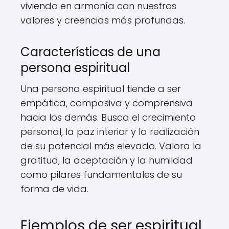
viviendo en armonía con nuestros
valores y creencias más profundas.
Características de una
persona espiritual
Una persona espiritual tiende a ser
empática, compasiva y comprensiva
hacia los demás. Busca el crecimiento
personal, la paz interior y la realización
de su potencial más elevado. Valora la
gratitud, la aceptación y la humildad
como pilares fundamentales de su
forma de vida.
Ejemplos de ser espiritual