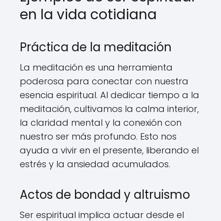
en la vida cotidiana
Práctica de la meditación
La meditación es una herramienta
poderosa para conectar con nuestra
esencia espiritual. Al dedicar tiempo a la
meditación, cultivamos la calma interior,
la claridad mental y la conexión con
nuestro ser más profundo. Esto nos
ayuda a vivir en el presente, liberando el
estrés y la ansiedad acumulados.
Actos de bondad y altruismo
Ser espiritual implica actuar desde el