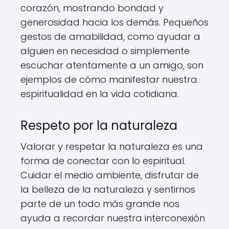
corazón, mostrando bondad y
generosidad hacia los demás. Pequeños
gestos de amabilidad, como ayudar a
alguien en necesidad o simplemente
escuchar atentamente a un amigo, son
ejemplos de cómo manifestar nuestra
espiritualidad en la vida cotidiana.
Respeto por la naturaleza
Valorar y respetar la naturaleza es una
forma de conectar con lo espiritual.
Cuidar el medio ambiente, disfrutar de
la belleza de la naturaleza y sentirnos
parte de un todo más grande nos
ayuda a recordar nuestra interconexión