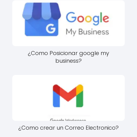
¿Como Posicionar google my
business?
¿Como crear un Correo Electronico?