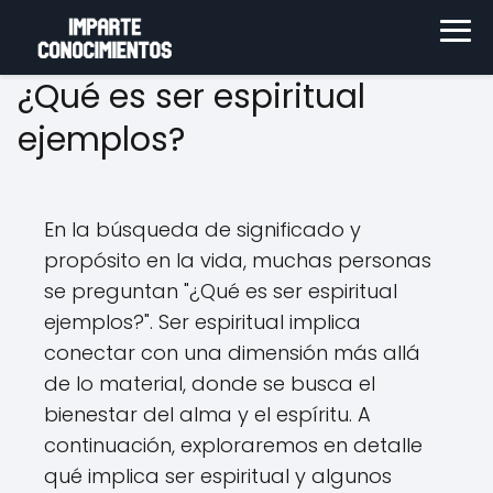
¿Qué es ser espiritual
ejemplos?
En la búsqueda de significado y
propósito en la vida, muchas personas
se preguntan "¿Qué es ser espiritual
ejemplos?". Ser espiritual implica
conectar con una dimensión más allá
de lo material, donde se busca el
bienestar del alma y el espíritu. A
continuación, exploraremos en detalle
qué implica ser espiritual y algunos