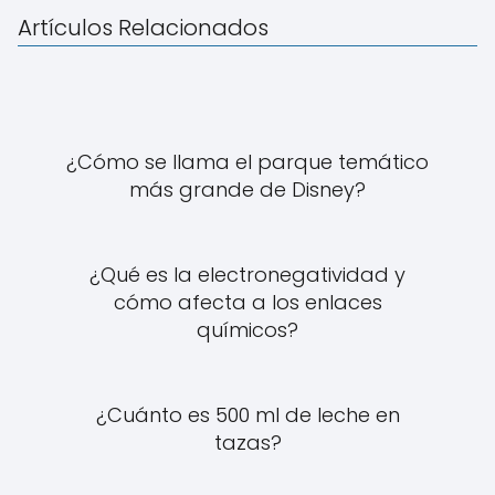
Artículos Relacionados
¿Cómo se llama el parque temático
más grande de Disney?
¿Qué es la electronegatividad y
cómo afecta a los enlaces
químicos?
¿Cuánto es 500 ml de leche en
tazas?