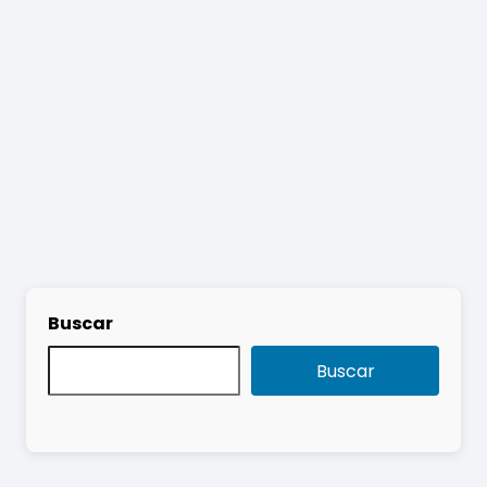
Buscar
Buscar