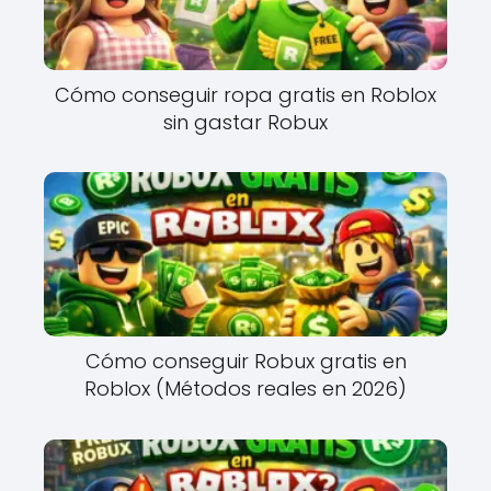
Cómo conseguir ropa gratis en Roblox
sin gastar Robux
Cómo conseguir Robux gratis en
Roblox (Métodos reales en 2026)