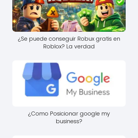
¿Se puede conseguir Robux gratis en
Roblox? La verdad
¿Como Posicionar google my
business?