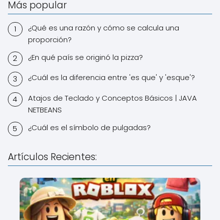
Más popular
¿Qué es una razón y cómo se calcula una
proporción?
¿En qué país se originó la pizza?
¿Cuál es la diferencia entre 'es que' y 'esque'?
Atajos de Teclado y Conceptos Básicos | JAVA
NETBEANS
¿Cuál es el símbolo de pulgadas?
Artículos Recientes: