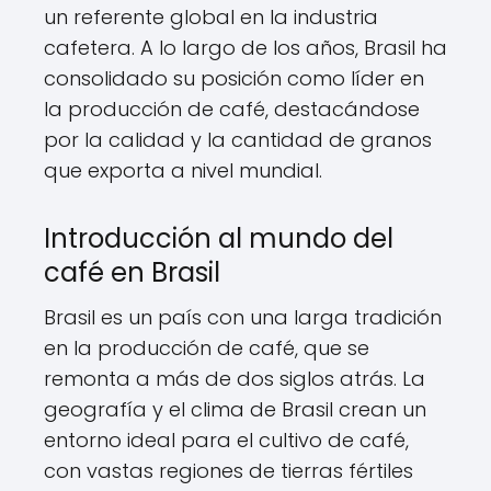
un referente global en la industria
cafetera. A lo largo de los años, Brasil ha
consolidado su posición como líder en
la producción de café, destacándose
por la calidad y la cantidad de granos
que exporta a nivel mundial.
Introducción al mundo del
café en Brasil
Brasil es un país con una larga tradición
en la producción de café, que se
remonta a más de dos siglos atrás. La
geografía y el clima de Brasil crean un
entorno ideal para el cultivo de café,
con vastas regiones de tierras fértiles