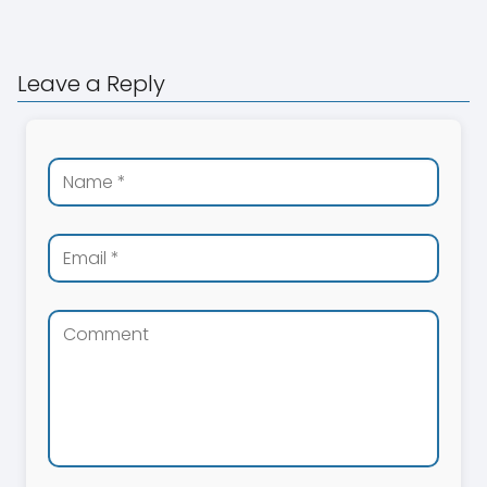
Leave a Reply