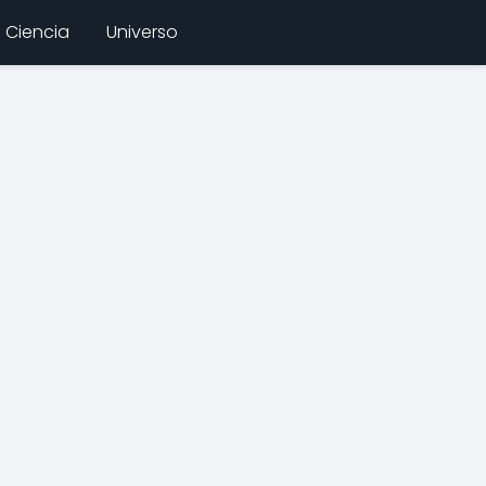
Ciencia
Universo