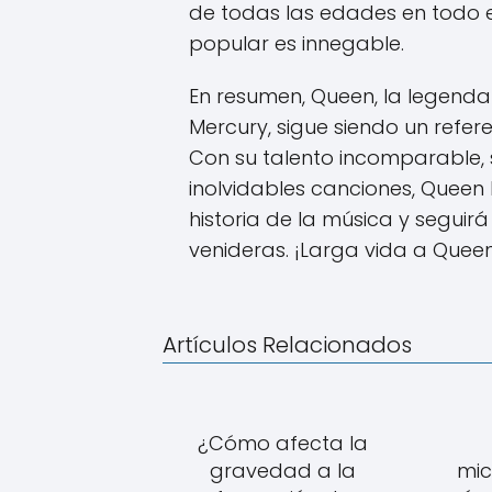
de todas las edades en todo e
popular es innegable.
En resumen, Queen, la legenda
Mercury, sigue siendo un refere
Con su talento incomparable, s
inolvidables canciones, Queen
historia de la música y segui
venideras. ¡Larga vida a Queen
Artículos Relacionados
¿Cómo afecta la
gravedad a la
mi