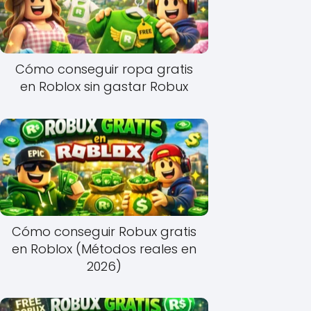
Cómo conseguir ropa gratis
en Roblox sin gastar Robux
Cómo conseguir Robux gratis
en Roblox (Métodos reales en
2026)