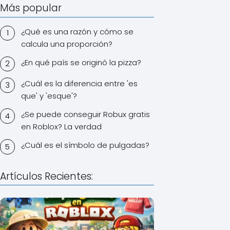
Más popular
¿Qué es una razón y cómo se
calcula una proporción?
¿En qué país se originó la pizza?
¿Cuál es la diferencia entre 'es
que' y 'esque'?
¿Se puede conseguir Robux gratis
en Roblox? La verdad
¿Cuál es el símbolo de pulgadas?
Artículos Recientes: