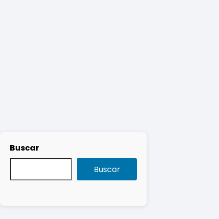
Buscar
Buscar