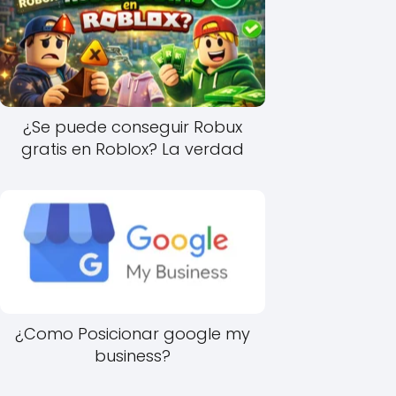
¿Se puede conseguir Robux
gratis en Roblox? La verdad
¿Como Posicionar google my
business?