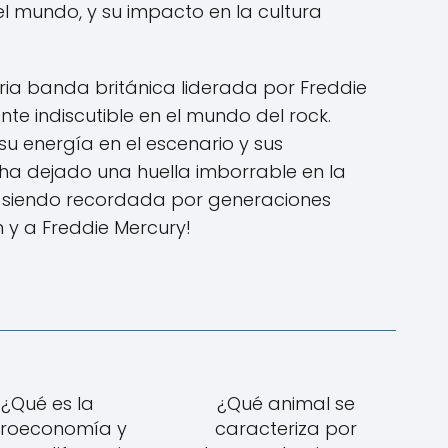
l mundo, y su impacto en la cultura
ria banda británica liderada por Freddie
nte indiscutible en el mundo del rock.
u energía en el escenario y sus
 ha dejado una huella imborrable en la
rá siendo recordada por generaciones
 y a Freddie Mercury!
¿Qué es la
¿Qué animal se
croeconomía y
caracteriza por