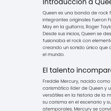
Introducción a Que
Queen es una banda de rock f
integrantes originales fueron F
May en la guitarra, Roger Tayl
Desde sus inicios, Queen se de
fusionaba el rock con element
creando un sonido único que c
el mundo.
El talento incompar
Freddie Mercury, nacido como 
carismático líder de Queen y
versátiles en la historia de la
su carisma en el escenario y 
atemporales, Mercury se convi