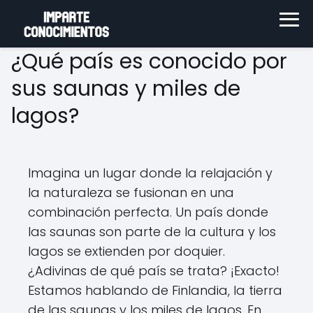
¿Qué país es conocido por
sus saunas y miles de
lagos?
Imagina un lugar donde la relajación y
la naturaleza se fusionan en una
combinación perfecta. Un país donde
las saunas son parte de la cultura y los
lagos se extienden por doquier.
¿Adivinas de qué país se trata? ¡Exacto!
Estamos hablando de Finlandia, la tierra
de las saunas y los miles de lagos. En