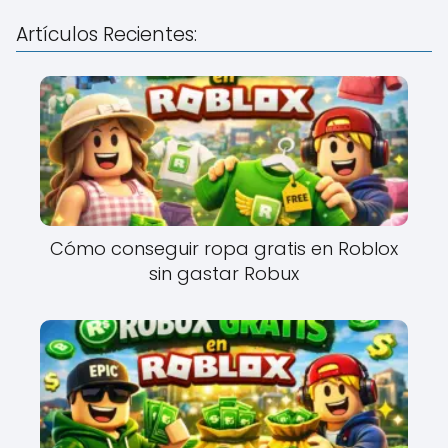
Artículos Recientes:
Cómo conseguir ropa gratis en Roblox
sin gastar Robux