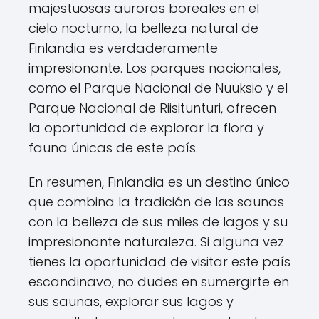
majestuosas auroras boreales en el
cielo nocturno, la belleza natural de
Finlandia es verdaderamente
impresionante. Los parques nacionales,
como el Parque Nacional de Nuuksio y el
Parque Nacional de Riisitunturi, ofrecen
la oportunidad de explorar la flora y
fauna únicas de este país.
En resumen, Finlandia es un destino único
que combina la tradición de las saunas
con la belleza de sus miles de lagos y su
impresionante naturaleza. Si alguna vez
tienes la oportunidad de visitar este país
escandinavo, no dudes en sumergirte en
sus saunas, explorar sus lagos y