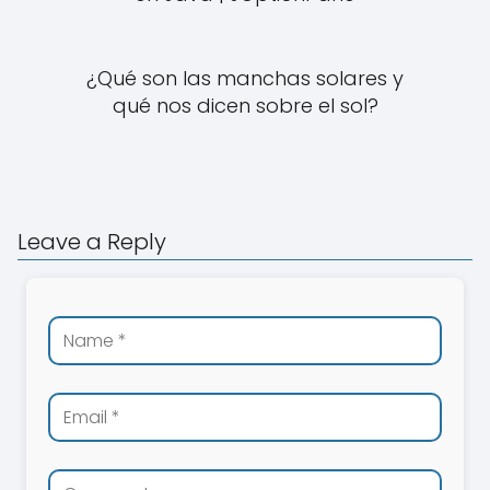
¿Qué son las manchas solares y
qué nos dicen sobre el sol?
Leave a Reply