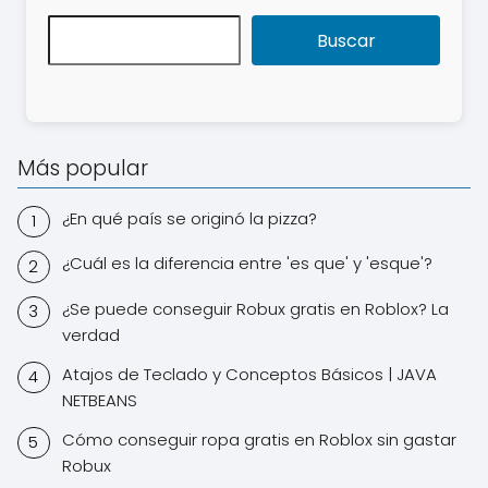
Buscar
Más popular
¿En qué país se originó la pizza?
¿Cuál es la diferencia entre 'es que' y 'esque'?
¿Se puede conseguir Robux gratis en Roblox? La
verdad
Atajos de Teclado y Conceptos Básicos | JAVA
NETBEANS
Cómo conseguir ropa gratis en Roblox sin gastar
Robux