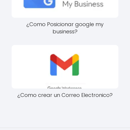
¿Como Posicionar google my
business?
¿Como crear un Correo Electronico?