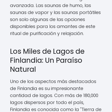
avanzada. Las saunas de humo, las
saunas de vapor y las saunas portátiles
son solo algunas de las opciones
disponibles para los amantes de este
ritual de purificación y relajación.
Los Miles de Lagos de
Finlandia: Un Paraíso
Natural
Uno de los aspectos más destacados
de Finlandia es su impresionante
cantidad de lagos. Con más de 180,000
lagos dispersos por todo el país,
Finlandia es conocida como la "Tierra de