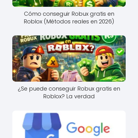
Cómo conseguir Robux gratis en
Roblox (Métodos reales en 2026)
¿Se puede conseguir Robux gratis en
Roblox? La verdad