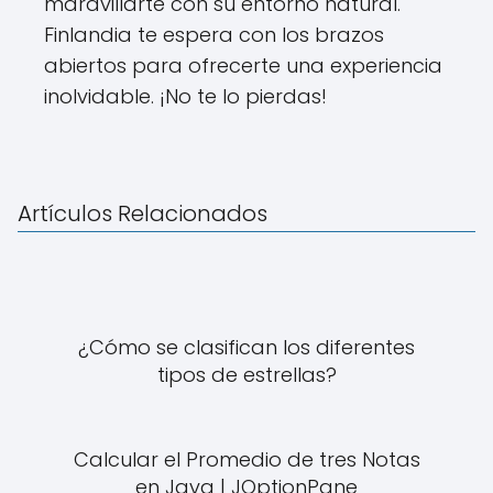
maravillarte con su entorno natural.
Finlandia te espera con los brazos
abiertos para ofrecerte una experiencia
inolvidable. ¡No te lo pierdas!
Artículos Relacionados
¿Cómo se clasifican los diferentes
tipos de estrellas?
Calcular el Promedio de tres Notas
en Java | JOptionPane