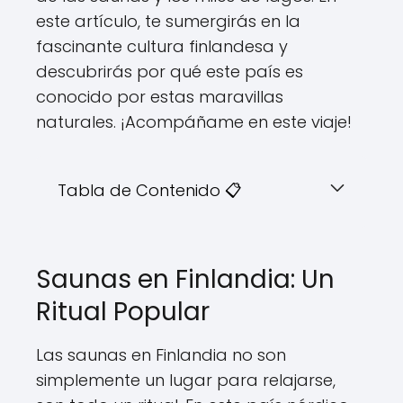
este artículo, te sumergirás en la
fascinante cultura finlandesa y
descubrirás por qué este país es
conocido por estas maravillas
naturales. ¡Acompáñame en este viaje!
Tabla de Contenido 📋
Saunas en Finlandia: Un
Ritual Popular
Las saunas en Finlandia no son
simplemente un lugar para relajarse,