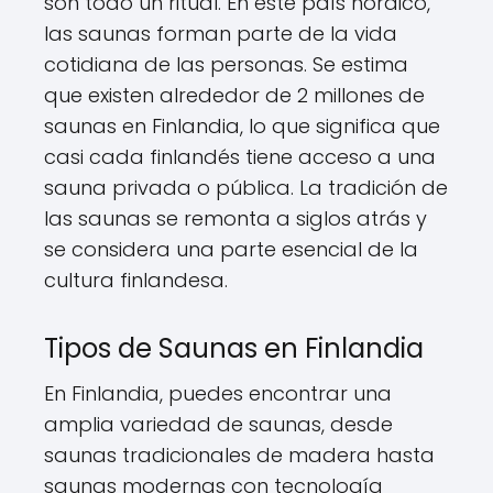
son todo un ritual. En este país nórdico,
las saunas forman parte de la vida
cotidiana de las personas. Se estima
que existen alrededor de 2 millones de
saunas en Finlandia, lo que significa que
casi cada finlandés tiene acceso a una
sauna privada o pública. La tradición de
las saunas se remonta a siglos atrás y
se considera una parte esencial de la
cultura finlandesa.
Tipos de Saunas en Finlandia
En Finlandia, puedes encontrar una
amplia variedad de saunas, desde
saunas tradicionales de madera hasta
saunas modernas con tecnología