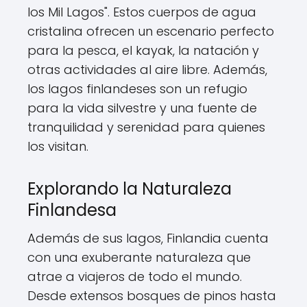
los Mil Lagos". Estos cuerpos de agua
cristalina ofrecen un escenario perfecto
para la pesca, el kayak, la natación y
otras actividades al aire libre. Además,
los lagos finlandeses son un refugio
para la vida silvestre y una fuente de
tranquilidad y serenidad para quienes
los visitan.
Explorando la Naturaleza
Finlandesa
Además de sus lagos, Finlandia cuenta
con una exuberante naturaleza que
atrae a viajeros de todo el mundo.
Desde extensos bosques de pinos hasta