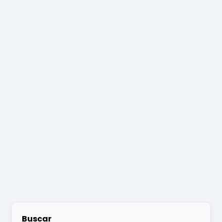
Buscar