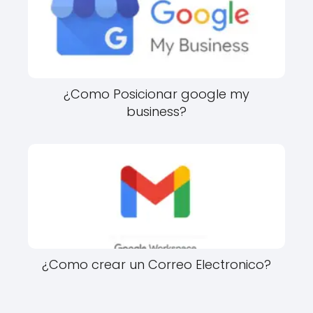
¿Como Posicionar google my
business?
¿Como crear un Correo Electronico?