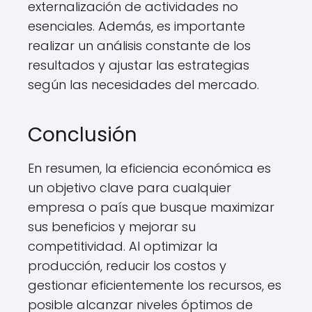
externalización de actividades no
esenciales. Además, es importante
realizar un análisis constante de los
resultados y ajustar las estrategias
según las necesidades del mercado.
Conclusión
En resumen, la eficiencia económica es
un objetivo clave para cualquier
empresa o país que busque maximizar
sus beneficios y mejorar su
competitividad. Al optimizar la
producción, reducir los costos y
gestionar eficientemente los recursos, es
posible alcanzar niveles óptimos de