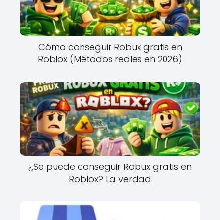
Cómo conseguir Robux gratis en
Roblox (Métodos reales en 2026)
¿Se puede conseguir Robux gratis en
Roblox? La verdad