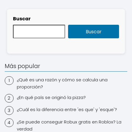
Buscar
Buscar
Más popular
¿Qué es una razón y cómo se calcula una
proporción?
¿En qué país se originó la pizza?
¿Cuál es la diferencia entre 'es que' y 'esque'?
¿Se puede conseguir Robux gratis en Roblox? La
verdad