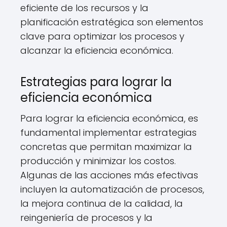
eficiente de los recursos y la
planificación estratégica son elementos
clave para optimizar los procesos y
alcanzar la eficiencia económica.
Estrategias para lograr la
eficiencia económica
Para lograr la eficiencia económica, es
fundamental implementar estrategias
concretas que permitan maximizar la
producción y minimizar los costos.
Algunas de las acciones más efectivas
incluyen la automatización de procesos,
la mejora continua de la calidad, la
reingeniería de procesos y la