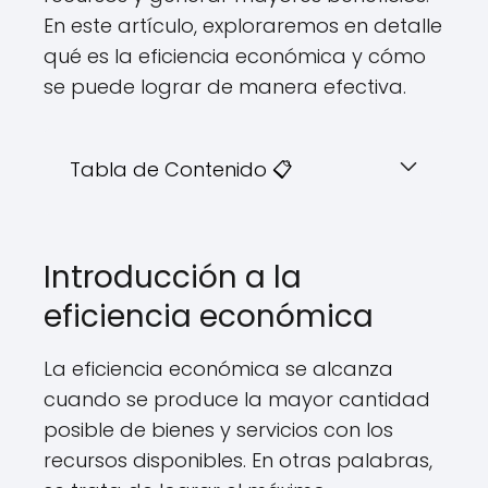
En este artículo, exploraremos en detalle
qué es la eficiencia económica y cómo
se puede lograr de manera efectiva.
Tabla de Contenido 📋
Introducción a la
eficiencia económica
La eficiencia económica se alcanza
cuando se produce la mayor cantidad
posible de bienes y servicios con los
recursos disponibles. En otras palabras,