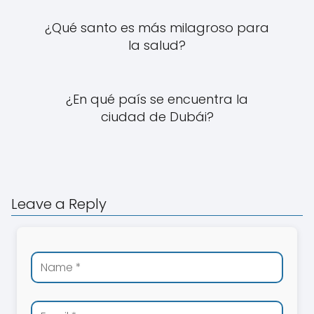
¿Qué santo es más milagroso para
la salud?
¿En qué país se encuentra la
ciudad de Dubái?
Leave a Reply