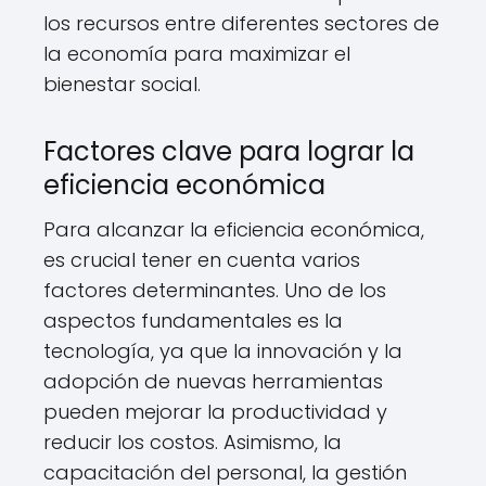
los recursos entre diferentes sectores de
la economía para maximizar el
bienestar social.
Factores clave para lograr la
eficiencia económica
Para alcanzar la eficiencia económica,
es crucial tener en cuenta varios
factores determinantes. Uno de los
aspectos fundamentales es la
tecnología, ya que la innovación y la
adopción de nuevas herramientas
pueden mejorar la productividad y
reducir los costos. Asimismo, la
capacitación del personal, la gestión