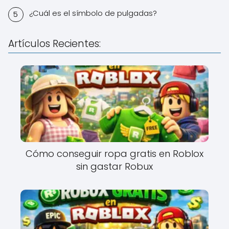
¿Cuál es el símbolo de pulgadas?
Artículos Recientes:
Cómo conseguir ropa gratis en Roblox
sin gastar Robux