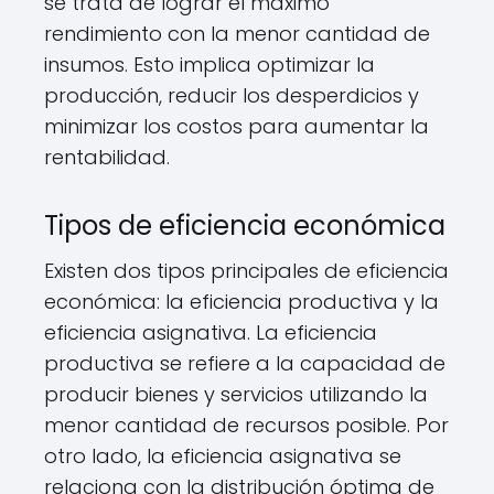
se trata de lograr el máximo
rendimiento con la menor cantidad de
insumos. Esto implica optimizar la
producción, reducir los desperdicios y
minimizar los costos para aumentar la
rentabilidad.
Tipos de eficiencia económica
Existen dos tipos principales de eficiencia
económica: la eficiencia productiva y la
eficiencia asignativa. La eficiencia
productiva se refiere a la capacidad de
producir bienes y servicios utilizando la
menor cantidad de recursos posible. Por
otro lado, la eficiencia asignativa se
relaciona con la distribución óptima de