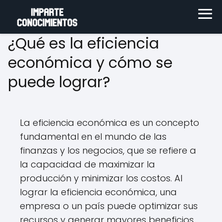
¿Qué es la eficiencia
económica y cómo se
puede lograr?
La eficiencia económica es un concepto
fundamental en el mundo de las
finanzas y los negocios, que se refiere a
la capacidad de maximizar la
producción y minimizar los costos. Al
lograr la eficiencia económica, una
empresa o un país puede optimizar sus
recursos y generar mayores beneficios.