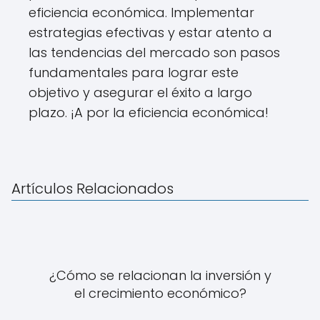
eficiencia económica. Implementar
estrategias efectivas y estar atento a
las tendencias del mercado son pasos
fundamentales para lograr este
objetivo y asegurar el éxito a largo
plazo. ¡A por la eficiencia económica!
Artículos Relacionados
¿Cómo se relacionan la inversión y
el crecimiento económico?