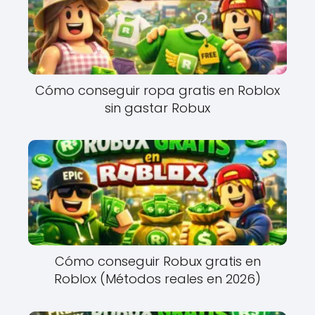
Cómo conseguir ropa gratis en Roblox
sin gastar Robux
Cómo conseguir Robux gratis en
Roblox (Métodos reales en 2026)