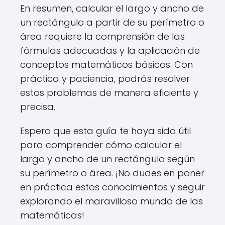
En resumen, calcular el largo y ancho de
un rectángulo a partir de su perímetro o
área requiere la comprensión de las
fórmulas adecuadas y la aplicación de
conceptos matemáticos básicos. Con
práctica y paciencia, podrás resolver
estos problemas de manera eficiente y
precisa.
Espero que esta guía te haya sido útil
para comprender cómo calcular el
largo y ancho de un rectángulo según
su perímetro o área. ¡No dudes en poner
en práctica estos conocimientos y seguir
explorando el maravilloso mundo de las
matemáticas!