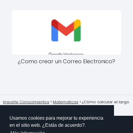
¿Como crear un Correo Electronico?
Imparte Conocimientos
Matematicas
¿Cómo calcular el largo
y ancho de un rectángulo según su perímetro o área?
Usamos cookies para mejorar tu experiencia
en el sitio web. ¿Estás de acuerdo?.