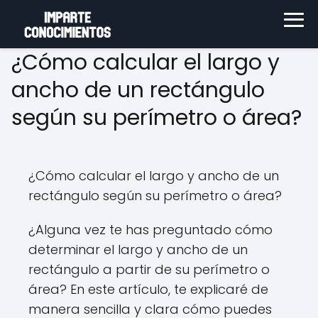
¿Cómo calcular el largo y
ancho de un rectángulo
según su perímetro o área?
¿Cómo calcular el largo y ancho de un
rectángulo según su perímetro o área?
¿Alguna vez te has preguntado cómo
determinar el largo y ancho de un
rectángulo a partir de su perímetro o
área? En este artículo, te explicaré de
manera sencilla y clara cómo puedes