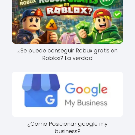
¿Se puede conseguir Robux gratis en
Roblox? La verdad
¿Como Posicionar google my
business?