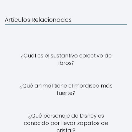
Artículos Relacionados
¿Cuál es el sustantivo colectivo de
libros?
¿Qué animal tiene el mordisco más
fuerte?
¿Qué personaje de Disney es
conocido por llevar zapatos de
cristal?