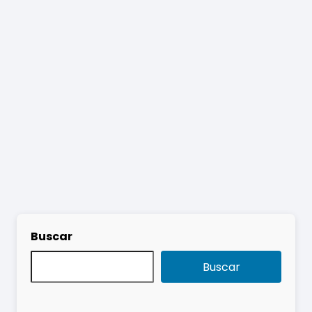
Buscar
Buscar