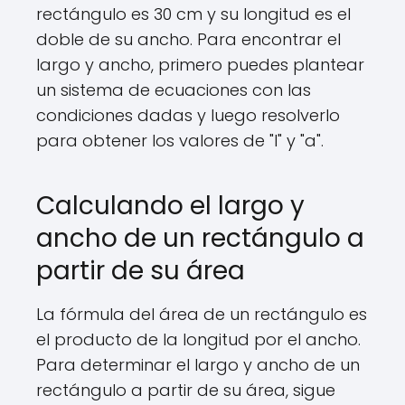
rectángulo es 30 cm y su longitud es el
doble de su ancho. Para encontrar el
largo y ancho, primero puedes plantear
un sistema de ecuaciones con las
condiciones dadas y luego resolverlo
para obtener los valores de "l" y "a".
Calculando el largo y
ancho de un rectángulo a
partir de su área
La fórmula del área de un rectángulo es
el producto de la longitud por el ancho.
Para determinar el largo y ancho de un
rectángulo a partir de su área, sigue