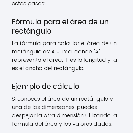
estos pasos:
Fórmula para el área de un
rectángulo
La fórmula para calcular el área de un
rectángulo es: A = l x a, donde "A"
representa el área, "l" es la longitud y "a"
es el ancho del rectángulo.
Ejemplo de cálculo
Si conoces el área de un rectángulo y
una de las dimensiones, puedes
despejar la otra dimensión utilizando la
fórmula del área y los valores dados.