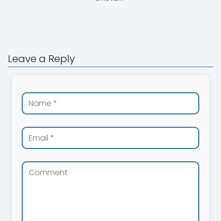
Leave a Reply