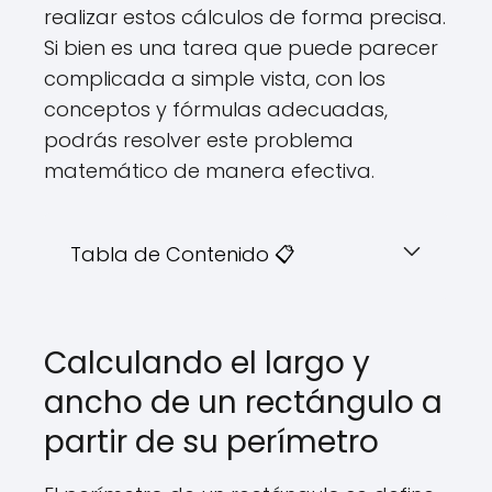
realizar estos cálculos de forma precisa.
Si bien es una tarea que puede parecer
complicada a simple vista, con los
conceptos y fórmulas adecuadas,
podrás resolver este problema
matemático de manera efectiva.
Tabla de Contenido 📋
Calculando el largo y
ancho de un rectángulo a
partir de su perímetro