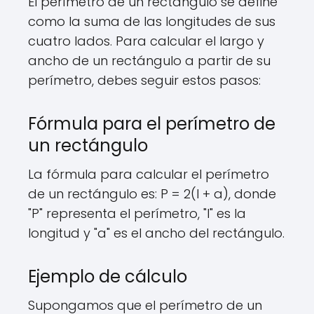
El perímetro de un rectángulo se define
como la suma de las longitudes de sus
cuatro lados. Para calcular el largo y
ancho de un rectángulo a partir de su
perímetro, debes seguir estos pasos:
Fórmula para el perímetro de
un rectángulo
La fórmula para calcular el perímetro
de un rectángulo es: P = 2(l + a), donde
"P" representa el perímetro, "l" es la
longitud y "a" es el ancho del rectángulo.
Ejemplo de cálculo
Supongamos que el perímetro de un