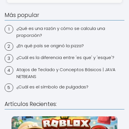
Más popular
¿Qué es una razón y cómo se calcula una
proporción?
¿En qué país se originó la pizza?
¿Cuál es la diferencia entre 'es que' y 'esque'?
Atajos de Teclado y Conceptos Básicos | JAVA
NETBEANS
¿Cuál es el símbolo de pulgadas?
Artículos Recientes: