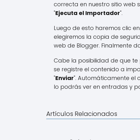
correcta en nuestro sitio web s
"
Ejecuta el Importador
".
Luego de esto haremos clic en 
elegiremos la copia de segur
web de Blogger. Finalmente dar
Cabe la posibilidad de que te
se registre el contenido a impor
"
Enviar
". Automáticamente el c
lo podrás ver en entradas y p
Artículos Relacionados