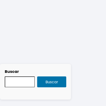
Buscar
Buscar