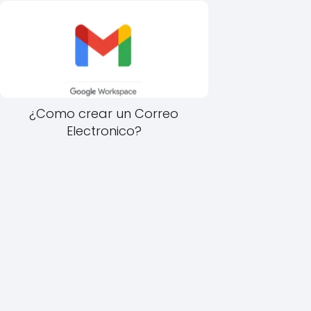
¿Como crear un Correo
Electronico?