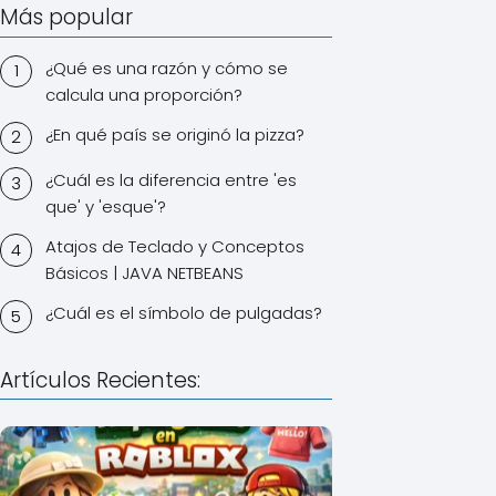
Más popular
¿Qué es una razón y cómo se
calcula una proporción?
¿En qué país se originó la pizza?
¿Cuál es la diferencia entre 'es
que' y 'esque'?
Atajos de Teclado y Conceptos
Básicos | JAVA NETBEANS
¿Cuál es el símbolo de pulgadas?
Artículos Recientes: