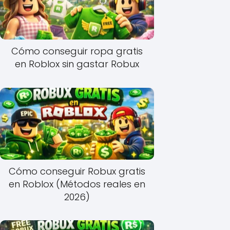
Cómo conseguir ropa gratis
en Roblox sin gastar Robux
Cómo conseguir Robux gratis
en Roblox (Métodos reales en
2026)