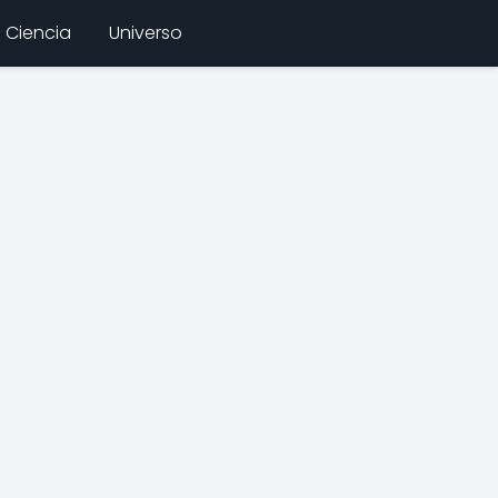
Ciencia
Universo