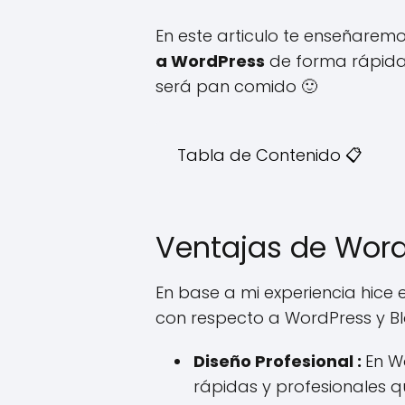
En este articulo te enseñare
a WordPress
de forma rápida 
será pan comido 🙂
Tabla de Contenido 📋
Ventajas de Wor
En base a mi experiencia hice 
con respecto a WordPress y Bl
Diseño Profesional :
En W
rápidas y profesionales q