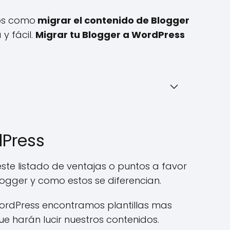
mos como
migrar el contenido de Blogger
y fácil.
Migrar tu Blogger a WordPress
dPress
este listado de ventajas o puntos a favor
ogger y como estos se diferencian.
ordPress encontramos plantillas mas
ue harán lucir nuestros contenidos.