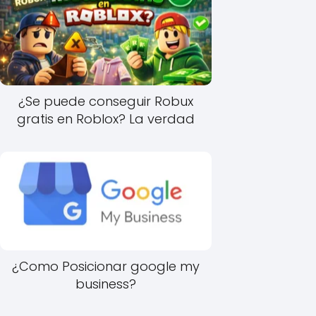
¿Se puede conseguir Robux
gratis en Roblox? La verdad
¿Como Posicionar google my
business?