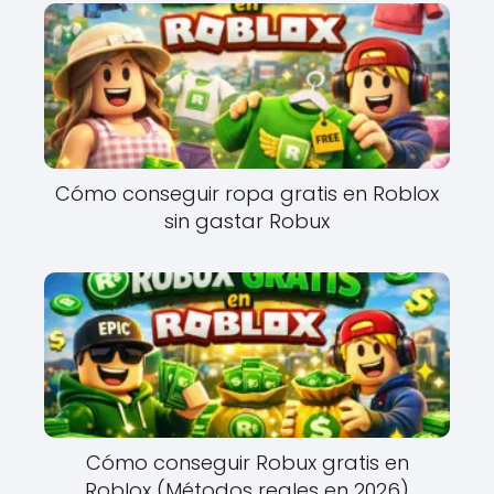
Cómo conseguir ropa gratis en Roblox
sin gastar Robux
Cómo conseguir Robux gratis en
Roblox (Métodos reales en 2026)