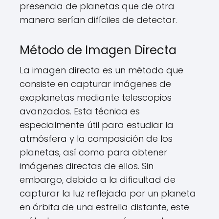
presencia de planetas que de otra
manera serían difíciles de detectar.
Método de Imagen Directa
La imagen directa es un método que
consiste en capturar imágenes de
exoplanetas mediante telescopios
avanzados. Esta técnica es
especialmente útil para estudiar la
atmósfera y la composición de los
planetas, así como para obtener
imágenes directas de ellos. Sin
embargo, debido a la dificultad de
capturar la luz reflejada por un planeta
en órbita de una estrella distante, este