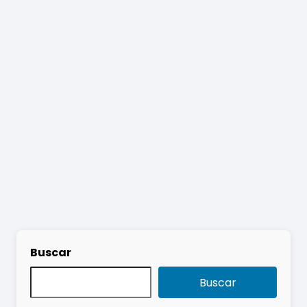
Buscar
Buscar