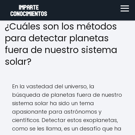
¿Cuáles son los métodos
para detectar planetas
fuera de nuestro sistema
solar?
En la vastedad del universo, la
búsqueda de planetas fuera de nuestro
sistema solar ha sido un tema
apasionante para astrónomos y
científicos. Detectar estos exoplanetas,
como se les llama, es un desafío que ha