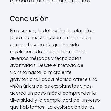
método es menos común que otros.
Conclusión
En resumen, la detección de planetas
fuera de nuestro sistema solar es un
campo fascinante que ha sido
revolucionado por el desarrollo de
diversos métodos y tecnologías
avanzadas. Desde el método de
tránsito hasta la microlente
gravitacional, cada técnica ofrece una
visión única de los exoplanetas y nos
acerca un paso más a comprender la
diversidad y la complejidad del universo
que habitamos. ¡La exploración de los