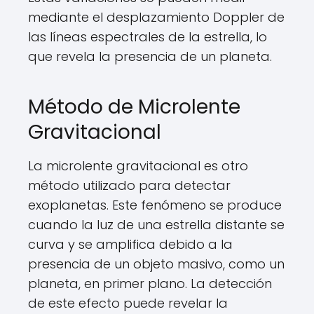
mediante el desplazamiento Doppler de
las líneas espectrales de la estrella, lo
que revela la presencia de un planeta.
Método de Microlente
Gravitacional
La microlente gravitacional es otro
método utilizado para detectar
exoplanetas. Este fenómeno se produce
cuando la luz de una estrella distante se
curva y se amplifica debido a la
presencia de un objeto masivo, como un
planeta, en primer plano. La detección
de este efecto puede revelar la