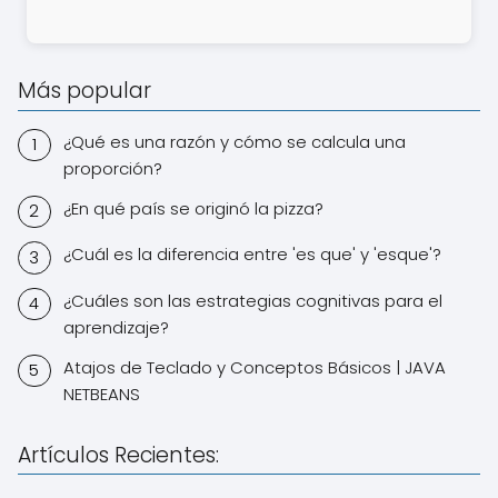
Más popular
¿Qué es una razón y cómo se calcula una
proporción?
¿En qué país se originó la pizza?
¿Cuál es la diferencia entre 'es que' y 'esque'?
¿Cuáles son las estrategias cognitivas para el
aprendizaje?
Atajos de Teclado y Conceptos Básicos | JAVA
NETBEANS
Artículos Recientes: