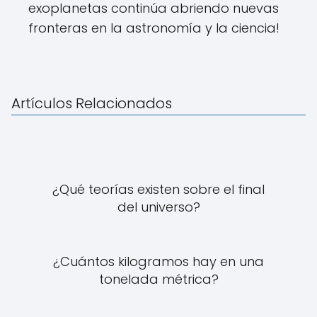
exoplanetas continúa abriendo nuevas
fronteras en la astronomía y la ciencia!
Artículos Relacionados
¿Qué teorías existen sobre el final
del universo?
¿Cuántos kilogramos hay en una
tonelada métrica?