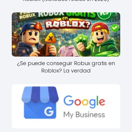
¿Se puede conseguir Robux gratis en
Roblox? La verdad