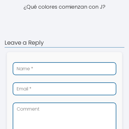
¿Qué colores comienzan con J?
Leave a Reply