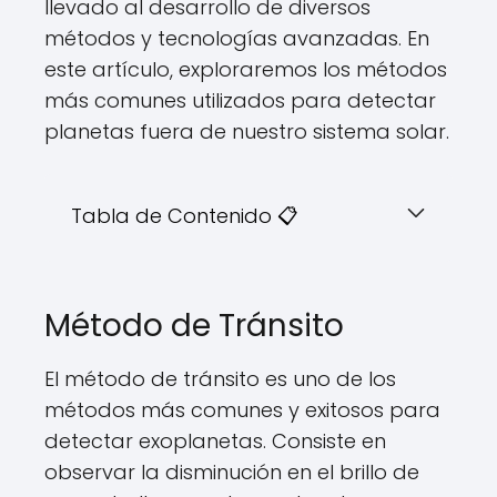
llevado al desarrollo de diversos
métodos y tecnologías avanzadas. En
este artículo, exploraremos los métodos
más comunes utilizados para detectar
planetas fuera de nuestro sistema solar.
Tabla de Contenido 📋
Método de Tránsito
El método de tránsito es uno de los
métodos más comunes y exitosos para
detectar exoplanetas. Consiste en
observar la disminución en el brillo de