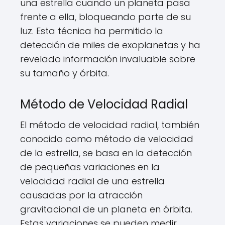
una estrella cuando un planeta pasa
frente a ella, bloqueando parte de su
luz. Esta técnica ha permitido la
detección de miles de exoplanetas y ha
revelado información invaluable sobre
su tamaño y órbita.
Método de Velocidad Radial
El método de velocidad radial, también
conocido como método de velocidad
de la estrella, se basa en la detección
de pequeñas variaciones en la
velocidad radial de una estrella
causadas por la atracción
gravitacional de un planeta en órbita.
Estas variaciones se pueden medir