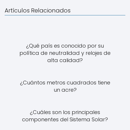
Artículos Relacionados
¿Qué país es conocido por su
política de neutralidad y relojes de
alta calidad?
¿Cuántos metros cuadrados tiene
un acre?
¿Cuáles son los principales
componentes del Sistema Solar?