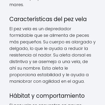
mares.
Características del pez vela
El pez vela es un depredador
formidable que se alimenta de peces
más pequeños. Su cuerpo es alargado y
delgado, lo que le ayuda a reducir la
resistencia al nadar. Su aleta dorsal es
distintiva y se asemeja a una vela, de
ahí su nombre. Esta aleta le
proporciona estabilidad y le ayuda a
maniobrar con agilidad en el agua.
Hábitat y comportamiento