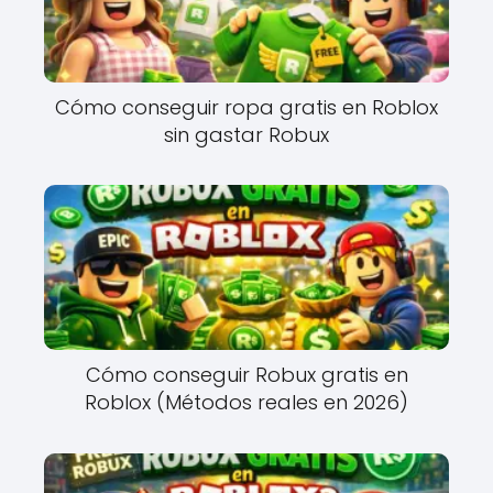
Cómo conseguir ropa gratis en Roblox
sin gastar Robux
Cómo conseguir Robux gratis en
Roblox (Métodos reales en 2026)