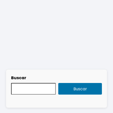
Buscar
Buscar