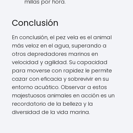
millas por hora.
Conclusión
En conclusión, el pez vela es el animal
más veloz en el agua, superando a
otros depredadores marinos en
velocidad y agilidad. Su capacidad
para moverse con rapidez le permite
cazar con eficacia y sobrevivir en su
entorno acuático. Observar a estos
majestuosos animales en acción es un
recordatorio de la belleza y la
diversidad de la vida marina.