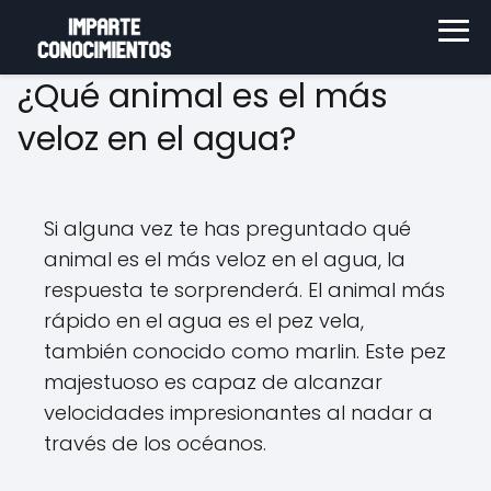
¿Qué animal es el más
veloz en el agua?
Si alguna vez te has preguntado qué
animal es el más veloz en el agua, la
respuesta te sorprenderá. El animal más
rápido en el agua es el pez vela,
también conocido como marlin. Este pez
majestuoso es capaz de alcanzar
velocidades impresionantes al nadar a
través de los océanos.