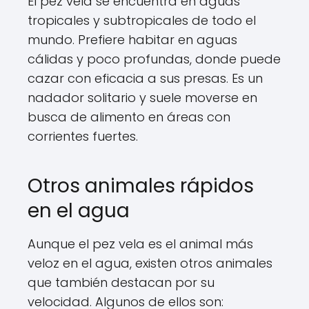
El pez vela se encuentra en aguas
tropicales y subtropicales de todo el
mundo. Prefiere habitar en aguas
cálidas y poco profundas, donde puede
cazar con eficacia a sus presas. Es un
nadador solitario y suele moverse en
busca de alimento en áreas con
corrientes fuertes.
Otros animales rápidos
en el agua
Aunque el pez vela es el animal más
veloz en el agua, existen otros animales
que también destacan por su
velocidad. Algunos de ellos son: