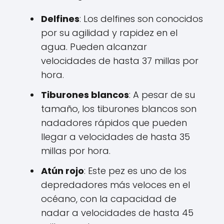
Delfines
: Los delfines son conocidos
por su agilidad y rapidez en el
agua. Pueden alcanzar
velocidades de hasta 37 millas por
hora.
Tiburones blancos
: A pesar de su
tamaño, los tiburones blancos son
nadadores rápidos que pueden
llegar a velocidades de hasta 35
millas por hora.
Atún rojo
: Este pez es uno de los
depredadores más veloces en el
océano, con la capacidad de
nadar a velocidades de hasta 45