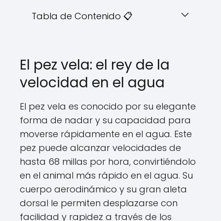
Tabla de Contenido 📋
El pez vela: el rey de la
velocidad en el agua
El pez vela es conocido por su elegante
forma de nadar y su capacidad para
moverse rápidamente en el agua. Este
pez puede alcanzar velocidades de
hasta 68 millas por hora, convirtiéndolo
en el animal más rápido en el agua. Su
cuerpo aerodinámico y su gran aleta
dorsal le permiten desplazarse con
facilidad y rapidez a través de los