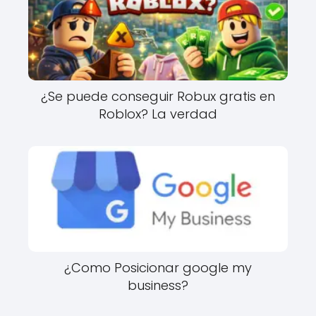
¿Se puede conseguir Robux gratis en
Roblox? La verdad
¿Como Posicionar google my
business?