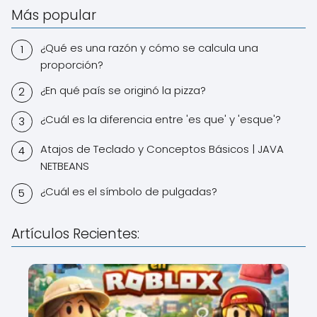
Más popular
¿Qué es una razón y cómo se calcula una
proporción?
¿En qué país se originó la pizza?
¿Cuál es la diferencia entre 'es que' y 'esque'?
Atajos de Teclado y Conceptos Básicos | JAVA
NETBEANS
¿Cuál es el símbolo de pulgadas?
Artículos Recientes: