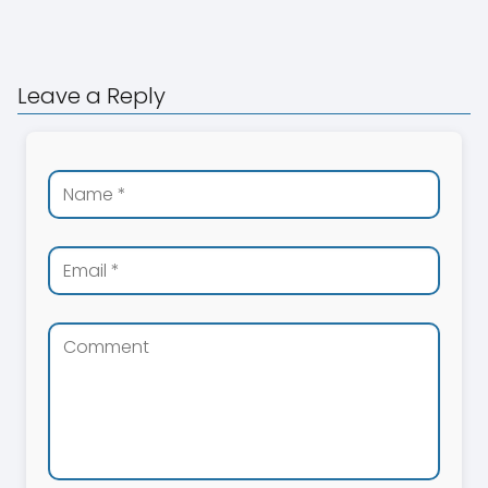
Leave a Reply