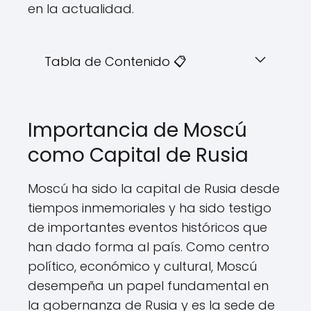
en la actualidad.
Tabla de Contenido 📋
Importancia de Moscú
como Capital de Rusia
Moscú ha sido la capital de Rusia desde
tiempos inmemoriales y ha sido testigo
de importantes eventos históricos que
han dado forma al país. Como centro
político, económico y cultural, Moscú
desempeña un papel fundamental en
la gobernanza de Rusia y es la sede de