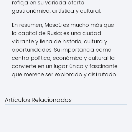
refleja en su variada oferta
gastronómica, artística y cultural.
En resumen, Moscú es mucho más que
la capital de Rusia; es una ciudad
vibrante y llena de historia, cultura y
oportunidades. Su importancia como
centro político, económico y cultural la
convierte en un lugar único y fascinante
que merece ser explorado y disfrutado.
Artículos Relacionados