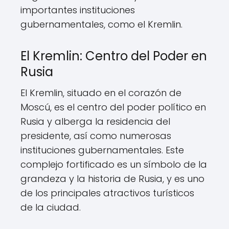
importantes instituciones
gubernamentales, como el Kremlin.
El Kremlin: Centro del Poder en
Rusia
El Kremlin, situado en el corazón de
Moscú, es el centro del poder político en
Rusia y alberga la residencia del
presidente, así como numerosas
instituciones gubernamentales. Este
complejo fortificado es un símbolo de la
grandeza y la historia de Rusia, y es uno
de los principales atractivos turísticos
de la ciudad.