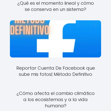
¿Qué es el momento lineal y cómo
se conserva en un sistema?
Reportar Cuenta De Facebook que
sube mis fotos| Método Definitivo
¿Cómo afecta el cambio climático
a los ecosistemas y a la vida
humana?