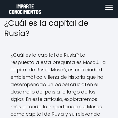
¿Cuál es la capital de
Rusia?
¿Cuál es la capital de Rusia? La
respuesta a esta pregunta es Moscú. La
capital de Rusia, Moscú, es una ciudad
emblemática y llena de historia que ha
desempeñado un papel crucial en el
desarrollo del país a lo largo de los
siglos. En este artículo, exploraremos
más a fondo la importancia de Moscú
como capital de Rusia y su relevancia