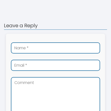
Leave a Reply