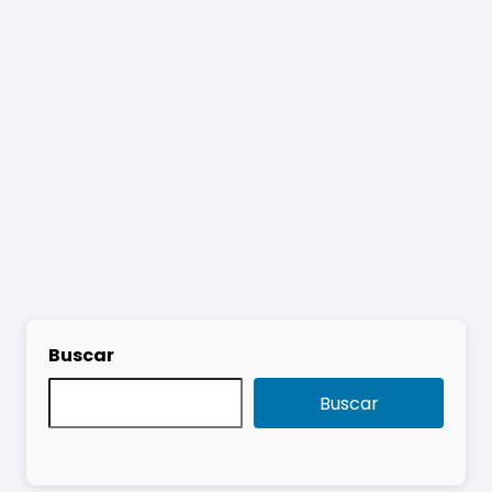
Buscar
Buscar