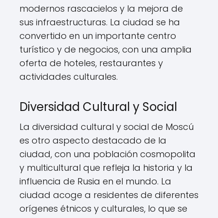
modernos rascacielos y la mejora de
sus infraestructuras. La ciudad se ha
convertido en un importante centro
turístico y de negocios, con una amplia
oferta de hoteles, restaurantes y
actividades culturales.
Diversidad Cultural y Social
La diversidad cultural y social de Moscú
es otro aspecto destacado de la
ciudad, con una población cosmopolita
y multicultural que refleja la historia y la
influencia de Rusia en el mundo. La
ciudad acoge a residentes de diferentes
orígenes étnicos y culturales, lo que se