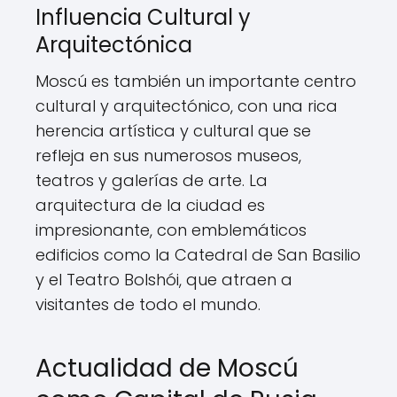
Influencia Cultural y
Arquitectónica
Moscú es también un importante centro
cultural y arquitectónico, con una rica
herencia artística y cultural que se
refleja en sus numerosos museos,
teatros y galerías de arte. La
arquitectura de la ciudad es
impresionante, con emblemáticos
edificios como la Catedral de San Basilio
y el Teatro Bolshói, que atraen a
visitantes de todo el mundo.
Actualidad de Moscú