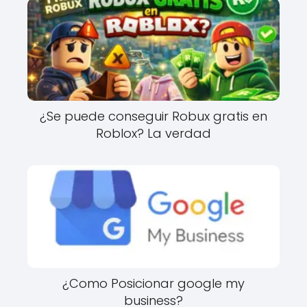
¿Se puede conseguir Robux gratis en
Roblox? La verdad
¿Como Posicionar google my
business?