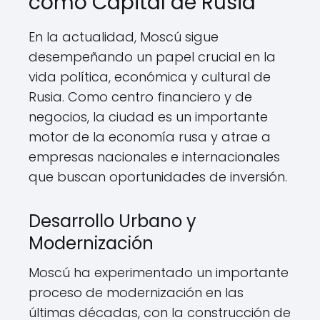
como Capital de Rusia
En la actualidad, Moscú sigue
desempeñando un papel crucial en la
vida política, económica y cultural de
Rusia. Como centro financiero y de
negocios, la ciudad es un importante
motor de la economía rusa y atrae a
empresas nacionales e internacionales
que buscan oportunidades de inversión.
Desarrollo Urbano y
Modernización
Moscú ha experimentado un importante
proceso de modernización en las
últimas décadas, con la construcción de