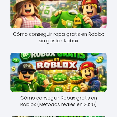
Cómo conseguir ropa gratis en Roblox
sin gastar Robux
Cómo conseguir Robux gratis en
Roblox (Métodos reales en 2026)