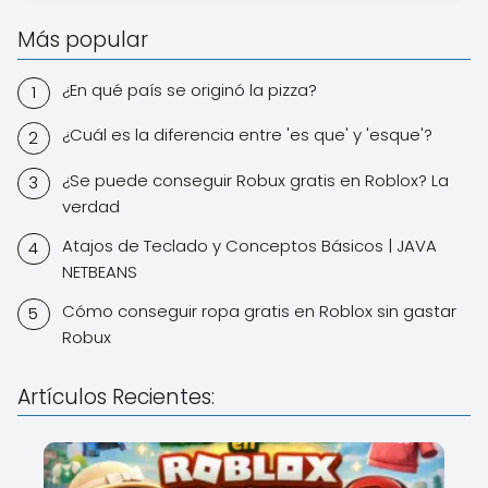
Más popular
¿En qué país se originó la pizza?
¿Cuál es la diferencia entre 'es que' y 'esque'?
¿Se puede conseguir Robux gratis en Roblox? La
verdad
Atajos de Teclado y Conceptos Básicos | JAVA
NETBEANS
Cómo conseguir ropa gratis en Roblox sin gastar
Robux
Artículos Recientes: