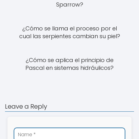
Sparrow?
¿Cómo se llama el proceso por el
cual las serpientes cambian su piel?
¿Cómo se aplica el principio de
Pascal en sistemas hidráulicos?
Leave a Reply