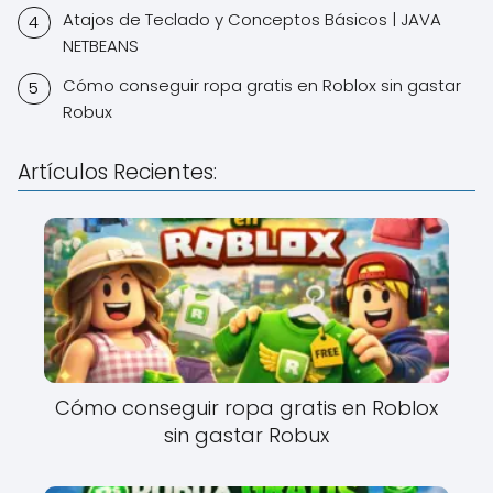
Atajos de Teclado y Conceptos Básicos | JAVA
NETBEANS
Cómo conseguir ropa gratis en Roblox sin gastar
Robux
Artículos Recientes:
Cómo conseguir ropa gratis en Roblox
sin gastar Robux