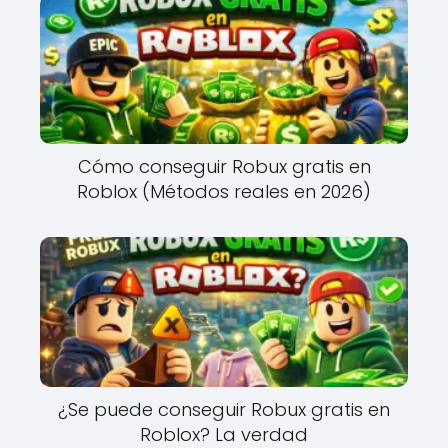
Cómo conseguir Robux gratis en
Roblox (Métodos reales en 2026)
¿Se puede conseguir Robux gratis en
Roblox? La verdad