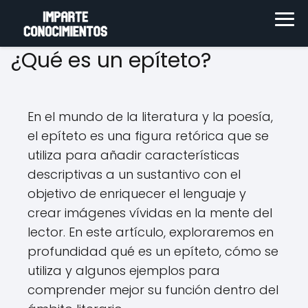
¿Qué es un epíteto?
En el mundo de la literatura y la poesía,
el epíteto es una figura retórica que se
utiliza para añadir características
descriptivas a un sustantivo con el
objetivo de enriquecer el lenguaje y
crear imágenes vívidas en la mente del
lector. En este artículo, exploraremos en
profundidad qué es un epíteto, cómo se
utiliza y algunos ejemplos para
comprender mejor su función dentro del