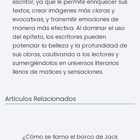
escritor, ya que le permite enriquecer sus
textos, crear imágenes más claras y
evocativas, y transmitir emociones de
manera más efectiva. Al dominar el uso
del epíteto, los escritores pueden
potenciar la belleza y la profundidad de
sus obras, cautivando a los lectores y
sumergiéndolos en universos literarios
llenos de matices y sensaciones.
Artículos Relacionados
¿Cómo se llama el barco de Jack