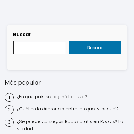
Buscar
Buscar
Más popular
¿En qué país se originó la pizza?
¿Cuál es la diferencia entre 'es que' y 'esque'?
¿Se puede conseguir Robux gratis en Roblox? La
verdad