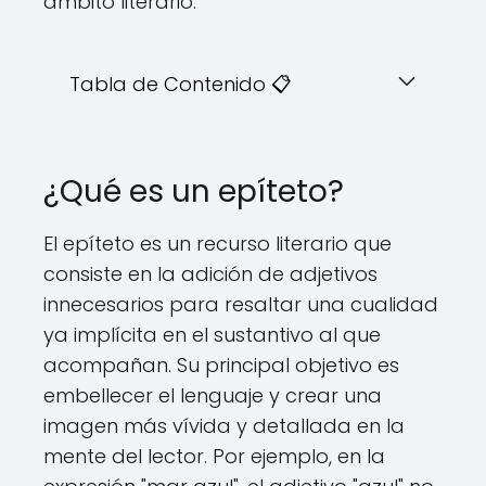
ámbito literario.
Tabla de Contenido 📋
¿Qué es un epíteto?
El epíteto es un recurso literario que
consiste en la adición de adjetivos
innecesarios para resaltar una cualidad
ya implícita en el sustantivo al que
acompañan. Su principal objetivo es
embellecer el lenguaje y crear una
imagen más vívida y detallada en la
mente del lector. Por ejemplo, en la