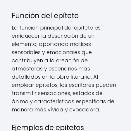
Función del epíteto
La función principal del epíteto es
enriquecer la descripción de un
elemento, aportando matices
sensoriales y emocionales que
contribuyen a la creación de
atmósferas y escenarios más
detallados en la obra literaria. Al
emplear epítetos, los escritores pueden
transmitir sensaciones, estados de
ánimo y características específicas de
manera más vívida y evocadora.
Ejemplos de epítetos