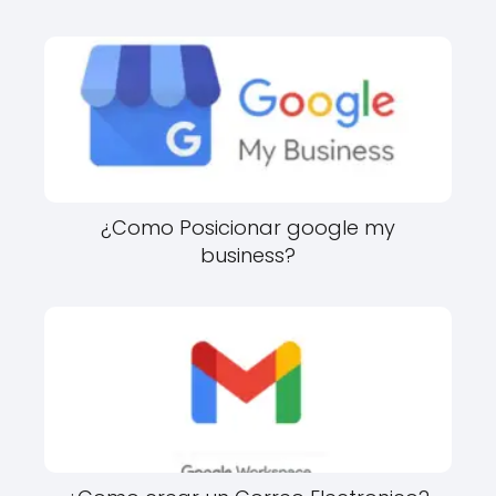
¿Como Posicionar google my
business?