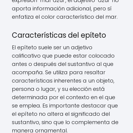
expresión "mar azul", el adjetivo "azul" no
aporta información adicional, pero sí
enfatiza el color característico del mar.
Características del epíteto
El epíteto suele ser un adjetivo
calificativo que puede estar colocado
antes o después del sustantivo al que
acompaña. Se utiliza para resaltar
características inherentes a un objeto,
persona o lugar, y su elección está
determinada por el contexto en el que
se emplea. Es importante destacar que
el epíteto no altera el significado del
sustantivo, sino que lo complementa de
manera ornamental.