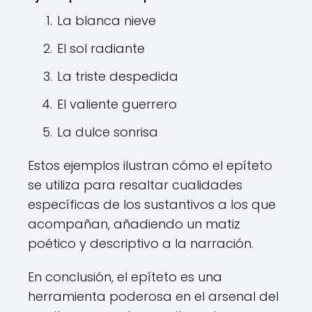
La blanca nieve
El sol radiante
La triste despedida
El valiente guerrero
La dulce sonrisa
Estos ejemplos ilustran cómo el epíteto
se utiliza para resaltar cualidades
específicas de los sustantivos a los que
acompañan, añadiendo un matiz
poético y descriptivo a la narración.
En conclusión, el epíteto es una
herramienta poderosa en el arsenal del