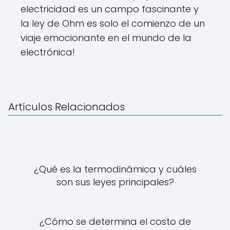
electricidad es un campo fascinante y
la ley de Ohm es solo el comienzo de un
viaje emocionante en el mundo de la
electrónica!
Artículos Relacionados
¿Qué es la termodinámica y cuáles
son sus leyes principales?
¿Cómo se determina el costo de