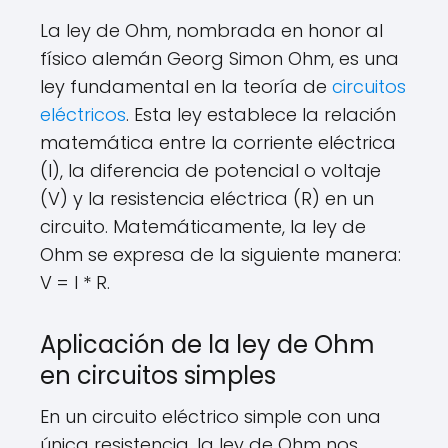
La ley de Ohm, nombrada en honor al
físico alemán Georg Simon Ohm, es una
ley fundamental en la teoría de
circuitos
eléctricos
. Esta ley establece la relación
matemática entre la corriente eléctrica
(I), la diferencia de potencial o voltaje
(V) y la resistencia eléctrica (R) en un
circuito. Matemáticamente, la ley de
Ohm se expresa de la siguiente manera:
V = I * R.
Aplicación de la ley de Ohm
en circuitos simples
En un circuito eléctrico simple con una
única resistencia, la ley de Ohm nos