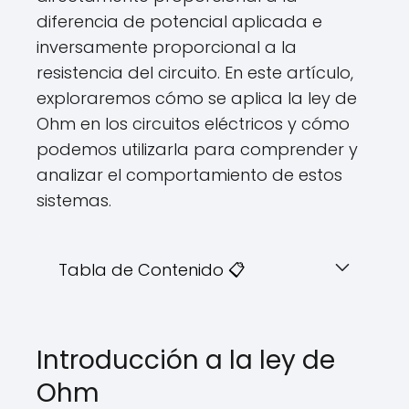
diferencia de potencial aplicada e
inversamente proporcional a la
resistencia del circuito. En este artículo,
exploraremos cómo se aplica la ley de
Ohm en los circuitos eléctricos y cómo
podemos utilizarla para comprender y
analizar el comportamiento de estos
sistemas.
Tabla de Contenido 📋
Introducción a la ley de
Ohm