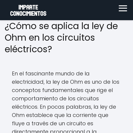
¿Cómo se aplica la ley de
Ohm en los circuitos
eléctricos?
En el fascinante mundo de la
electricidad, la ley de Ohm es uno de los
conceptos fundamentales que rige el
comportamiento de los circuitos
eléctricos. En pocas palabras, la ley de
Ohm establece que la corriente que
fluye a través de un circuito es
directamente proporcional a la