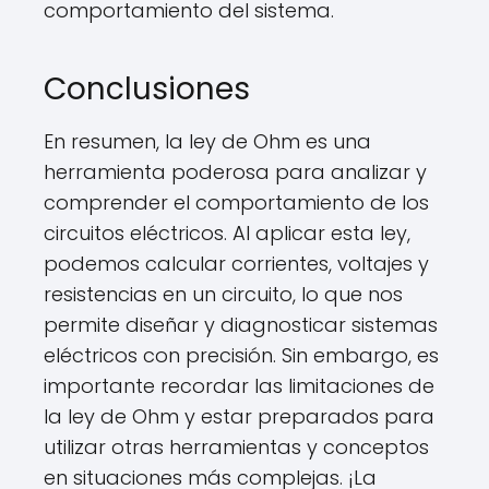
comportamiento del sistema.
Conclusiones
En resumen, la ley de Ohm es una
herramienta poderosa para analizar y
comprender el comportamiento de los
circuitos eléctricos. Al aplicar esta ley,
podemos calcular corrientes, voltajes y
resistencias en un circuito, lo que nos
permite diseñar y diagnosticar sistemas
eléctricos con precisión. Sin embargo, es
importante recordar las limitaciones de
la ley de Ohm y estar preparados para
utilizar otras herramientas y conceptos
en situaciones más complejas. ¡La