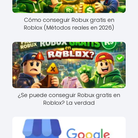
Cómo conseguir Robux gratis en
Roblox (Métodos reales en 2026)
¿Se puede conseguir Robux gratis en
Roblox? La verdad