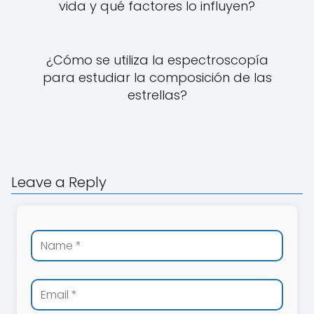
vida y qué factores lo influyen?
¿Cómo se utiliza la espectroscopía
para estudiar la composición de las
estrellas?
Leave a Reply