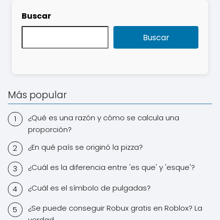
Buscar
Buscar
Más popular
¿Qué es una razón y cómo se calcula una
proporción?
¿En qué país se originó la pizza?
¿Cuál es la diferencia entre 'es que' y 'esque'?
¿Cuál es el símbolo de pulgadas?
¿Se puede conseguir Robux gratis en Roblox? La
verdad