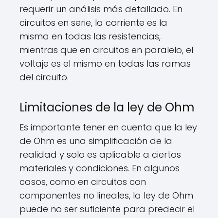
requerir un análisis más detallado. En
circuitos en serie, la corriente es la
misma en todas las resistencias,
mientras que en circuitos en paralelo, el
voltaje es el mismo en todas las ramas
del circuito.
Limitaciones de la ley de Ohm
Es importante tener en cuenta que la ley
de Ohm es una simplificación de la
realidad y solo es aplicable a ciertos
materiales y condiciones. En algunos
casos, como en circuitos con
componentes no lineales, la ley de Ohm
puede no ser suficiente para predecir el