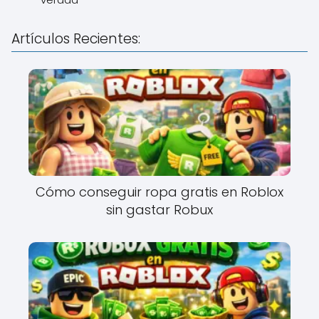
Artículos Recientes:
Cómo conseguir ropa gratis en Roblox
sin gastar Robux