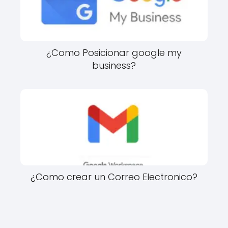
¿Como Posicionar google my
business?
¿Como crear un Correo Electronico?