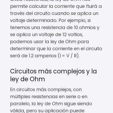
permite calcular la corriente que fluirá a
través del circuito cuando se aplica un
voltaje determinado. Por ejemplo, si
tenemos una resistencia de 10 ohmios y
se aplica un voltaje de 12 voltios,
podemos usar la ley de Ohm para
determinar que la corriente en el circuito
será de 1.2 amperios (I = V / R).
Circuitos más complejos y la
ley de Ohm
En circuitos más complejos, con
múltiples resistencias en serie o en
paralelo, la ley de Ohm sigue siendo
válida, pero su aplicación puede