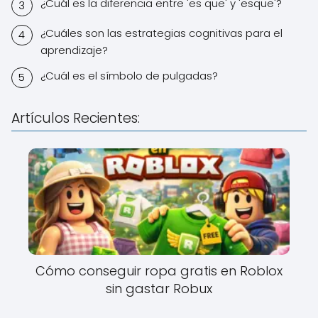
¿Cuál es la diferencia entre 'es que' y 'esque'?
¿Cuáles son las estrategias cognitivas para el
aprendizaje?
¿Cuál es el símbolo de pulgadas?
Artículos Recientes:
Cómo conseguir ropa gratis en Roblox
sin gastar Robux