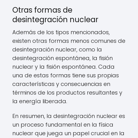
Otras formas de
desintegración nuclear
Además de los tipos mencionados,
existen otras formas menos comunes de
desintegración nuclear, como la
desintegración espontánea, la fisión
nuclear y la fisión espontánea. Cada
una de estas formas tiene sus propias
características y consecuencias en
términos de los productos resultantes y
la energía liberada.
En resumen, la desintegración nuclear es
un proceso fundamental en la física
nuclear que juega un papel crucial en la