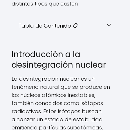
distintos tipos que existen.
Tabla de Contenido 📋
Introducción a la
desintegración nuclear
La desintegración nuclear es un
fenómeno natural que se produce en
los núcleos atómicos inestables,
también conocidos como isótopos
radiactivos. Estos isótopos buscan
alcanzar un estado de estabilidad
emitiendo partículas subatómicas,