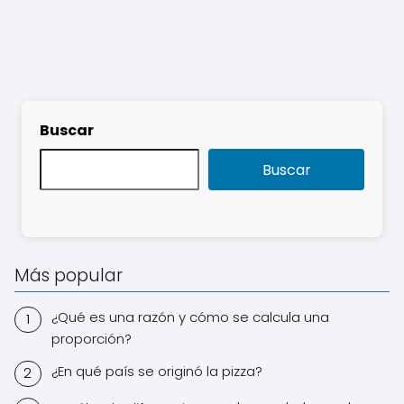
Buscar
Buscar
Más popular
¿Qué es una razón y cómo se calcula una
proporción?
¿En qué país se originó la pizza?