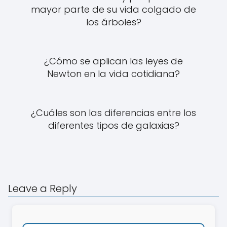
mayor parte de su vida colgado de
los árboles?
¿Cómo se aplican las leyes de
Newton en la vida cotidiana?
¿Cuáles son las diferencias entre los
diferentes tipos de galaxias?
Leave a Reply