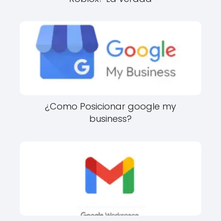
¿Como Posicionar google my
business?