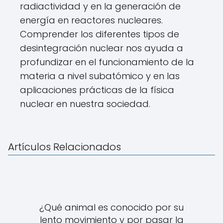
radiactividad y en la generación de
energía en reactores nucleares.
Comprender los diferentes tipos de
desintegración nuclear nos ayuda a
profundizar en el funcionamiento de la
materia a nivel subatómico y en las
aplicaciones prácticas de la física
nuclear en nuestra sociedad.
Artículos Relacionados
¿Qué animal es conocido por su
lento movimiento y por pasar la