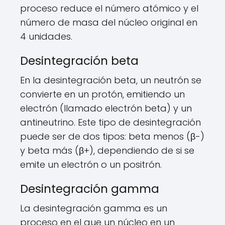
proceso reduce el número atómico y el
número de masa del núcleo original en
4 unidades.
Desintegración beta
En la desintegración beta, un neutrón se
convierte en un protón, emitiendo un
electrón (llamado electrón beta) y un
antineutrino. Este tipo de desintegración
puede ser de dos tipos: beta menos (β-)
y beta más (β+), dependiendo de si se
emite un electrón o un positrón.
Desintegración gamma
La desintegración gamma es un
proceso en el que un núcleo en un