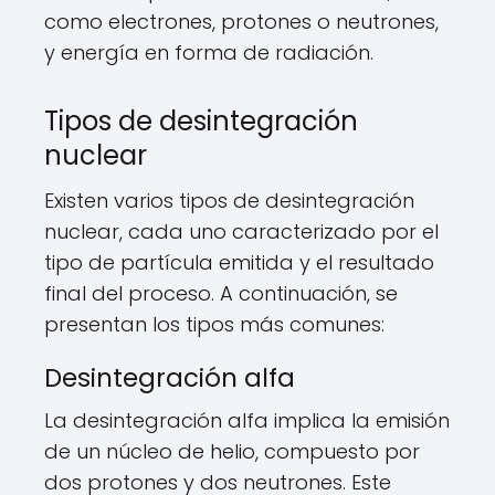
como electrones, protones o neutrones,
y energía en forma de radiación.
Tipos de desintegración
nuclear
Existen varios tipos de desintegración
nuclear, cada uno caracterizado por el
tipo de partícula emitida y el resultado
final del proceso. A continuación, se
presentan los tipos más comunes:
Desintegración alfa
La desintegración alfa implica la emisión
de un núcleo de helio, compuesto por
dos protones y dos neutrones. Este