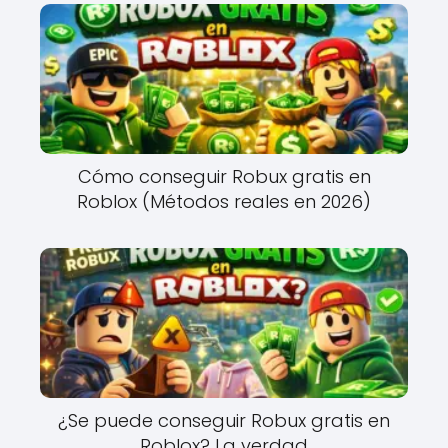
Cómo conseguir Robux gratis en
Roblox (Métodos reales en 2026)
¿Se puede conseguir Robux gratis en
Roblox? La verdad