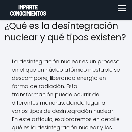
¿Qué es la desintegración
nuclear y qué tipos existen?
La desintegración nuclear es un proceso
en el que un núcleo atómico inestable se
descompone, liberando energía en
forma de radiación. Esta
transformación puede ocurrir de
diferentes maneras, dando lugar a
varios tipos de desintegración nuclear.
En este artículo, exploraremos en detalle
qué es la desintegración nuclear y los