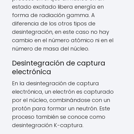
estado excitado libera energía en
forma de radiación gamma. A
diferencia de los otros tipos de
desintegración, en este caso no hay
cambio en el número atómico ni en el
número de masa del núcleo.
Desintegración de captura
electrónica
En la desintegración de captura
electrónica, un electrón es capturado
por el núcleo, combinándose con un
protón para formar un neutrón. Este
proceso también se conoce como
desintegración K-captura.