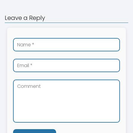
Leave a Reply