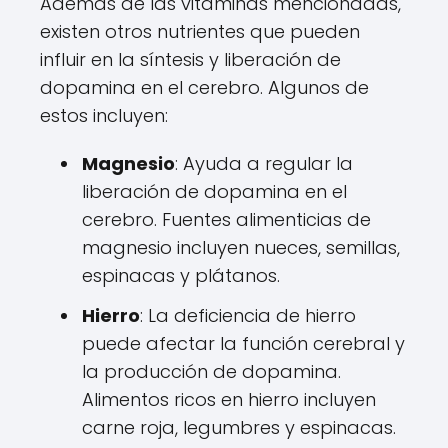
Además de las vitaminas mencionadas,
existen otros nutrientes que pueden
influir en la síntesis y liberación de
dopamina en el cerebro. Algunos de
estos incluyen:
Magnesio
: Ayuda a regular la
liberación de dopamina en el
cerebro. Fuentes alimenticias de
magnesio incluyen nueces, semillas,
espinacas y plátanos.
Hierro
: La deficiencia de hierro
puede afectar la función cerebral y
la producción de dopamina.
Alimentos ricos en hierro incluyen
carne roja, legumbres y espinacas.