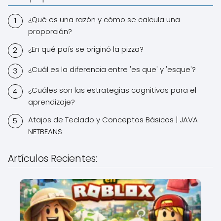
¿Qué es una razón y cómo se calcula una
proporción?
¿En qué país se originó la pizza?
¿Cuál es la diferencia entre 'es que' y 'esque'?
¿Cuáles son las estrategias cognitivas para el
aprendizaje?
Atajos de Teclado y Conceptos Básicos | JAVA
NETBEANS
Artículos Recientes: