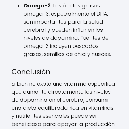
Omega-3
: Los ácidos grasos
omega-3, especialmente el DHA,
son importantes para la salud
cerebral y pueden influir en los
niveles de dopamina. Fuentes de
omega-3 incluyen pescados
grasos, semillas de chía y nueces.
Conclusión
Si bien no existe una vitamina específica
que aumente directamente los niveles
de dopamina en el cerebro, consumir
una dieta equilibrada rica en vitaminas
y nutrientes esenciales puede ser
beneficioso para apoyar la producción