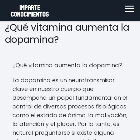
¿Qué vitamina aumenta la
dopamina?
¿Qué vitamina aumenta la dopamina?
La dopamina es un neurotransmisor
clave en nuestro cuerpo que
desempeña un papel fundamental en el
control de diversos procesos fisiológicos
como el estado de ánimo, la motivación,
la atención y el placer. Por lo tanto, es
natural preguntarse si existe alguna