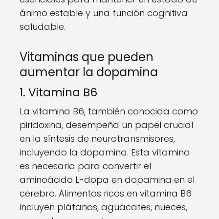
ánimo estable y una función cognitiva
saludable.
Vitaminas que pueden
aumentar la dopamina
1. Vitamina B6
La vitamina B6, también conocida como
piridoxina, desempeña un papel crucial
en la síntesis de neurotransmisores,
incluyendo la dopamina. Esta vitamina
es necesaria para convertir el
aminoácido L-dopa en dopamina en el
cerebro. Alimentos ricos en vitamina B6
incluyen plátanos, aguacates, nueces,