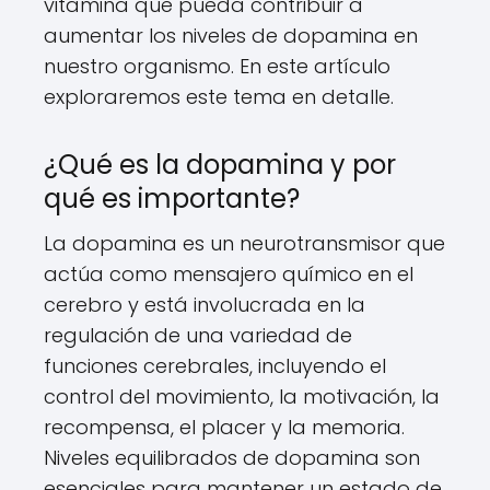
vitamina que pueda contribuir a
aumentar los niveles de dopamina en
nuestro organismo. En este artículo
exploraremos este tema en detalle.
¿Qué es la dopamina y por
qué es importante?
La dopamina es un neurotransmisor que
actúa como mensajero químico en el
cerebro y está involucrada en la
regulación de una variedad de
funciones cerebrales, incluyendo el
control del movimiento, la motivación, la
recompensa, el placer y la memoria.
Niveles equilibrados de dopamina son
esenciales para mantener un estado de