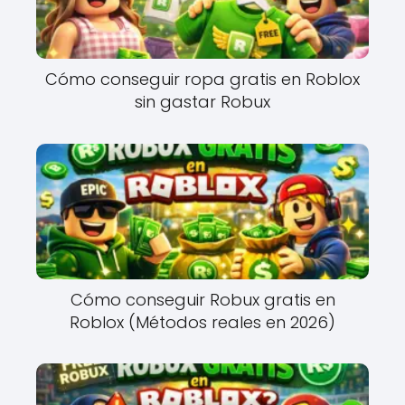
Cómo conseguir ropa gratis en Roblox
sin gastar Robux
Cómo conseguir Robux gratis en
Roblox (Métodos reales en 2026)