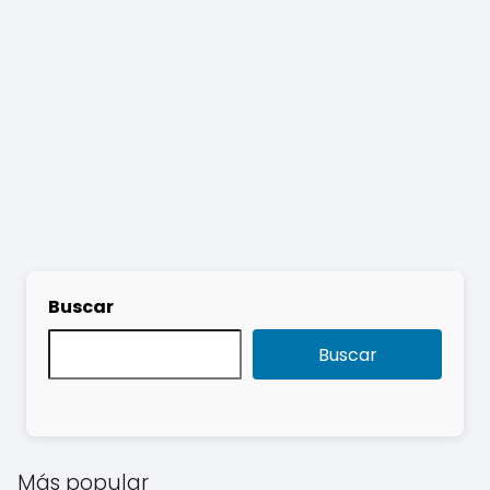
Buscar
Buscar
Más popular