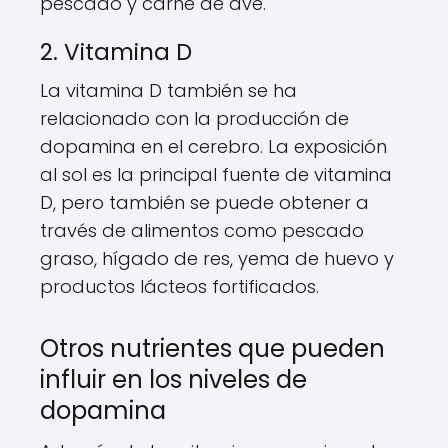
pescado y carne de ave.
2. Vitamina D
La vitamina D también se ha
relacionado con la producción de
dopamina en el cerebro. La exposición
al sol es la principal fuente de vitamina
D, pero también se puede obtener a
través de alimentos como pescado
graso, hígado de res, yema de huevo y
productos lácteos fortificados.
Otros nutrientes que pueden
influir en los niveles de
dopamina