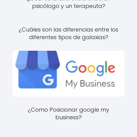
psicólogo y un terapeuta?
¿Cuáles son las diferencias entre los
diferentes tipos de galaxias?
¿Como Posicionar google my
business?