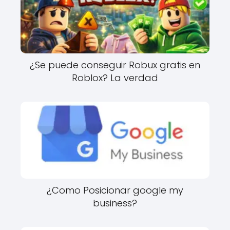
¿Se puede conseguir Robux gratis en
Roblox? La verdad
¿Como Posicionar google my
business?