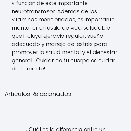
y función de este importante
neurotransmisor. Además de las
vitaminas mencionadas, es importante
mantener un estilo de vida saludable
que incluya ejercicio regular, sueño
adecuado y manejo del estrés para
promover la salud mental y el bienestar
general. ¡Cuidar de tu cuerpo es cuidar
de tu mente!
Artículos Relacionados
¿Cuál es la diferencia entre un