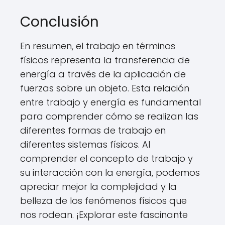
Conclusión
En resumen, el trabajo en términos
físicos representa la transferencia de
energía a través de la aplicación de
fuerzas sobre un objeto. Esta relación
entre trabajo y energía es fundamental
para comprender cómo se realizan las
diferentes formas de trabajo en
diferentes sistemas físicos. Al
comprender el concepto de trabajo y
su interacción con la energía, podemos
apreciar mejor la complejidad y la
belleza de los fenómenos físicos que
nos rodean. ¡Explorar este fascinante