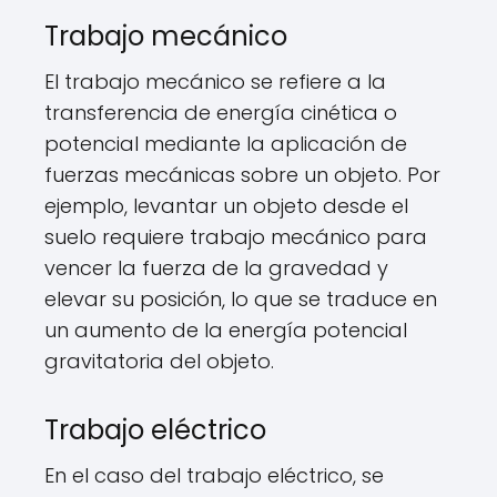
Trabajo mecánico
El trabajo mecánico se refiere a la
transferencia de energía cinética o
potencial mediante la aplicación de
fuerzas mecánicas sobre un objeto. Por
ejemplo, levantar un objeto desde el
suelo requiere trabajo mecánico para
vencer la fuerza de la gravedad y
elevar su posición, lo que se traduce en
un aumento de la energía potencial
gravitatoria del objeto.
Trabajo eléctrico
En el caso del trabajo eléctrico, se