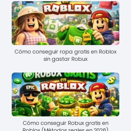
Cómo conseguir ropa gratis en Roblox
sin gastar Robux
Cómo conseguir Robux gratis en
Roblox (Métodos reales en 2026)