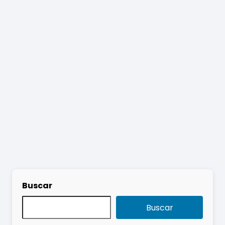
Buscar
Buscar