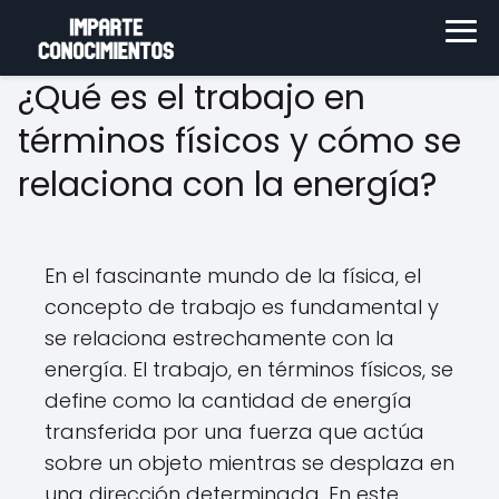
¿Qué es el trabajo en
términos físicos y cómo se
relaciona con la energía?
En el fascinante mundo de la física, el
concepto de trabajo es fundamental y
se relaciona estrechamente con la
energía. El trabajo, en términos físicos, se
define como la cantidad de energía
transferida por una fuerza que actúa
sobre un objeto mientras se desplaza en
una dirección determinada. En este