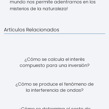
mundo nos permite adentrarnos en los
misterios de la naturaleza!
Artículos Relacionados
¿Cómo se calcula el interés
compuesto para una inversión?
¿Cómo se produce el fenómeno de
la interferencia de ondas?
¿Cómo se determina el costo de