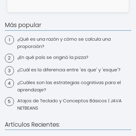
Más popular
¿Qué es una razón y cómo se calcula una
proporción?
¿En qué país se originó la pizza?
¿Cuál es la diferencia entre 'es que' y 'esque'?
¿Cuáles son las estrategias cognitivas para el
aprendizaje?
Atajos de Teclado y Conceptos Básicos | JAVA
NETBEANS
Artículos Recientes: