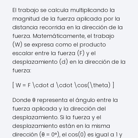
El trabajo se calcula multiplicando la
magnitud de la fuerza aplicada por la
distancia recorrida en la dirección de la
fuerza. Matemáticamente, el trabajo
(W) se expresa como el producto
escalar entre la fuerza (F) y el
desplazamiento (d) en la dirección de la
fuerza:
[ W = F \cdot d \cdot \cos(\theta) ]
Donde θ representa el ángulo entre la
fuerza aplicada y la dirección del
desplazamiento. Si la fuerza y el
desplazamiento están en la misma
dirección (θ = 0°), el cos(0) es igual a 1 y