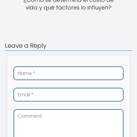
vida y qué factores lo influyen?
Leave a Reply