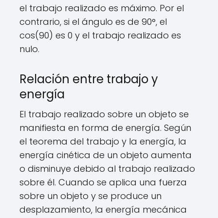
el trabajo realizado es máximo. Por el
contrario, si el ángulo es de 90°, el
cos(90) es 0 y el trabajo realizado es
nulo.
Relación entre trabajo y
energía
El trabajo realizado sobre un objeto se
manifiesta en forma de energía. Según
el teorema del trabajo y la energía, la
energía cinética de un objeto aumenta
o disminuye debido al trabajo realizado
sobre él. Cuando se aplica una fuerza
sobre un objeto y se produce un
desplazamiento, la energía mecánica