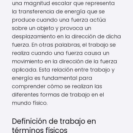
una magnitud escalar que representa
la transferencia de energía que se
produce cuando una fuerza actúa
sobre un objeto y provoca un
desplazamiento en la dirección de dicha
fuerza. En otras palabras, el trabajo se
realiza cuando una fuerza causa un
movimiento en la dirección de la fuerza
aplicada. Esta relación entre trabajo y
energía es fundamental para
comprender cómo se realizan las
diferentes formas de trabajo en el
mundo físico.
Definición de trabajo en
términos físicos