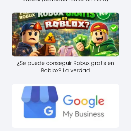
¿Se puede conseguir Robux gratis en
Roblox? La verdad