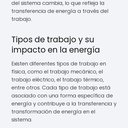
del sistema cambia, lo que refleja la
transferencia de energía a través del
trabajo.
Tipos de trabajo y su
impacto en la energía
Existen diferentes tipos de trabajo en
física, como el trabajo mecánico, el
trabajo eléctrico, el trabajo térmico,
entre otros. Cada tipo de trabajo está
asociado con una forma específica de
energía y contribuye a la transferencia y
transformación de energía en el
sistema.