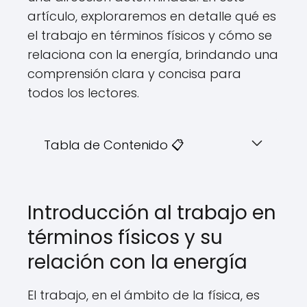
artículo, exploraremos en detalle qué es
el trabajo en términos físicos y cómo se
relaciona con la energía, brindando una
comprensión clara y concisa para
todos los lectores.
Tabla de Contenido 📋
Introducción al trabajo en
términos físicos y su
relación con la energía
El trabajo, en el ámbito de la física, es