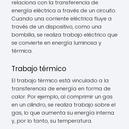
relaciona con la transferencia de
energía eléctrica a través de un circuito.
Cuando una corriente eléctrica fluye a
través de un dispositivo, como una
bombilla, se realiza trabajo eléctrico que
se convierte en energía luminosa y
térmica.
Trabajo térmico
El trabajo térmico está vinculado a la
transferencia de energía en forma de
calor. Por ejemplo, al comprimir un gas
en un cilindro, se realiza trabajo sobre el
gas, lo que aumenta su energía interna
y, por lo tanto, su temperatura.