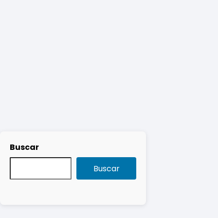
Buscar
Buscar