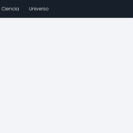
Ciencia
Universo