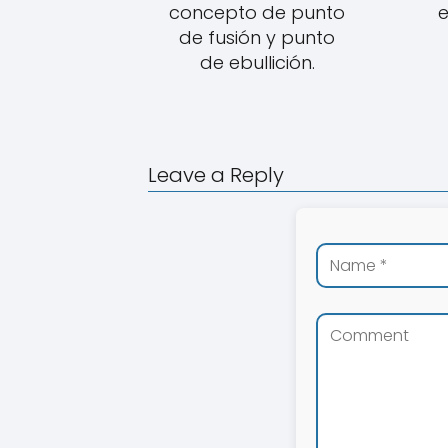
concepto de punto
e
de fusión y punto
de ebullición.
Leave a Reply