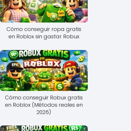
Cómo conseguir ropa gratis
en Roblox sin gastar Robux
Cómo conseguir Robux gratis
en Roblox (Métodos reales en
2026)