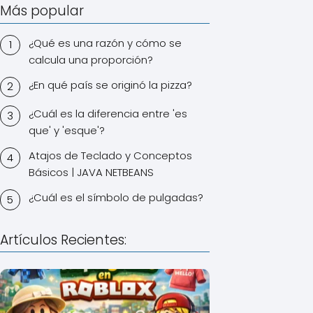
Más popular
¿Qué es una razón y cómo se
calcula una proporción?
¿En qué país se originó la pizza?
¿Cuál es la diferencia entre 'es
que' y 'esque'?
Atajos de Teclado y Conceptos
Básicos | JAVA NETBEANS
¿Cuál es el símbolo de pulgadas?
Artículos Recientes: