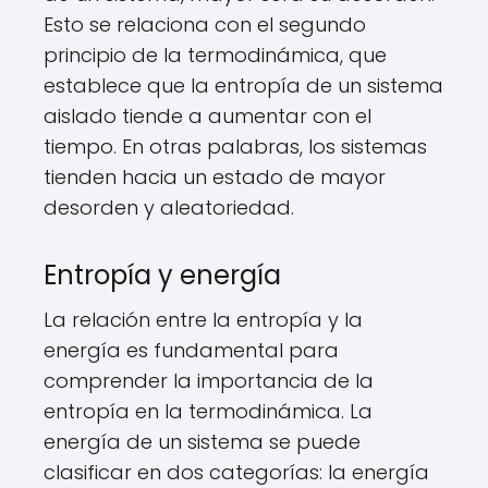
Esto se relaciona con el segundo
principio de la termodinámica, que
establece que la entropía de un sistema
aislado tiende a aumentar con el
tiempo. En otras palabras, los sistemas
tienden hacia un estado de mayor
desorden y aleatoriedad.
Entropía y energía
La relación entre la entropía y la
energía es fundamental para
comprender la importancia de la
entropía en la termodinámica. La
energía de un sistema se puede
clasificar en dos categorías: la energía