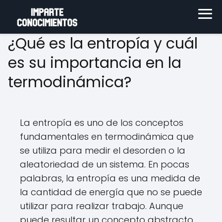
¿Qué es la entropía y cuál
es su importancia en la
termodinámica?
La entropía es uno de los conceptos
fundamentales en termodinámica que
se utiliza para medir el desorden o la
aleatoriedad de un sistema. En pocas
palabras, la entropía es una medida de
la cantidad de energía que no se puede
utilizar para realizar trabajo. Aunque
puede resultar un concepto abstracto