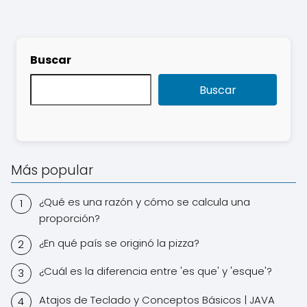
Buscar
Buscar
Más popular
¿Qué es una razón y cómo se calcula una
proporción?
¿En qué país se originó la pizza?
¿Cuál es la diferencia entre 'es que' y 'esque'?
Atajos de Teclado y Conceptos Básicos | JAVA