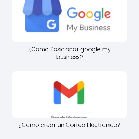
¿Como Posicionar google my
business?
¿Como crear un Correo Electronico?