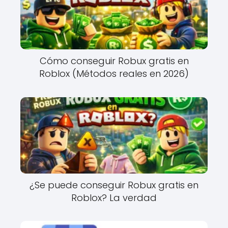
Cómo conseguir Robux gratis en
Roblox (Métodos reales en 2026)
¿Se puede conseguir Robux gratis en
Roblox? La verdad