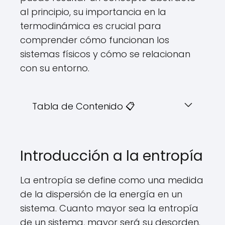
al principio, su importancia en la
termodinámica es crucial para
comprender cómo funcionan los
sistemas físicos y cómo se relacionan
con su entorno.
Tabla de Contenido 📋
Introducción a la entropía
La entropía se define como una medida
de la dispersión de la energía en un
sistema. Cuanto mayor sea la entropía
de un sistema, mayor será su desorden.