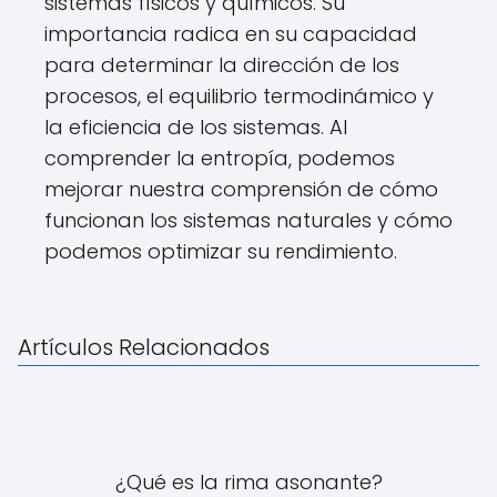
sistemas físicos y químicos. Su
importancia radica en su capacidad
para determinar la dirección de los
procesos, el equilibrio termodinámico y
la eficiencia de los sistemas. Al
comprender la entropía, podemos
mejorar nuestra comprensión de cómo
funcionan los sistemas naturales y cómo
podemos optimizar su rendimiento.
Artículos Relacionados
¿Qué es la rima asonante?