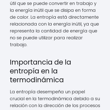
útil que se puede convertir en trabajo y
la energía inútil que se disipa en forma
de calor. La entropía está directamente
relacionada con la energía inútil, ya que
representa la cantidad de energía que
no se puede utilizar para realizar
trabajo.
Importancia de la
entropía en la
termodinámica
La entropía desempeña un papel
crucial en la termodinámica debido a su
relación con la dirección de los procesos