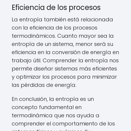
Eficiencia de los procesos
La entropía también está relacionada
con la eficiencia de los procesos
termodinámicos. Cuanto mayor sea la
entropía de un sistema, menor será su
eficiencia en la conversión de energía en
trabajo útil. Comprender la entropía nos
permite diseñar sistemas más eficientes
y optimizar los procesos para minimizar
las pérdidas de energía.
En conclusión, la entropía es un
concepto fundamental en
termodinámica que nos ayuda a
comprender el comportamiento de los