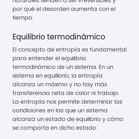
naturales tienden a ser irreversibles y
por qué el desorden aumenta con el
tiempo.
Equilibrio termodinámico
El concepto de entropía es fundamental
para entender el equilibrio
termodinámico de un sistema. En un
sistema en equilibrio, la entropía
alcanza un máximo y no hay más
transferencia neta de calor ni trabajo.
La entropía nos permite determinar las
condiciones en las que un sistema
alcanza un estado de equilibrio y cómo
se comporta en dicho estado.