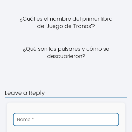
¿Cuál es el nombre del primer libro
de 'Juego de Tronos'?
¿Qué son los pulsares y cómo se
descubrieron?
Leave a Reply