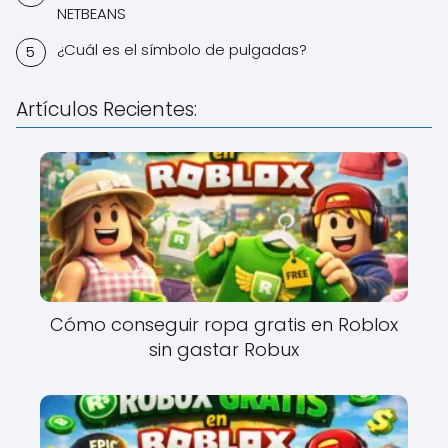
NETBEANS
¿Cuál es el símbolo de pulgadas?
Artículos Recientes:
Cómo conseguir ropa gratis en Roblox
sin gastar Robux