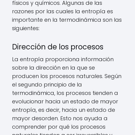
físicos y químicos. Algunas de las
razones por las cuales la entropía es
importante en la termodinámica son las
siguientes:
Dirección de los procesos
La entropía proporciona información
sobre la dirección en la que se
producen los procesos naturales. Según
el segundo principio de la
termodinámica, los procesos tienden a
evolucionar hacia un estado de mayor
entropía, es decir, hacia un estado de
mayor desorden. Esto nos ayuda a
comprender por qué los procesos