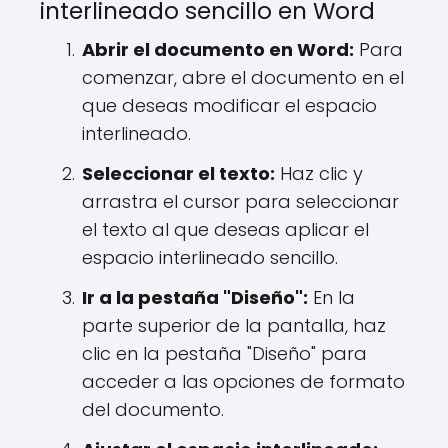
interlineado sencillo en Word
Abrir el documento en Word:
Para
comenzar, abre el documento en el
que deseas modificar el espacio
interlineado.
Seleccionar el texto:
Haz clic y
arrastra el cursor para seleccionar
el texto al que deseas aplicar el
espacio interlineado sencillo.
Ir a la pestaña "Diseño":
En la
parte superior de la pantalla, haz
clic en la pestaña "Diseño" para
acceder a las opciones de formato
del documento.