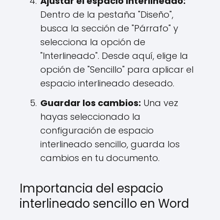
Ajustar el espacio interlineado:
Dentro de la pestaña "Diseño",
busca la sección de "Párrafo" y
selecciona la opción de
"Interlineado". Desde aquí, elige la
opción de "Sencillo" para aplicar el
espacio interlineado deseado.
Guardar los cambios:
Una vez
hayas seleccionado la
configuración de espacio
interlineado sencillo, guarda los
cambios en tu documento.
Importancia del espacio
interlineado sencillo en Word