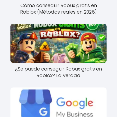
Cómo conseguir Robux gratis en
Roblox (Métodos reales en 2026)
¿Se puede conseguir Robux gratis en
Roblox? La verdad