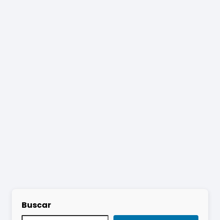
Buscar