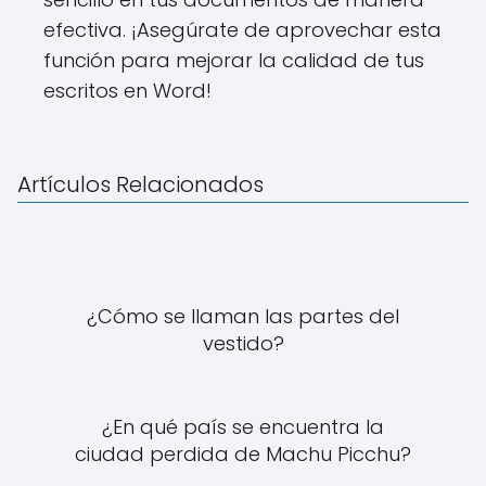
efectiva. ¡Asegúrate de aprovechar esta
función para mejorar la calidad de tus
escritos en Word!
Artículos Relacionados
¿Cómo se llaman las partes del
vestido?
¿En qué país se encuentra la
ciudad perdida de Machu Picchu?