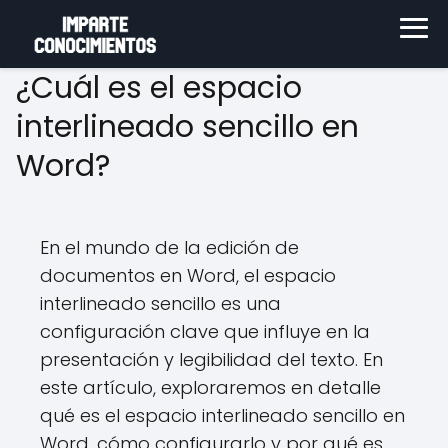
¿Cuál es el espacio
interlineado sencillo en
Word?
En el mundo de la edición de
documentos en Word, el espacio
interlineado sencillo es una
configuración clave que influye en la
presentación y legibilidad del texto. En
este artículo, exploraremos en detalle
qué es el espacio interlineado sencillo en
Word, cómo configurarlo y por qué es