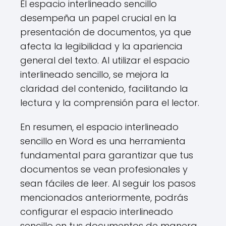
El espacio interlineado sencillo
desempeña un papel crucial en la
presentación de documentos, ya que
afecta la legibilidad y la apariencia
general del texto. Al utilizar el espacio
interlineado sencillo, se mejora la
claridad del contenido, facilitando la
lectura y la comprensión para el lector.
En resumen, el espacio interlineado
sencillo en Word es una herramienta
fundamental para garantizar que tus
documentos se vean profesionales y
sean fáciles de leer. Al seguir los pasos
mencionados anteriormente, podrás
configurar el espacio interlineado
sencillo en tus documentos de manera