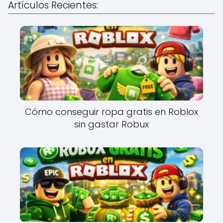
Artículos Recientes:
Cómo conseguir ropa gratis en Roblox
sin gastar Robux