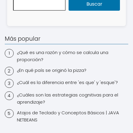
Buscar
Más popular
¿Qué es una razón y cómo se calcula una
proporción?
¿En qué país se originó la pizza?
¿Cuál es la diferencia entre 'es que' y 'esque'?
¿Cuáles son las estrategias cognitivas para el
aprendizaje?
Atajos de Teclado y Conceptos Básicos | JAVA
NETBEANS