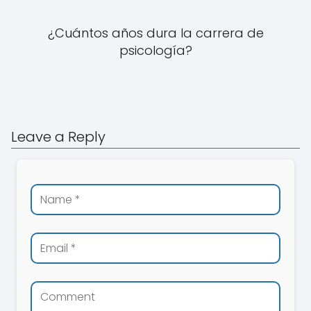
¿Cuántos años dura la carrera de
psicología?
Leave a Reply