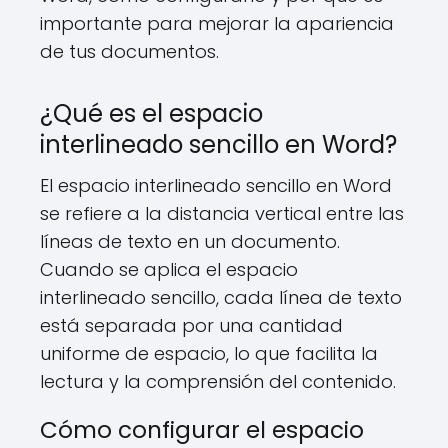
importante para mejorar la apariencia
de tus documentos.
¿Qué es el espacio
interlineado sencillo en Word?
El espacio interlineado sencillo en Word
se refiere a la distancia vertical entre las
líneas de texto en un documento.
Cuando se aplica el espacio
interlineado sencillo, cada línea de texto
está separada por una cantidad
uniforme de espacio, lo que facilita la
lectura y la comprensión del contenido.
Cómo configurar el espacio