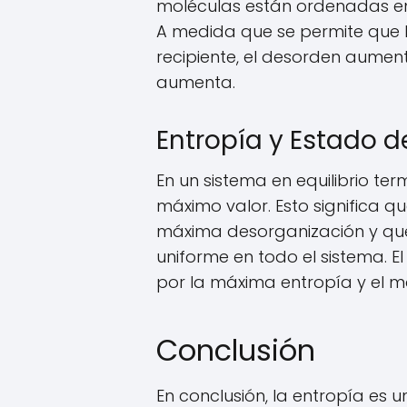
moléculas están ordenadas en 
A medida que se permite que 
recipiente, el desorden aument
aumenta.
Entropía y Estado de
En un sistema en equilibrio te
máximo valor. Esto significa 
máxima desorganización y que
uniforme en todo el sistema. E
por la máxima entropía y el 
Conclusión
En conclusión, la entropía es