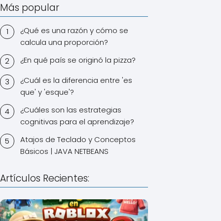
Más popular
¿Qué es una razón y cómo se
calcula una proporción?
¿En qué país se originó la pizza?
¿Cuál es la diferencia entre 'es
que' y 'esque'?
¿Cuáles son las estrategias
cognitivas para el aprendizaje?
Atajos de Teclado y Conceptos
Básicos | JAVA NETBEANS
Artículos Recientes: