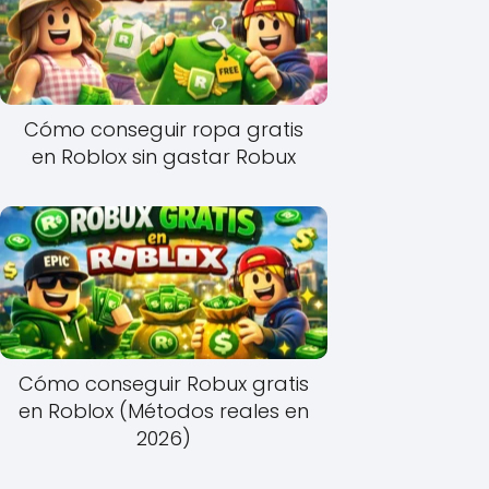
Cómo conseguir ropa gratis
en Roblox sin gastar Robux
Cómo conseguir Robux gratis
en Roblox (Métodos reales en
2026)