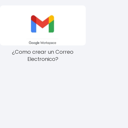
¿Como crear un Correo
Electronico?