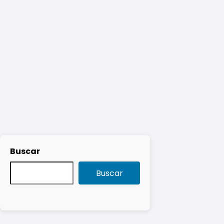
Buscar
Buscar