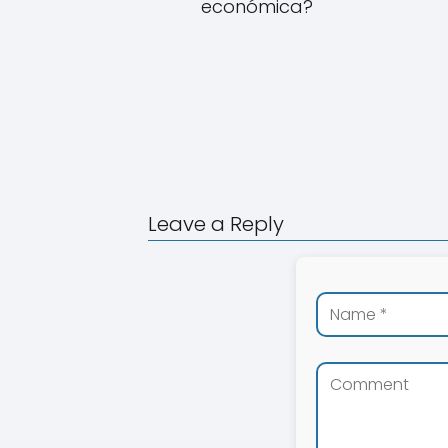
económica?
Leave a Reply