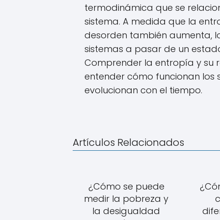
termodinámica que se relacio
sistema. A medida que la entr
desorden también aumenta, lo 
sistemas a pasar de un estad
Comprender la entropía y su r
entender cómo funcionan los
evolucionan con el tiempo.
Artículos Relacionados
¿Cómo se puede
¿Cóm
medir la pobreza y
c
la desigualdad
dife