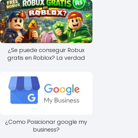
¿Se puede conseguir Robux
gratis en Roblox? La verdad
¿Como Posicionar google my
business?