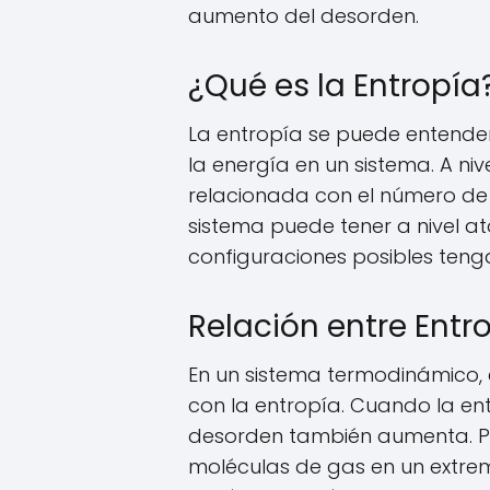
aumento del desorden.
¿Qué es la Entropía
La entropía se puede entende
la energía en un sistema. A niv
relacionada con el número de
sistema puede tener a nivel 
configuraciones posibles teng
Relación entre Entr
En un sistema termodinámico, 
con la entropía. Cuando la en
desorden también aumenta. Por
moléculas de gas en un extremo