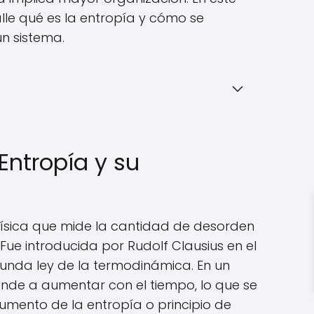
lle qué es la entropía y cómo se
n sistema.
Entropía y su
física que mide la cantidad de desorden
ue introducida por Rudolf Clausius en el
gunda ley de la termodinámica. En un
iende a aumentar con el tiempo, lo que se
umento de la entropía o principio de