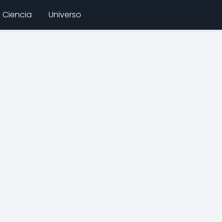
Ciencia
Universo