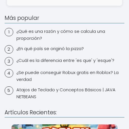
Más popular
¿Qué es una razón y cómo se calcula una
proporción?
¿En qué país se originó la pizza?
¿Cuál es la diferencia entre 'es que' y 'esque'?
¿Se puede conseguir Robux gratis en Roblox? La
verdad
Atajos de Teclado y Conceptos Básicos | JAVA
NETBEANS
Artículos Recientes: