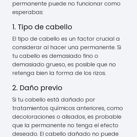
permanente puede no funcionar como
esperabas:
1. Tipo de cabello
El tipo de cabello es un factor crucial a
considerar al hacer una permanente. Si
tu cabello es demasiado fino o
demasiado grueso, es posible que no
retenga bien la forma de los rizos.
2. Daño previo
Si tu cabello está dañado por
tratamientos químicos anteriores, como
decoloraciones o alisados, es probable
que la permanente no tenga el efecto
deseado. El cabello dañado no puede