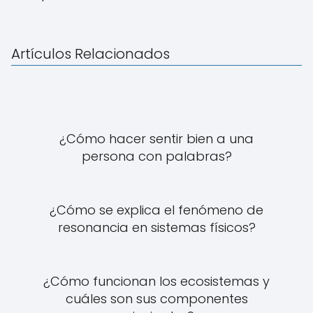
Artículos Relacionados
¿Cómo hacer sentir bien a una
persona con palabras?
¿Cómo se explica el fenómeno de
resonancia en sistemas físicos?
¿Cómo funcionan los ecosistemas y
cuáles son sus componentes