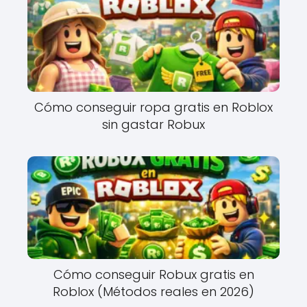
Cómo conseguir ropa gratis en Roblox
sin gastar Robux
Cómo conseguir Robux gratis en
Roblox (Métodos reales en 2026)