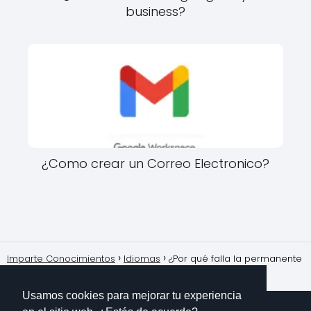
business?
¿Como crear un Correo Electronico?
Imparte Conocimientos
Idiomas
¿Por qué falla la permanente
(en el cabello)?
Usamos cookies para mejorar tu experiencia