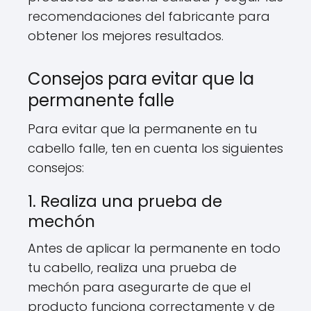
recomendaciones del fabricante para
obtener los mejores resultados.
Consejos para evitar que la
permanente falle
Para evitar que la permanente en tu
cabello falle, ten en cuenta los siguientes
consejos:
1. Realiza una prueba de
mechón
Antes de aplicar la permanente en todo
tu cabello, realiza una prueba de
mechón para asegurarte de que el
producto funciona correctamente y de