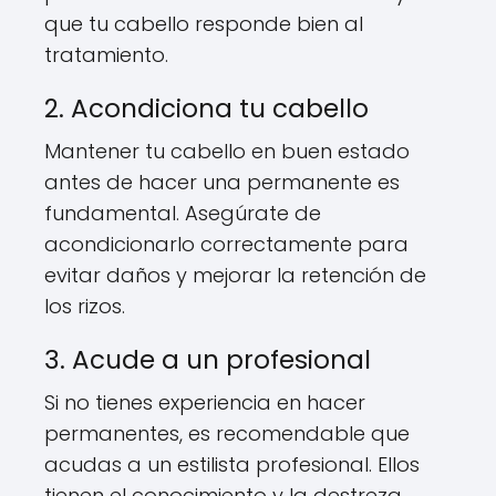
que tu cabello responde bien al
tratamiento.
2. Acondiciona tu cabello
Mantener tu cabello en buen estado
antes de hacer una permanente es
fundamental. Asegúrate de
acondicionarlo correctamente para
evitar daños y mejorar la retención de
los rizos.
3. Acude a un profesional
Si no tienes experiencia en hacer
permanentes, es recomendable que
acudas a un estilista profesional. Ellos
tienen el conocimiento y la destreza