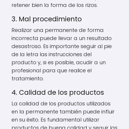
retener bien la forma de los rizos.
3. Mal procedimiento
Realizar una permanente de forma
incorrecta puede llevar a un resultado
desastroso. Es importante seguir al pie
de la letra las instrucciones del
producto y, si es posible, acudir a un
profesional para que realice el
tratamiento.
4. Calidad de los productos
La calidad de los productos utilizados
en la permanente también puede influir
en su éxito. Es fundamental utilizar
productos de buena calidad y seguir las