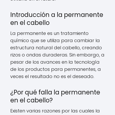
Introducción a la permanente
en el cabello
La permanente es un tratamiento
químico que se utiliza para cambiar la
estructura natural del cabello, creando
rizos o ondas duraderas. Sin embargo, a
pesar de los avances en la tecnología
de los productos para permanentes, a
veces el resultado no es el deseado.
¿Por qué falla la permanente
en el cabello?
Existen varias razones por las cuales la