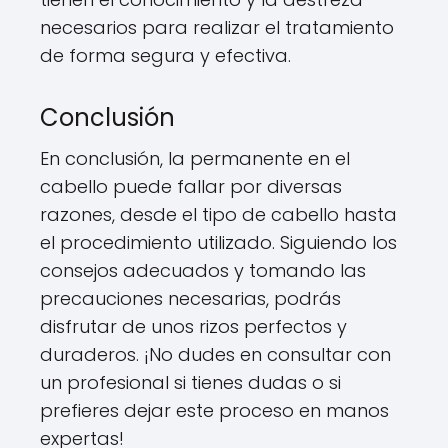
necesarios para realizar el tratamiento
de forma segura y efectiva.
Conclusión
En conclusión, la permanente en el
cabello puede fallar por diversas
razones, desde el tipo de cabello hasta
el procedimiento utilizado. Siguiendo los
consejos adecuados y tomando las
precauciones necesarias, podrás
disfrutar de unos rizos perfectos y
duraderos. ¡No dudes en consultar con
un profesional si tienes dudas o si
prefieres dejar este proceso en manos
expertas!