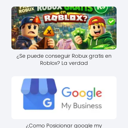
¿Se puede conseguir Robux gratis en
Roblox? La verdad
¿Como Posicionar google my