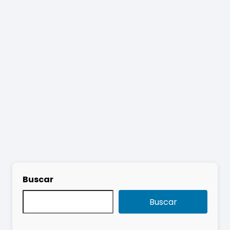
Buscar
Buscar