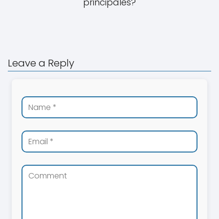
principales?
Leave a Reply