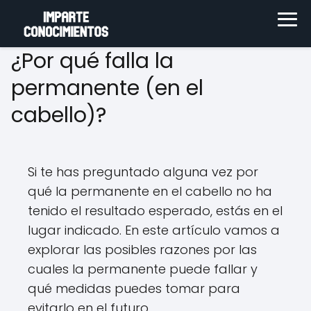
¿Por qué falla la
permanente (en el
cabello)?
Si te has preguntado alguna vez por
qué la permanente en el cabello no ha
tenido el resultado esperado, estás en el
lugar indicado. En este artículo vamos a
explorar las posibles razones por las
cuales la permanente puede fallar y
qué medidas puedes tomar para
evitarlo en el futuro.