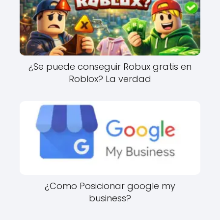
¿Se puede conseguir Robux gratis en
Roblox? La verdad
¿Como Posicionar google my
business?