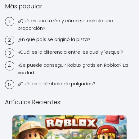
Más popular
¿Qué es una razón y cómo se calcula una
proporción?
¿En qué país se originó la pizza?
¿Cuál es la diferencia entre 'es que' y 'esque'?
¿Se puede conseguir Robux gratis en Roblox? La
verdad
¿Cuál es el símbolo de pulgadas?
Artículos Recientes: