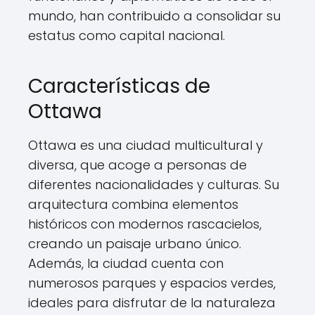
mundo, han contribuido a consolidar su
estatus como capital nacional.
Características de
Ottawa
Ottawa es una ciudad multicultural y
diversa, que acoge a personas de
diferentes nacionalidades y culturas. Su
arquitectura combina elementos
históricos con modernos rascacielos,
creando un paisaje urbano único.
Además, la ciudad cuenta con
numerosos parques y espacios verdes,
ideales para disfrutar de la naturaleza