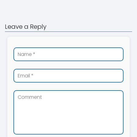
Leave a Reply