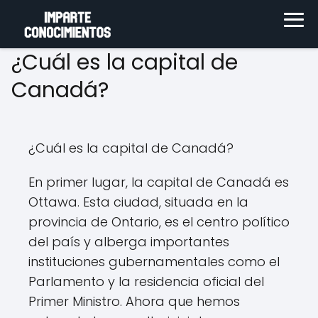
¿Cuál es la capital de
Canadá?
¿Cuál es la capital de Canadá?
En primer lugar, la capital de Canadá es
Ottawa. Esta ciudad, situada en la
provincia de Ontario, es el centro político
del país y alberga importantes
instituciones gubernamentales como el
Parlamento y la residencia oficial del
Primer Ministro. Ahora que hemos