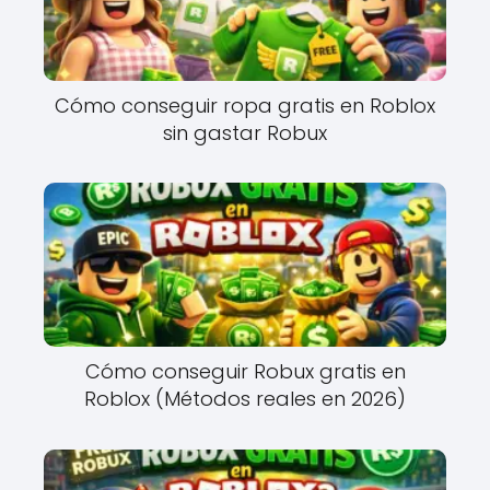
Cómo conseguir ropa gratis en Roblox
sin gastar Robux
Cómo conseguir Robux gratis en
Roblox (Métodos reales en 2026)