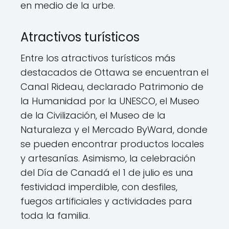
en medio de la urbe.
Atractivos turísticos
Entre los atractivos turísticos más
destacados de Ottawa se encuentran el
Canal Rideau, declarado Patrimonio de
la Humanidad por la UNESCO, el Museo
de la Civilización, el Museo de la
Naturaleza y el Mercado ByWard, donde
se pueden encontrar productos locales
y artesanías. Asimismo, la celebración
del Día de Canadá el 1 de julio es una
festividad imperdible, con desfiles,
fuegos artificiales y actividades para
toda la familia.