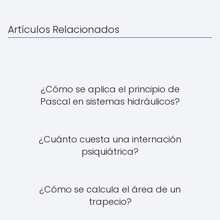
Artículos Relacionados
¿Cómo se aplica el principio de
Pascal en sistemas hidráulicos?
¿Cuánto cuesta una internación
psiquiátrica?
¿Cómo se calcula el área de un
trapecio?