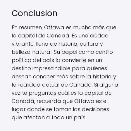
Conclusion
En resumen, Ottawa es mucho más que
la capital de Canadá. Es una ciudad
vibrante, llena de historia, cultura y
belleza natural. Su papel como centro
político del país la convierte en un
destino imprescindible para quienes
desean conocer más sobre la historia y
la realidad actual de Canadá. Si alguna
vez te preguntas cuál es la capital de
Canadá, recuerda que Ottawa es el
lugar donde se toman las decisiones
que afectan a todo un país.