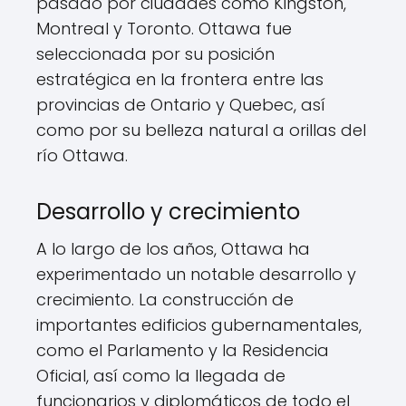
pasado por ciudades como Kingston,
Montreal y Toronto. Ottawa fue
seleccionada por su posición
estratégica en la frontera entre las
provincias de Ontario y Quebec, así
como por su belleza natural a orillas del
río Ottawa.
Desarrollo y crecimiento
A lo largo de los años, Ottawa ha
experimentado un notable desarrollo y
crecimiento. La construcción de
importantes edificios gubernamentales,
como el Parlamento y la Residencia
Oficial, así como la llegada de
funcionarios y diplomáticos de todo el