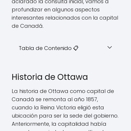
aclarado la consulta inicial, vamos a
profundizar en algunos aspectos
interesantes relacionados con la capital
de Canadá.
Tabla de Contenido 📋
Historia de Ottawa
La historia de Ottawa como capital de
Canadá se remonta al año 1857,
cuando la Reina Victoria eligió esta
ubicación para ser la sede del gobierno.
Anteriormente, la capitalidad había