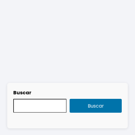
Buscar
Buscar