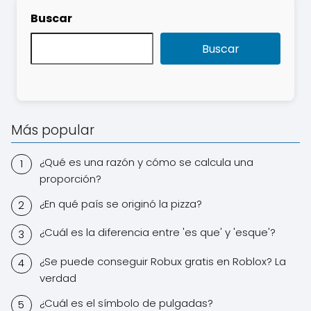
Buscar
Buscar
Más popular
¿Qué es una razón y cómo se calcula una
proporción?
¿En qué país se originó la pizza?
¿Cuál es la diferencia entre 'es que' y 'esque'?
¿Se puede conseguir Robux gratis en Roblox? La
verdad
¿Cuál es el símbolo de pulgadas?