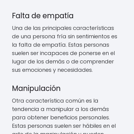
Falta de empatía
Una de las principales características
de una persona fría sin sentimientos es
la falta de empatía. Estas personas
suelen ser incapaces de ponerse en el
lugar de los demás o de comprender
sus emociones y necesidades.
Manipulación
Otra característica común es la
tendencia a manipular a los demás
para obtener beneficios personales.
Estas personas suelen ser hábiles en el