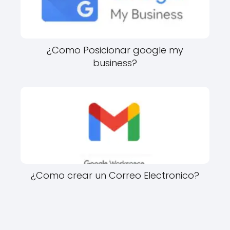
¿Como Posicionar google my
business?
¿Como crear un Correo Electronico?