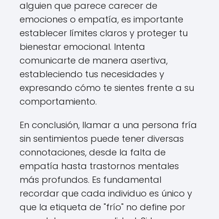
alguien que parece carecer de
emociones o empatía, es importante
establecer límites claros y proteger tu
bienestar emocional. Intenta
comunicarte de manera asertiva,
estableciendo tus necesidades y
expresando cómo te sientes frente a su
comportamiento.
En conclusión, llamar a una persona fría
sin sentimientos puede tener diversas
connotaciones, desde la falta de
empatía hasta trastornos mentales
más profundos. Es fundamental
recordar que cada individuo es único y
que la etiqueta de "frío" no define por