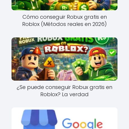
Cómo conseguir Robux gratis en
Roblox (Métodos reales en 2026)
¿Se puede conseguir Robux gratis en
Roblox? La verdad