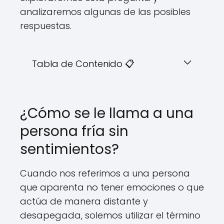
analizaremos algunas de las posibles
respuestas.
Tabla de Contenido 📋
¿Cómo se le llama a una
persona fría sin
sentimientos?
Cuando nos referimos a una persona
que aparenta no tener emociones o que
actúa de manera distante y
desapegada, solemos utilizar el término