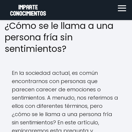
¿Cómo se le llama a una
persona fría sin
sentimientos?
En la sociedad actual, es común
encontrarnos con personas que
parecen carecer de emociones o
sentimientos. A menudo, nos referimos a
ellos con diferentes términos, pero
¿cómo se le llama a una persona fría
sin sentimientos? En este artículo,
exploraremos esta pregunta y