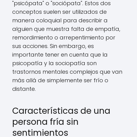
"psicópata" o "sociópata". Estos dos
conceptos suelen ser utilizados de
manera coloquial para describir a
alguien que muestra falta de empatía,
remordimiento o arrepentimiento por
sus acciones. Sin embargo, es
importante tener en cuenta que la
psicopatía y la sociopatía son
trastornos mentales complejos que van
más allá de simplemente ser frío o
distante.
Características de una
persona fría sin
sentimientos