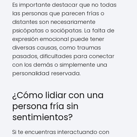
Es importante destacar que no todas
las personas que parecen frías o
distantes son necesariamente
psicópatas o sociópatas. La falta de
expresión emocional puede tener
diversas causas, como traumas
pasados, dificultades para conectar
con los demás o simplemente una
personalidad reservada.
¿Cómo lidiar con una
persona fría sin
sentimientos?
Si te encuentras interactuando con