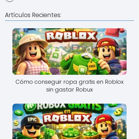
Artículos Recientes:
Cómo conseguir ropa gratis en Roblox
sin gastar Robux