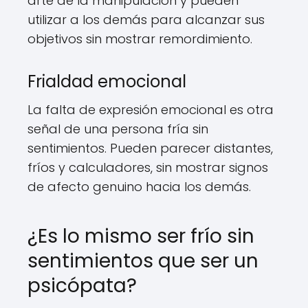
arte de la manipulación y pueden
utilizar a los demás para alcanzar sus
objetivos sin mostrar remordimiento.
Frialdad emocional
La falta de expresión emocional es otra
señal de una persona fría sin
sentimientos. Pueden parecer distantes,
fríos y calculadores, sin mostrar signos
de afecto genuino hacia los demás.
¿Es lo mismo ser frío sin
sentimientos que ser un
psicópata?