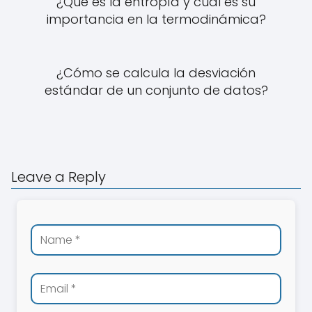
¿Qué es la entropía y cuál es su
importancia en la termodinámica?
¿Cómo se calcula la desviación
estándar de un conjunto de datos?
Leave a Reply