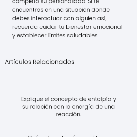
completo su personalidad. Si te
encuentras en una situación donde
debes interactuar con alguien así,
recuerda cuidar tu bienestar emocional
y establecer límites saludables.
Artículos Relacionados
Explique el concepto de entalpía y
su relación con la energía de una
reacción.