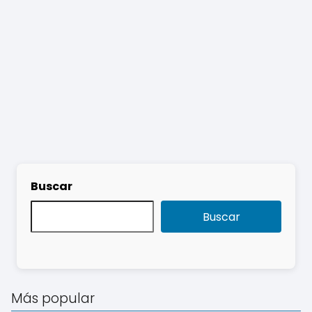
Buscar
Buscar
Más popular