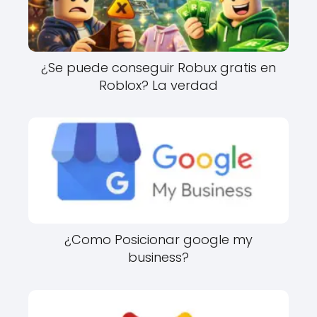
¿Se puede conseguir Robux gratis en
Roblox? La verdad
¿Como Posicionar google my
business?