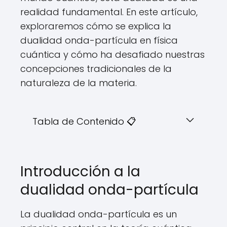
realidad fundamental. En este artículo,
exploraremos cómo se explica la
dualidad onda-partícula en física
cuántica y cómo ha desafiado nuestras
concepciones tradicionales de la
naturaleza de la materia.
Tabla de Contenido 📋
Introducción a la
dualidad onda-partícula
La dualidad onda-partícula es un