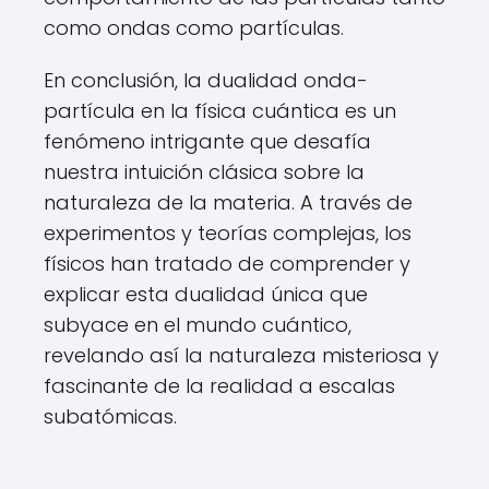
como ondas como partículas.
En conclusión, la dualidad onda-
partícula en la física cuántica es un
fenómeno intrigante que desafía
nuestra intuición clásica sobre la
naturaleza de la materia. A través de
experimentos y teorías complejas, los
físicos han tratado de comprender y
explicar esta dualidad única que
subyace en el mundo cuántico,
revelando así la naturaleza misteriosa y
fascinante de la realidad a escalas
subatómicas.