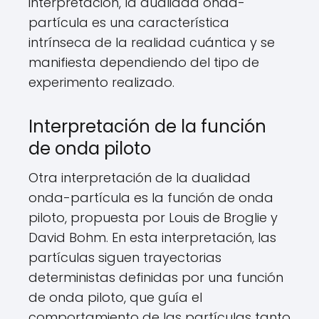
interpretación, la dualidad onda-
partícula es una característica
intrínseca de la realidad cuántica y se
manifiesta dependiendo del tipo de
experimento realizado.
Interpretación de la función
de onda piloto
Otra interpretación de la dualidad
onda-partícula es la función de onda
piloto, propuesta por Louis de Broglie y
David Bohm. En esta interpretación, las
partículas siguen trayectorias
deterministas definidas por una función
de onda piloto, que guía el
comportamiento de las partículas tanto