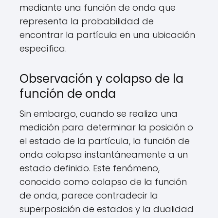
mediante una función de onda que
representa la probabilidad de
encontrar la partícula en una ubicación
específica.
Observación y colapso de la
función de onda
Sin embargo, cuando se realiza una
medición para determinar la posición o
el estado de la partícula, la función de
onda colapsa instantáneamente a un
estado definido. Este fenómeno,
conocido como colapso de la función
de onda, parece contradecir la
superposición de estados y la dualidad