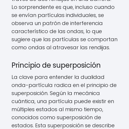
Lo sorprendente es que, incluso cuando
se envían partículas individuales, se
observa un patrón de interferencia
característico de las ondas, lo que
sugiere que las partículas se comportan
como ondas al atravesar las rendijas.
Principio de superposición
La clave para entender la dualidad
onda-partícula radica en el principio de
superposición. Según la mecánica
cuántica, una partícula puede existir en
múltiples estados al mismo tiempo,
conocidos como superposición de
estados. Esta superposición se describe