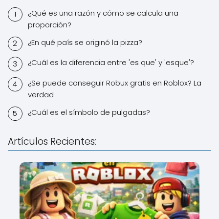
¿Qué es una razón y cómo se calcula una
proporción?
¿En qué país se originó la pizza?
¿Cuál es la diferencia entre 'es que' y 'esque'?
¿Se puede conseguir Robux gratis en Roblox? La
verdad
¿Cuál es el símbolo de pulgadas?
Artículos Recientes: