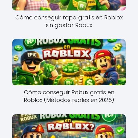
Cómo conseguir ropa gratis en Roblox
sin gastar Robux
Cómo conseguir Robux gratis en
Roblox (Métodos reales en 2026)