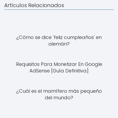
Artículos Relacionados
¿Cómo se dice 'feliz cumpleaños' en
alemán?
Requisitos Para Monetizar En Google
AdSense [Guía Definitiva]
¿Cuál es el mamífero más pequeño
del mundo?