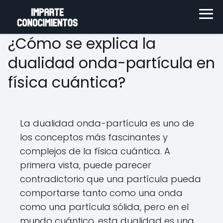
¿Cómo se explica la
dualidad onda-partícula en
física cuántica?
La dualidad onda-partícula es uno de
los conceptos más fascinantes y
complejos de la física cuántica. A
primera vista, puede parecer
contradictorio que una partícula pueda
comportarse tanto como una onda
como una partícula sólida, pero en el
mundo cuántico, esta dualidad es una