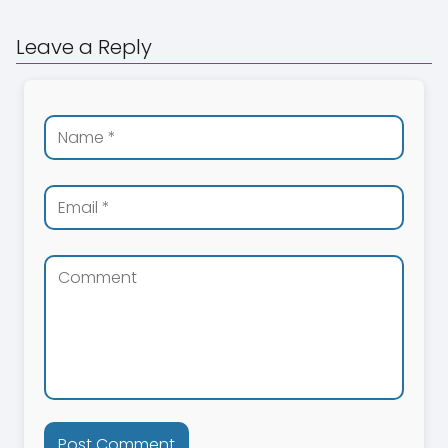
Leave a Reply