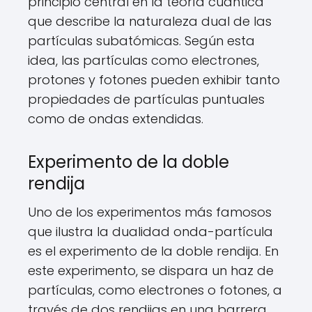
principio central en la teoría cuántica
que describe la naturaleza dual de las
partículas subatómicas. Según esta
idea, las partículas como electrones,
protones y fotones pueden exhibir tanto
propiedades de partículas puntuales
como de ondas extendidas.
Experimento de la doble
rendija
Uno de los experimentos más famosos
que ilustra la dualidad onda-partícula
es el experimento de la doble rendija. En
este experimento, se dispara un haz de
partículas, como electrones o fotones, a
través de dos rendijas en una barrera.