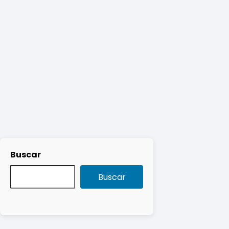
Buscar
Buscar