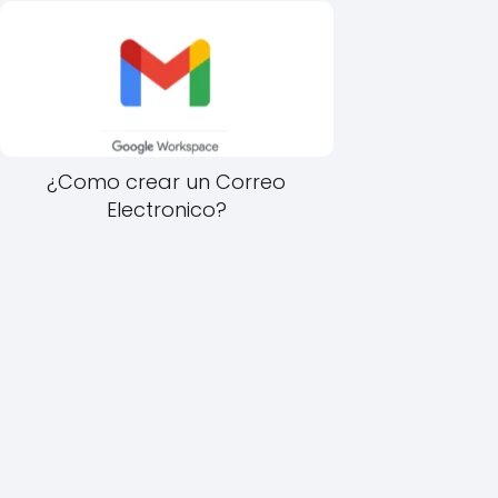
¿Como crear un Correo
Electronico?