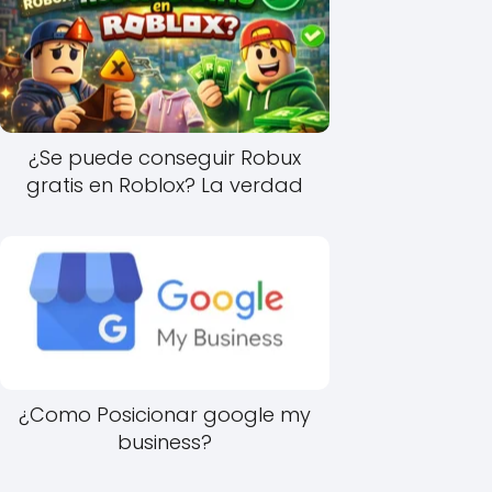
¿Se puede conseguir Robux
gratis en Roblox? La verdad
¿Como Posicionar google my
business?