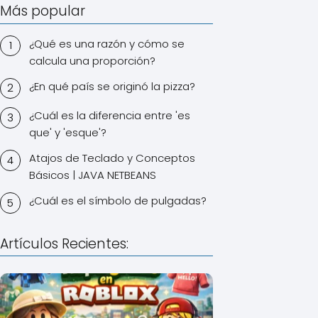
Más popular
¿Qué es una razón y cómo se
calcula una proporción?
¿En qué país se originó la pizza?
¿Cuál es la diferencia entre 'es
que' y 'esque'?
Atajos de Teclado y Conceptos
Básicos | JAVA NETBEANS
¿Cuál es el símbolo de pulgadas?
Artículos Recientes: