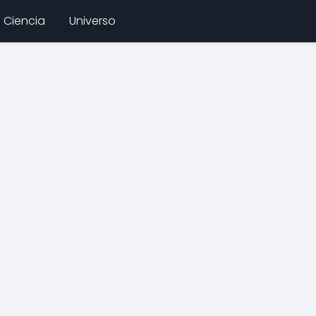
Ciencia
Universo