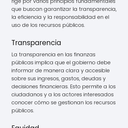
rige por varios principios fundamentales
que buscan garantizar la transparencia,
la eficiencia y la responsabilidad en el
uso de los recursos públicos.
Transparencia
La transparencia en las finanzas
públicas implica que el gobierno debe
informar de manera clara y accesible
sobre sus ingresos, gastos, deudas y
decisiones financieras. Esto permite a los
ciudadanos y a los actores interesados
conocer cómo se gestionan los recursos
públicos.