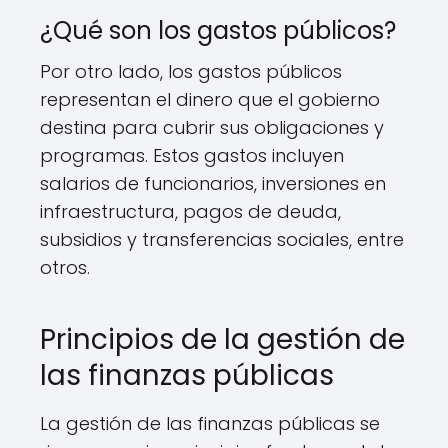
¿Qué son los gastos públicos?
Por otro lado, los gastos públicos
representan el dinero que el gobierno
destina para cubrir sus obligaciones y
programas. Estos gastos incluyen
salarios de funcionarios, inversiones en
infraestructura, pagos de deuda,
subsidios y transferencias sociales, entre
otros.
Principios de la gestión de
las finanzas públicas
La gestión de las finanzas públicas se