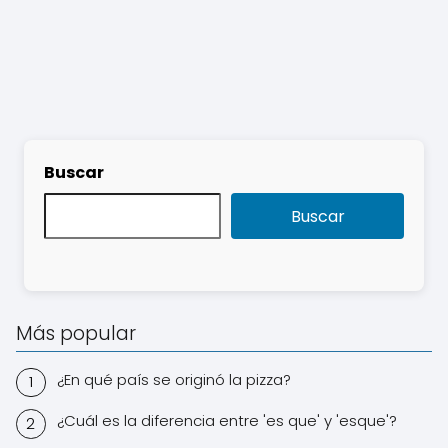
Buscar
Buscar
Más popular
¿En qué país se originó la pizza?
¿Cuál es la diferencia entre 'es que' y 'esque'?