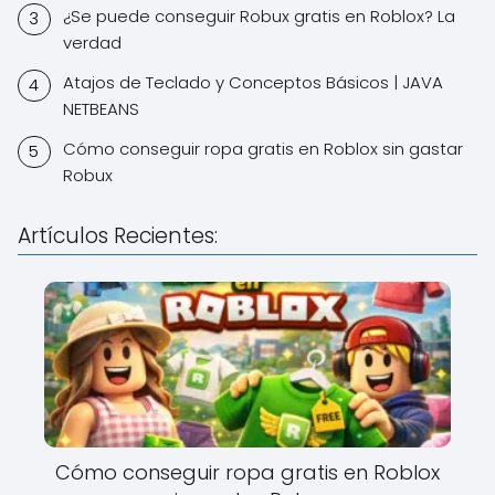
¿Se puede conseguir Robux gratis en Roblox? La
verdad
Atajos de Teclado y Conceptos Básicos | JAVA
NETBEANS
Cómo conseguir ropa gratis en Roblox sin gastar
Robux
Artículos Recientes:
Cómo conseguir ropa gratis en Roblox