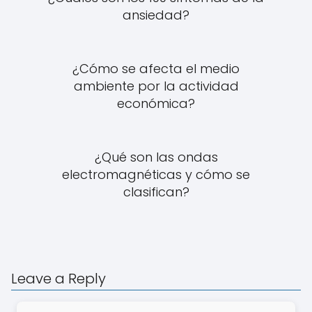
ansiedad?
¿Cómo se afecta el medio
ambiente por la actividad
económica?
¿Qué son las ondas
electromagnéticas y cómo se
clasifican?
Leave a Reply