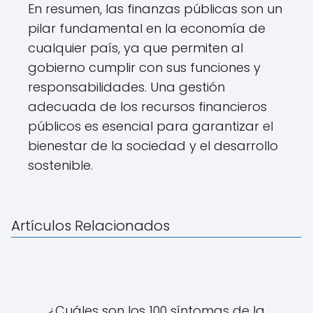
En resumen, las finanzas públicas son un
pilar fundamental en la economía de
cualquier país, ya que permiten al
gobierno cumplir con sus funciones y
responsabilidades. Una gestión
adecuada de los recursos financieros
públicos es esencial para garantizar el
bienestar de la sociedad y el desarrollo
sostenible.
Artículos Relacionados
¿Cuáles son los 100 síntomas de la