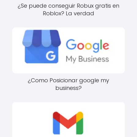
¿Se puede conseguir Robux gratis en
Roblox? La verdad
¿Como Posicionar google my
business?