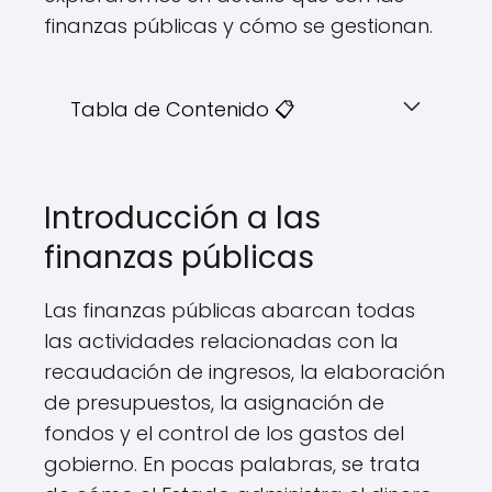
finanzas públicas y cómo se gestionan.
Tabla de Contenido 📋
Introducción a las
finanzas públicas
Las finanzas públicas abarcan todas
las actividades relacionadas con la
recaudación de ingresos, la elaboración
de presupuestos, la asignación de
fondos y el control de los gastos del
gobierno. En pocas palabras, se trata