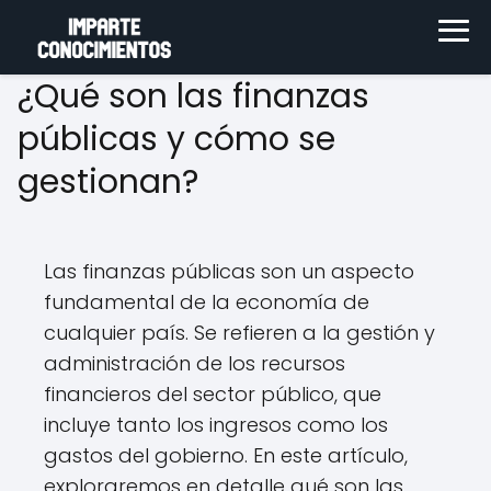
¿Qué son las finanzas
públicas y cómo se
gestionan?
Las finanzas públicas son un aspecto
fundamental de la economía de
cualquier país. Se refieren a la gestión y
administración de los recursos
financieros del sector público, que
incluye tanto los ingresos como los
gastos del gobierno. En este artículo,
exploraremos en detalle qué son las