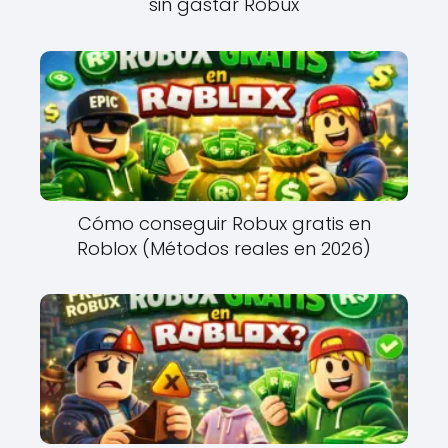
sin gastar Robux
Cómo conseguir Robux gratis en
Roblox (Métodos reales en 2026)