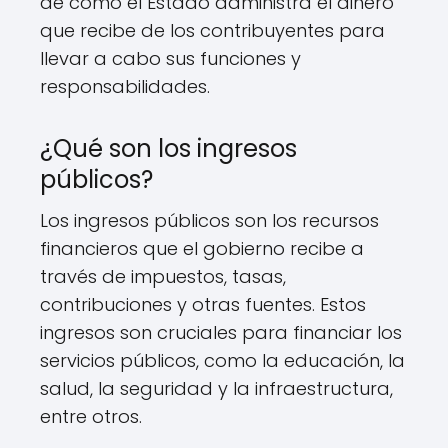
de cómo el Estado administra el dinero
que recibe de los contribuyentes para
llevar a cabo sus funciones y
responsabilidades.
¿Qué son los ingresos
públicos?
Los ingresos públicos son los recursos
financieros que el gobierno recibe a
través de impuestos, tasas,
contribuciones y otras fuentes. Estos
ingresos son cruciales para financiar los
servicios públicos, como la educación, la
salud, la seguridad y la infraestructura,
entre otros.