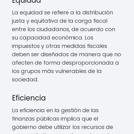
Equidad
La equidad se refiere a la distribución
justa y equitativa de la carga fiscal
entre los ciudadanos, de acuerdo con
su capacidad económica. Los
impuestos y otras medidas fiscales
deben ser diseñados de manera que no
afecten de forma desproporcionada a
los grupos más vulnerables de la
sociedad.
Eficiencia
La eficiencia en la gestión de las
finanzas públicas implica que el
gobierno debe utilizar los recursos de