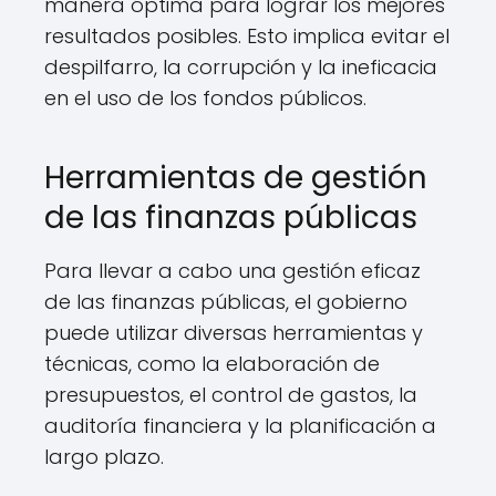
manera óptima para lograr los mejores
resultados posibles. Esto implica evitar el
despilfarro, la corrupción y la ineficacia
en el uso de los fondos públicos.
Herramientas de gestión
de las finanzas públicas
Para llevar a cabo una gestión eficaz
de las finanzas públicas, el gobierno
puede utilizar diversas herramientas y
técnicas, como la elaboración de
presupuestos, el control de gastos, la
auditoría financiera y la planificación a
largo plazo.