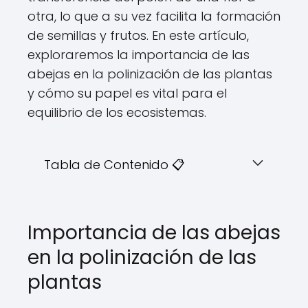
otra, lo que a su vez facilita la formación
de semillas y frutos. En este artículo,
exploraremos la importancia de las
abejas en la polinización de las plantas
y cómo su papel es vital para el
equilibrio de los ecosistemas.
Tabla de Contenido 📋
Importancia de las abejas
en la polinización de las
plantas