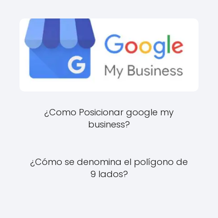
¿Como Posicionar google my
business?
¿Cómo se denomina el polígono de
9 lados?