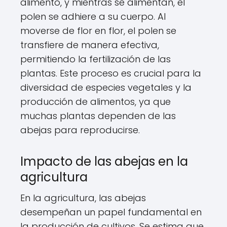
alimento, y mientras se alimentan, el
polen se adhiere a su cuerpo. Al
moverse de flor en flor, el polen se
transfiere de manera efectiva,
permitiendo la fertilización de las
plantas. Este proceso es crucial para la
diversidad de especies vegetales y la
producción de alimentos, ya que
muchas plantas dependen de las
abejas para reproducirse.
Impacto de las abejas en la
agricultura
En la agricultura, las abejas
desempeñan un papel fundamental en
la producción de cultivos. Se estima que