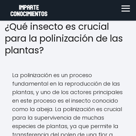
¿Qué insecto es crucial
para la polinización de las
plantas?
La polinización es un proceso
fundamental en la reproducción de las
plantas, y uno de los actores principales
en este proceso es el insecto conocido
como la abeja. La polinización es crucial
para la supervivencia de muchas
especies de plantas, ya que permite la
transferencia del polen de una flor a