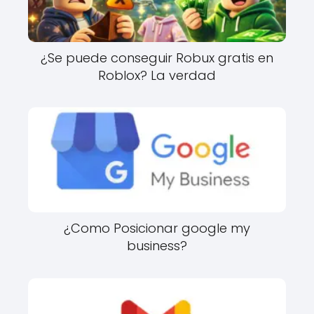
¿Se puede conseguir Robux gratis en
Roblox? La verdad
¿Como Posicionar google my
business?