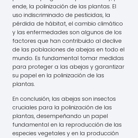
ende, la polinización de las plantas. El
uso indiscriminado de pesticidas, la
pérdida de hábitat, el cambio climático
y las enfermedades son algunos de los
factores que han contribuido al declive
de las poblaciones de abejas en todo el
mundo. Es fundamental tomar medidas
para proteger a las abejas y garantizar
su papel en la polinización de las
plantas.
En conclusión, las abejas son insectos
cruciales para la polinización de las
plantas, desempeñando un papel
fundamental en la reproducción de las
especies vegetales y en la producción