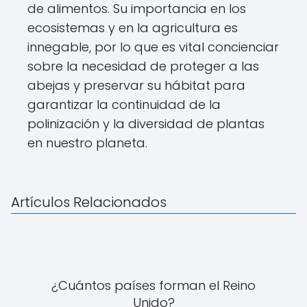
de alimentos. Su importancia en los
ecosistemas y en la agricultura es
innegable, por lo que es vital concienciar
sobre la necesidad de proteger a las
abejas y preservar su hábitat para
garantizar la continuidad de la
polinización y la diversidad de plantas
en nuestro planeta.
Artículos Relacionados
¿Cuántos países forman el Reino
Unido?