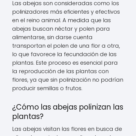
Las abejas son consideradas como los
polinizadores más eficientes y efectivos
en el reino animal. A medida que las
abejas buscan néctar y polen para
alimentarse, sin darse cuenta
transportan el polen de una flor a otra,
lo que favorece la fecundación de las
plantas. Este proceso es esencial para
la reproducción de las plantas con
flores, ya que sin polinización no podrían
producir semillas o frutos.
¿Cómo las abejas polinizan las
plantas?
Las abejas visitan las flores en busca de