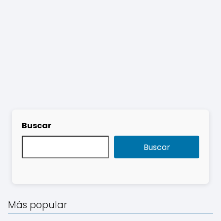
Buscar
Buscar
Más popular