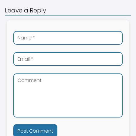
Leave a Reply