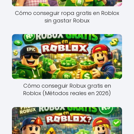
Cómo conseguir ropa gratis en Roblox
sin gastar Robux
Cómo conseguir Robux gratis en
Roblox (Métodos reales en 2026)