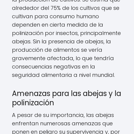
alrededor del 75% de los cultivos que se
cultivan para consumo humano
dependen en cierta medida de la
polinización por insectos, principalmente
abejas. Sin la presencia de abejas, la
producción de alimentos se vería
gravemente afectada, lo que tendría
consecuencias negativas en la
seguridad alimentaria a nivel mundial.
Amenazas para las abejas y la
polinización
A pesar de su importancia, las abejas
enfrentan numerosas amenazas que
ponen en peligro su supervivencia y, por