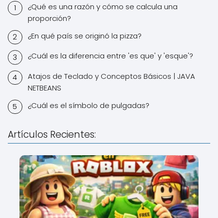
¿Qué es una razón y cómo se calcula una
proporción?
¿En qué país se originó la pizza?
¿Cuál es la diferencia entre 'es que' y 'esque'?
Atajos de Teclado y Conceptos Básicos | JAVA
NETBEANS
¿Cuál es el símbolo de pulgadas?
Artículos Recientes: