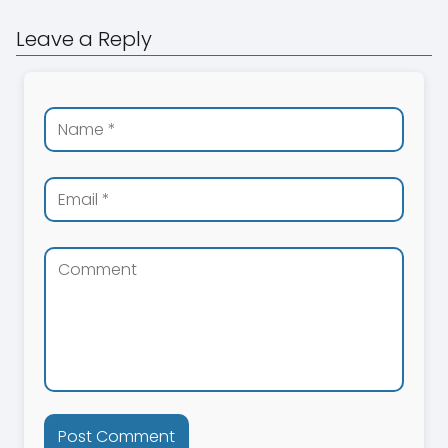
Leave a Reply