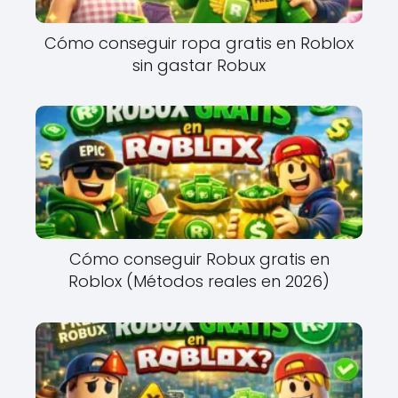
Cómo conseguir ropa gratis en Roblox
sin gastar Robux
Cómo conseguir Robux gratis en
Roblox (Métodos reales en 2026)