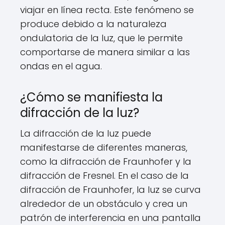
viajar en línea recta. Este fenómeno se
produce debido a la naturaleza
ondulatoria de la luz, que le permite
comportarse de manera similar a las
ondas en el agua.
¿Cómo se manifiesta la
difracción de la luz?
La difracción de la luz puede
manifestarse de diferentes maneras,
como la difracción de Fraunhofer y la
difracción de Fresnel. En el caso de la
difracción de Fraunhofer, la luz se curva
alrededor de un obstáculo y crea un
patrón de interferencia en una pantalla