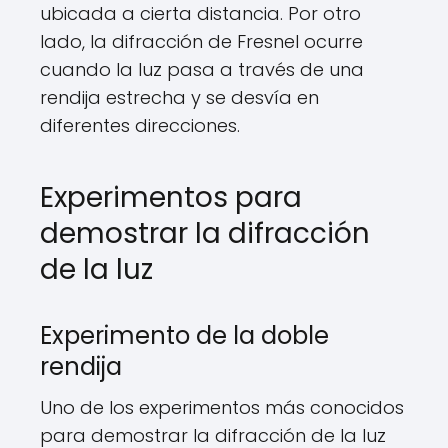
ubicada a cierta distancia. Por otro
lado, la difracción de Fresnel ocurre
cuando la luz pasa a través de una
rendija estrecha y se desvía en
diferentes direcciones.
Experimentos para
demostrar la difracción
de la luz
Experimento de la doble
rendija
Uno de los experimentos más conocidos
para demostrar la difracción de la luz