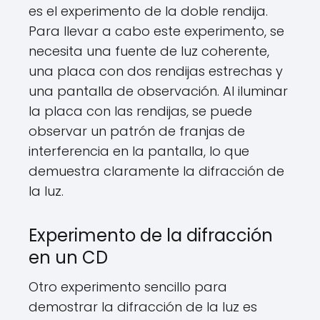
es el experimento de la doble rendija.
Para llevar a cabo este experimento, se
necesita una fuente de luz coherente,
una placa con dos rendijas estrechas y
una pantalla de observación. Al iluminar
la placa con las rendijas, se puede
observar un patrón de franjas de
interferencia en la pantalla, lo que
demuestra claramente la difracción de
la luz.
Experimento de la difracción
en un CD
Otro experimento sencillo para
demostrar la difracción de la luz es