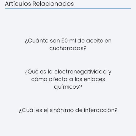
Artículos Relacionados
¿Cuánto son 50 ml de aceite en
cucharadas?
¿Qué es la electronegatividad y
cómo afecta a los enlaces
químicos?
¿Cuál es el sinónimo de interacción?