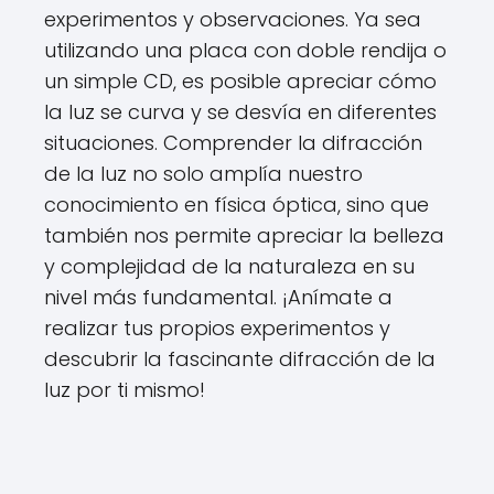
experimentos y observaciones. Ya sea
utilizando una placa con doble rendija o
un simple CD, es posible apreciar cómo
la luz se curva y se desvía en diferentes
situaciones. Comprender la difracción
de la luz no solo amplía nuestro
conocimiento en física óptica, sino que
también nos permite apreciar la belleza
y complejidad de la naturaleza en su
nivel más fundamental. ¡Anímate a
realizar tus propios experimentos y
descubrir la fascinante difracción de la
luz por ti mismo!