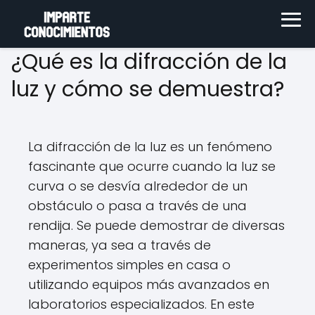
¿Qué es la difracción de la
luz y cómo se demuestra?
La difracción de la luz es un fenómeno
fascinante que ocurre cuando la luz se
curva o se desvía alrededor de un
obstáculo o pasa a través de una
rendija. Se puede demostrar de diversas
maneras, ya sea a través de
experimentos simples en casa o
utilizando equipos más avanzados en
laboratorios especializados. En este