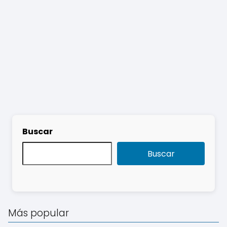
Buscar
Buscar
Más popular