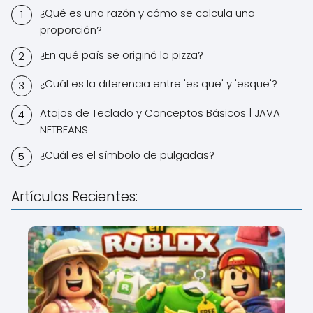
¿Qué es una razón y cómo se calcula una
proporción?
¿En qué país se originó la pizza?
¿Cuál es la diferencia entre 'es que' y 'esque'?
Atajos de Teclado y Conceptos Básicos | JAVA
NETBEANS
¿Cuál es el símbolo de pulgadas?
Artículos Recientes: