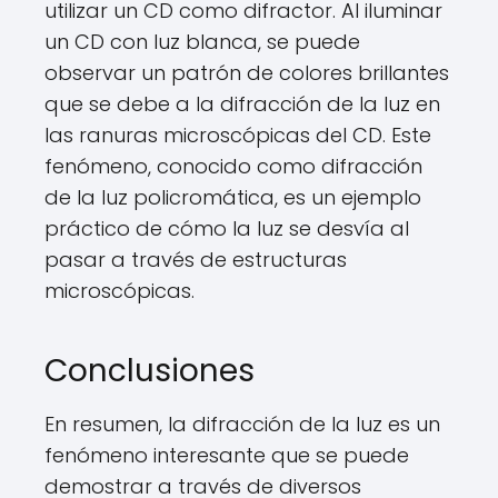
utilizar un CD como difractor. Al iluminar
un CD con luz blanca, se puede
observar un patrón de colores brillantes
que se debe a la difracción de la luz en
las ranuras microscópicas del CD. Este
fenómeno, conocido como difracción
de la luz policromática, es un ejemplo
práctico de cómo la luz se desvía al
pasar a través de estructuras
microscópicas.
Conclusiones
En resumen, la difracción de la luz es un
fenómeno interesante que se puede
demostrar a través de diversos