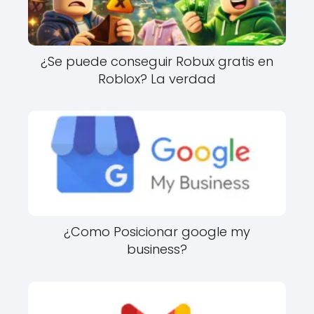
¿Se puede conseguir Robux gratis en
Roblox? La verdad
¿Como Posicionar google my
business?