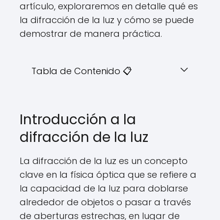
artículo, exploraremos en detalle qué es
la difracción de la luz y cómo se puede
demostrar de manera práctica.
Tabla de Contenido 📋
Introducción a la
difracción de la luz
La difracción de la luz es un concepto
clave en la física óptica que se refiere a
la capacidad de la luz para doblarse
alrededor de objetos o pasar a través
de aberturas estrechas, en lugar de