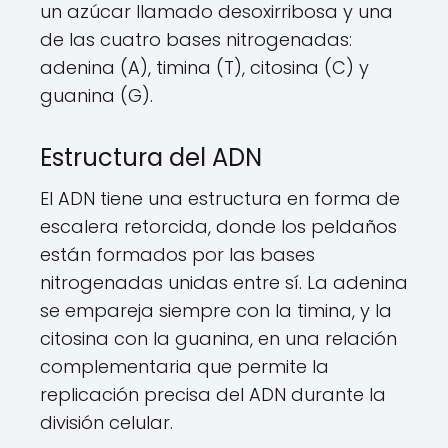
un azúcar llamado desoxirribosa y una
de las cuatro bases nitrogenadas:
adenina (A), timina (T), citosina (C) y
guanina (G).
Estructura del ADN
El ADN tiene una estructura en forma de
escalera retorcida, donde los peldaños
están formados por las bases
nitrogenadas unidas entre sí. La adenina
se empareja siempre con la timina, y la
citosina con la guanina, en una relación
complementaria que permite la
replicación precisa del ADN durante la
división celular.