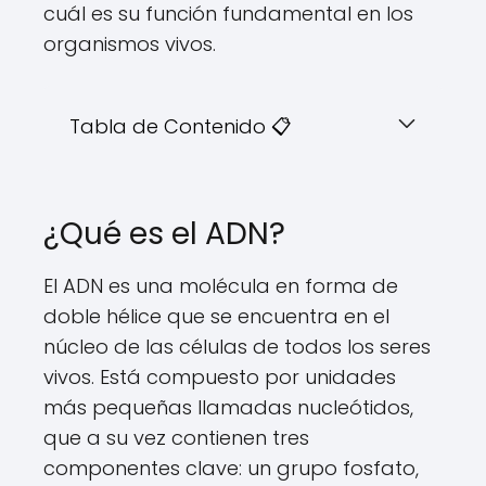
cuál es su función fundamental en los
organismos vivos.
Tabla de Contenido 📋
¿Qué es el ADN?
El ADN es una molécula en forma de
doble hélice que se encuentra en el
núcleo de las células de todos los seres
vivos. Está compuesto por unidades
más pequeñas llamadas nucleótidos,
que a su vez contienen tres
componentes clave: un grupo fosfato,