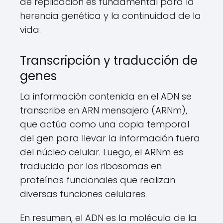
de replicación es fundamental para la
herencia genética y la continuidad de la
vida.
Transcripción y traducción de
genes
La información contenida en el ADN se
transcribe en ARN mensajero (ARNm),
que actúa como una copia temporal
del gen para llevar la información fuera
del núcleo celular. Luego, el ARNm es
traducido por los ribosomas en
proteínas funcionales que realizan
diversas funciones celulares.
En resumen, el ADN es la molécula de la