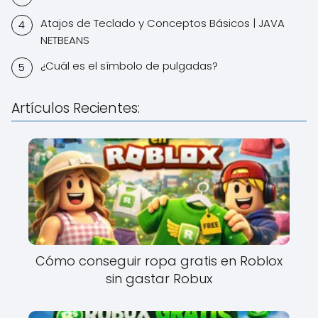
Atajos de Teclado y Conceptos Básicos | JAVA
NETBEANS
¿Cuál es el símbolo de pulgadas?
Artículos Recientes:
Cómo conseguir ropa gratis en Roblox
sin gastar Robux