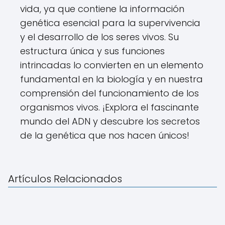
vida, ya que contiene la información
genética esencial para la supervivencia
y el desarrollo de los seres vivos. Su
estructura única y sus funciones
intrincadas lo convierten en un elemento
fundamental en la biología y en nuestra
comprensión del funcionamiento de los
organismos vivos. ¡Explora el fascinante
mundo del ADN y descubre los secretos
de la genética que nos hacen únicos!
Artículos Relacionados