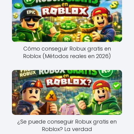
Cómo conseguir Robux gratis en
Roblox (Métodos reales en 2026)
¿Se puede conseguir Robux gratis en
Roblox? La verdad