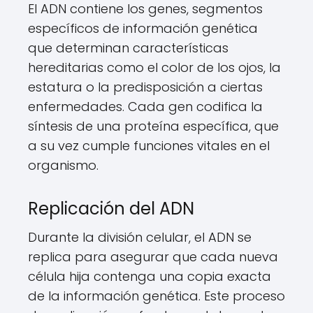
El ADN contiene los genes, segmentos
específicos de información genética
que determinan características
hereditarias como el color de los ojos, la
estatura o la predisposición a ciertas
enfermedades. Cada gen codifica la
síntesis de una proteína específica, que
a su vez cumple funciones vitales en el
organismo.
Replicación del ADN
Durante la división celular, el ADN se
replica para asegurar que cada nueva
célula hija contenga una copia exacta
de la información genética. Este proceso