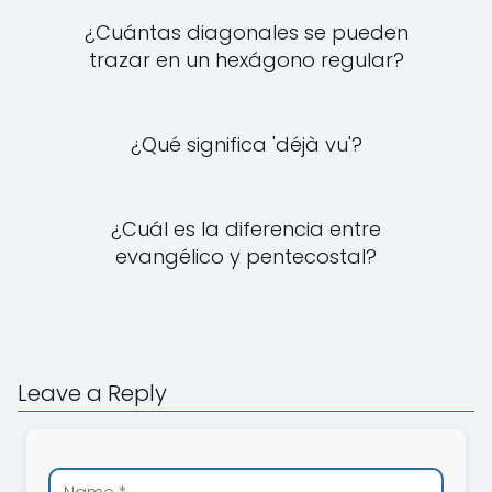
¿Cuántas diagonales se pueden
trazar en un hexágono regular?
¿Qué significa 'déjà vu'?
¿Cuál es la diferencia entre
evangélico y pentecostal?
Leave a Reply