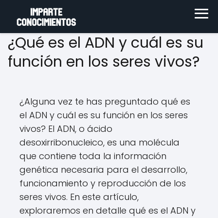
¿Qué es el ADN y cuál es su
función en los seres vivos?
¿Alguna vez te has preguntado qué es
el ADN y cuál es su función en los seres
vivos? El ADN, o ácido
desoxirribonucleico, es una molécula
que contiene toda la información
genética necesaria para el desarrollo,
funcionamiento y reproducción de los
seres vivos. En este artículo,
exploraremos en detalle qué es el ADN y