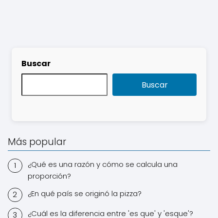
Buscar
Buscar
Más popular
¿Qué es una razón y cómo se calcula una
proporción?
¿En qué país se originó la pizza?
¿Cuál es la diferencia entre 'es que' y 'esque'?