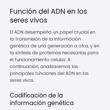
Función del ADN en los
seres vivos
El ADN desempeña un papel crucial en
la transmisión de la información
genética de una generación a otra, y en
la síntesis de proteínas necesarias para
el funcionamiento celular. A
continuación, analizaremos las
principales funciones del ADN en los
seres vivos.
Codificación de la
información genética