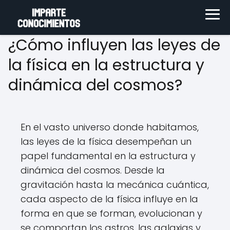
¿Cómo influyen las leyes de
la física en la estructura y
dinámica del cosmos?
En el vasto universo donde habitamos,
las leyes de la física desempeñan un
papel fundamental en la estructura y
dinámica del cosmos. Desde la
gravitación hasta la mecánica cuántica,
cada aspecto de la física influye en la
forma en que se forman, evolucionan y
se comportan los astros, las galaxias y