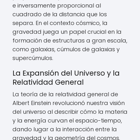
e inversamente proporcional al
cuadrado de la distancia que los
separa. En el contexto cósmico, la
gravedad juega un papel crucial en la
formación de estructuras a gran escala,
como galaxias, cúmulos de galaxias y
supercúmulos.
La Expansión del Universo y la
Relatividad General
La teoría de la relatividad general de
Albert Einstein revolucionó nuestra visión
del universo al describir cómo la materia
y la energía curvan el espacio-tiempo,
dando lugar a la interacción entre la
gravedad y la geometría del cosmos.