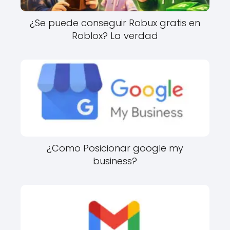
¿Se puede conseguir Robux gratis en
Roblox? La verdad
¿Como Posicionar google my
business?