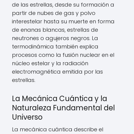
de las estrellas, desde su formación a
partir de nubes de gas y polvo
interestelar hasta su muerte en forma
de enanas blancas, estrellas de
neutrones o agujeros negros. La
termodinámica también explica
procesos como la fusión nuclear en el
núcleo estelar y la radiación
electromagnética emitida por las
estrellas.
La Mecánica Cuántica y la
Naturaleza Fundamental del
Universo
La mecánica cuántica describe el