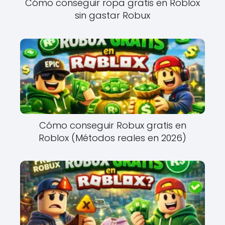
Cómo conseguir ropa gratis en Roblox
sin gastar Robux
Cómo conseguir Robux gratis en
Roblox (Métodos reales en 2026)