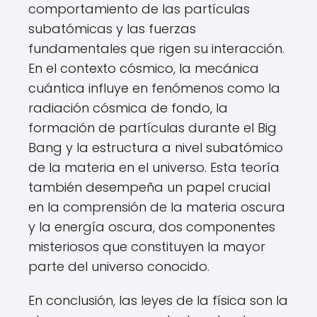
comportamiento de las partículas
subatómicas y las fuerzas
fundamentales que rigen su interacción.
En el contexto cósmico, la mecánica
cuántica influye en fenómenos como la
radiación cósmica de fondo, la
formación de partículas durante el Big
Bang y la estructura a nivel subatómico
de la materia en el universo. Esta teoría
también desempeña un papel crucial
en la comprensión de la materia oscura
y la energía oscura, dos componentes
misteriosos que constituyen la mayor
parte del universo conocido.
En conclusión, las leyes de la física son la