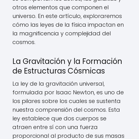
otros elementos que componen el
universo. En este artículo, exploraremos
cómo las leyes de la física impactan en
la magnificencia y complejidad del
cosmos.
La Gravitación y la Formación
de Estructuras Cósmicas
La ley de la gravitación universal,
formulada por Isaac Newton, es uno de
los pilares sobre los cuales se sustenta
nuestra comprensión del cosmos. Esta
ley establece que dos cuerpos se
atraen entre sí con una fuerza
proporcional al producto de sus masas