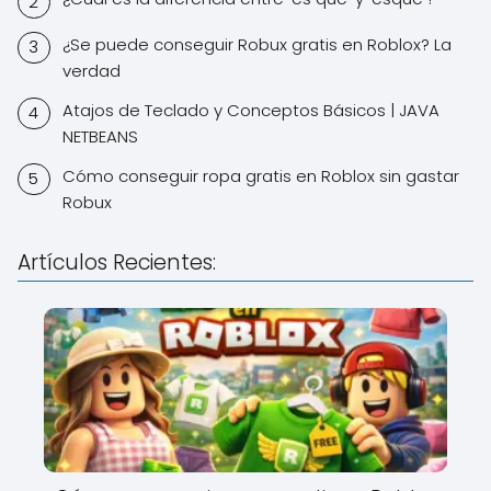
¿Se puede conseguir Robux gratis en Roblox? La
verdad
Atajos de Teclado y Conceptos Básicos | JAVA
NETBEANS
Cómo conseguir ropa gratis en Roblox sin gastar
Robux
Artículos Recientes: