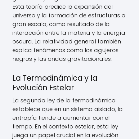
Esta teoría predice la expansión del
universo y la formación de estructuras a
gran escala, como resultado de la
interacción entre la materia y la energía
oscura. La relatividad general también
explica fenómenos como los agujeros
negros y las ondas gravitacionales.
La Termodinámica y la
Evolución Estelar
La segunda ley de la termodinámica
establece que en un sistema aislado, la
entropía tiende a aumentar con el
tiempo. En el contexto estelar, esta ley
juega un papel crucial en la evolución