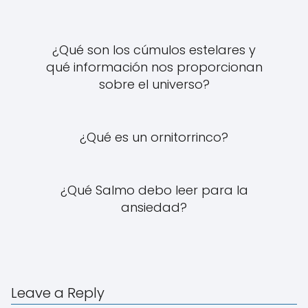
¿Qué son los cúmulos estelares y
qué información nos proporcionan
sobre el universo?
¿Qué es un ornitorrinco?
¿Qué Salmo debo leer para la
ansiedad?
Leave a Reply