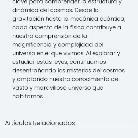
clave para comprender la estructura y
dinámica del cosmos. Desde la
gravitación hasta la mecánica cuántica,
cada aspecto de la física contribuye a
nuestra comprensión de la
magnificencia y complejidad del
universo en el que vivimos. Al explorar y
estudiar estas leyes, continuamos
desentrañando los misterios del cosmos
y ampliando nuestro conocimiento del
vasto y maravilloso universo que
habitamos.
Artículos Relacionados