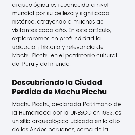
arqueológica es reconocida a nivel
mundial por su belleza y significado
histórico, atrayendo a millones de
visitantes cada año. En este artículo,
exploraremos en profundidad la
ubicación, historia y relevancia de
Machu Picchu en el patrimonio cultural
del Perú y del mundo.
Descubriendo la Ciudad
Perdida de Machu Picchu
Machu Picchu, declarada Patrimonio de
la Humanidad por la UNESCO en 1983, es
un sitio arqueológico ubicado en lo alto
de los Andes peruanos, cerca de la