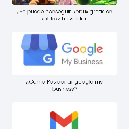
¿Se puede conseguir Robux gratis en
Roblox? La verdad
¿Como Posicionar google my
business?