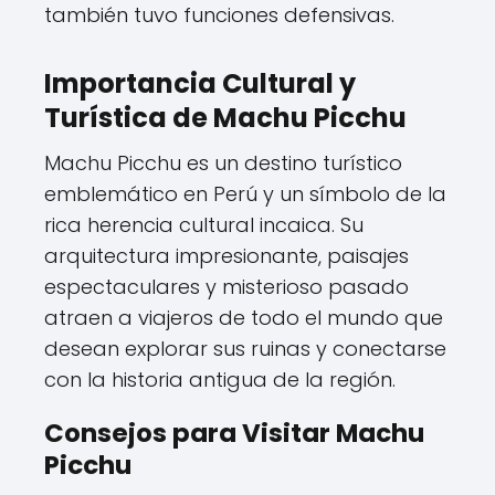
también tuvo funciones defensivas.
Importancia Cultural y
Turística de Machu Picchu
Machu Picchu es un destino turístico
emblemático en Perú y un símbolo de la
rica herencia cultural incaica. Su
arquitectura impresionante, paisajes
espectaculares y misterioso pasado
atraen a viajeros de todo el mundo que
desean explorar sus ruinas y conectarse
con la historia antigua de la región.
Consejos para Visitar Machu
Picchu