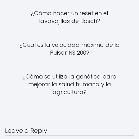
¿Cómo hacer un reset en el
lavavajillas de Bosch?
¿Cuál es la velocidad máxima de la
Pulsar NS 200?
¿Cómo se utiliza la genética para
mejorar la salud humana y la
agricultura?
Leave a Reply