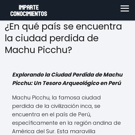
¿En qué país se encuentra
la ciudad perdida de
Machu Picchu?
Explorando la Ciudad Perdida de Machu
Picchu: Un Tesoro Arqueológico en Perú
Machu Picchu, la famosa ciudad
perdida de la civilización inca, se
encuentra en el país de Perú,
específicamente en la región andina de
América del Sur. Esta maravilla