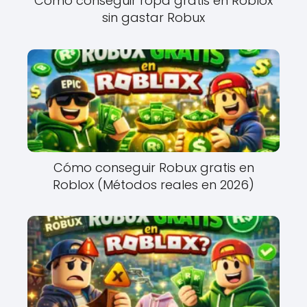
Cómo conseguir ropa gratis en Roblox
sin gastar Robux
Cómo conseguir Robux gratis en
Roblox (Métodos reales en 2026)