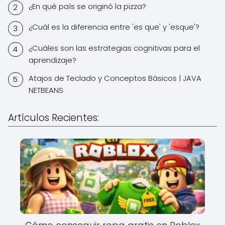
¿En qué país se originó la pizza?
¿Cuál es la diferencia entre 'es que' y 'esque'?
¿Cuáles son las estrategias cognitivas para el
aprendizaje?
Atajos de Teclado y Conceptos Básicos | JAVA
NETBEANS
Artículos Recientes: