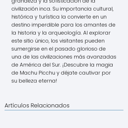
grandeza y la sofisticación de la
civilización inca. Su importancia cultural,
histórica y turística la convierte en un
destino imperdible para los amantes de
la historia y la arqueología. Al explorar
este sitio único, los visitantes pueden
sumergirse en el pasado glorioso de
una de las civilizaciones más avanzadas
de América del Sur. ¡Descubre la magia
de Machu Picchu y déjate cautivar por
su belleza eterna!
Artículos Relacionados