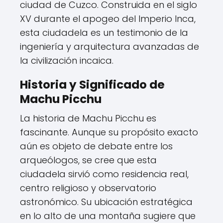
ciudad de Cuzco. Construida en el siglo
XV durante el apogeo del Imperio Inca,
esta ciudadela es un testimonio de la
ingeniería y arquitectura avanzadas de
la civilización incaica.
Historia y Significado de
Machu Picchu
La historia de Machu Picchu es
fascinante. Aunque su propósito exacto
aún es objeto de debate entre los
arqueólogos, se cree que esta
ciudadela sirvió como residencia real,
centro religioso y observatorio
astronómico. Su ubicación estratégica
en lo alto de una montaña sugiere que