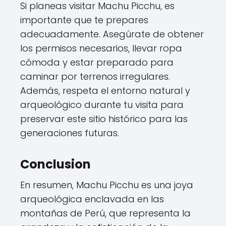
Si planeas visitar Machu Picchu, es
importante que te prepares
adecuadamente. Asegúrate de obtener
los permisos necesarios, llevar ropa
cómoda y estar preparado para
caminar por terrenos irregulares.
Además, respeta el entorno natural y
arqueológico durante tu visita para
preservar este sitio histórico para las
generaciones futuras.
Conclusion
En resumen, Machu Picchu es una joya
arqueológica enclavada en las
montañas de Perú, que representa la