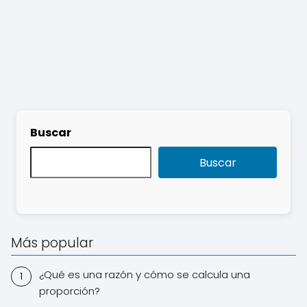
Buscar
Buscar
Más popular
¿Qué es una razón y cómo se calcula una
proporción?