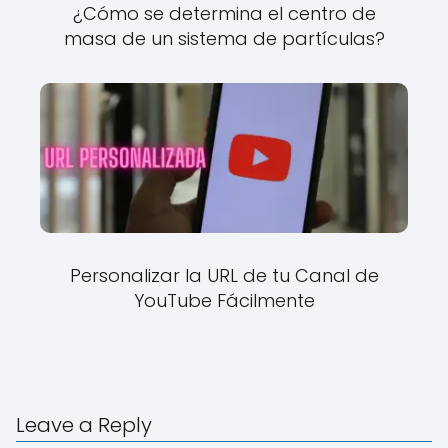
¿Cómo se determina el centro de
masa de un sistema de partículas?
Personalizar la URL de tu Canal de
YouTube Fácilmente
Leave a Reply