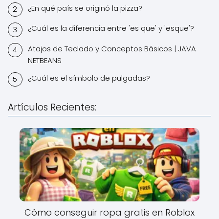
¿En qué país se originó la pizza?
¿Cuál es la diferencia entre 'es que' y 'esque'?
Atajos de Teclado y Conceptos Básicos | JAVA
NETBEANS
¿Cuál es el símbolo de pulgadas?
Artículos Recientes:
Cómo conseguir ropa gratis en Roblox