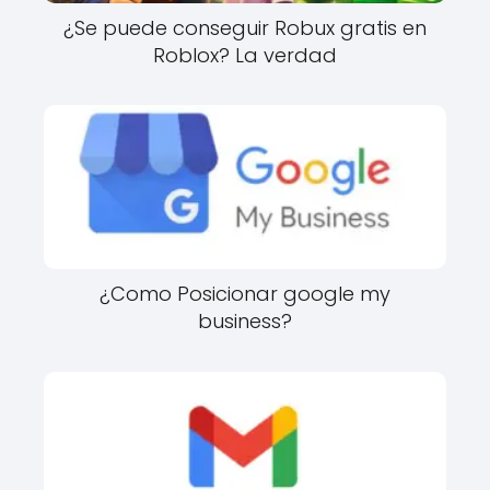
¿Se puede conseguir Robux gratis en
Roblox? La verdad
¿Como Posicionar google my
business?