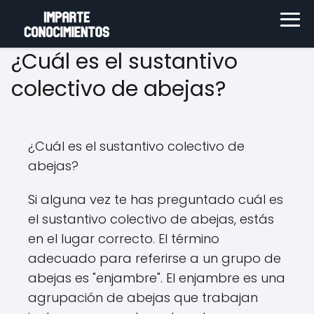
¿Cuál es el sustantivo
colectivo de abejas?
¿Cuál es el sustantivo colectivo de
abejas?
Si alguna vez te has preguntado cuál es
el sustantivo colectivo de abejas, estás
en el lugar correcto. El término
adecuado para referirse a un grupo de
abejas es "enjambre". El enjambre es una
agrupación de abejas que trabajan