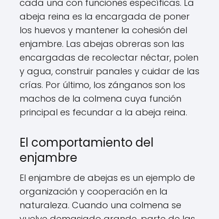
cada una con funciones específicas. La
abeja reina es la encargada de poner
los huevos y mantener la cohesión del
enjambre. Las abejas obreras son las
encargadas de recolectar néctar, polen
y agua, construir panales y cuidar de las
crías. Por último, los zánganos son los
machos de la colmena cuya función
principal es fecundar a la abeja reina.
El comportamiento del
enjambre
El enjambre de abejas es un ejemplo de
organización y cooperación en la
naturaleza. Cuando una colmena se
vuelve demasiado grande, parte de las