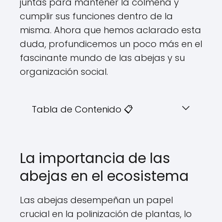
juntas para mantener la colmena y
cumplir sus funciones dentro de la
misma. Ahora que hemos aclarado esta
duda, profundicemos un poco más en el
fascinante mundo de las abejas y su
organización social.
Tabla de Contenido 📋
La importancia de las
abejas en el ecosistema
Las abejas desempeñan un papel
crucial en la polinización de plantas, lo