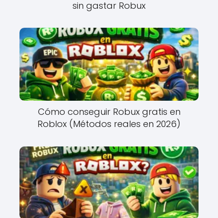
sin gastar Robux
Cómo conseguir Robux gratis en
Roblox (Métodos reales en 2026)