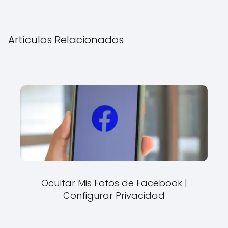
Artículos Relacionados
Ocultar Mis Fotos de Facebook |
Configurar Privacidad