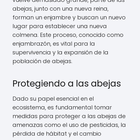
abejas, junto con una nueva reina,
forman un enjambre y buscan un nuevo
lugar para establecer una nueva
colmena. Este proceso, conocido como
enjambrazón, es vital para la
supervivencia y la expansión de la
población de abejas.
Protegiendo a las abejas
Dado su papel esencial en el
ecosistema, es fundamental tomar
medidas para proteger a las abejas de
amenazas como el uso de pesticidas, la
pérdida de hábitat y el cambio