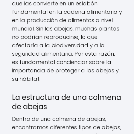
que las convierte en un eslabón
fundamental en la cadena alimentaria y
en la producción de alimentos a nivel
mundial. Sin las abejas, muchas plantas
no podrían reproducirse, lo que
afectaría a la biodiversidad y a la
seguridad alimentaria. Por esta razón,
es fundamental concienciar sobre la
importancia de proteger a las abejas y
su hábitat.
La estructura de una colmena
de abejas
Dentro de una colmena de abejas,
encontramos diferentes tipos de abejas,