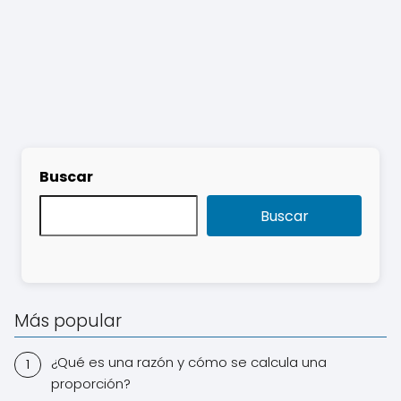
Buscar
Buscar
Más popular
¿Qué es una razón y cómo se calcula una
proporción?