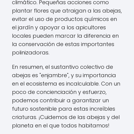
climático. Pequeñas acciones como
plantar flores que atraigan a las abejas,
evitar el uso de productos químicos en
el jardín y apoyar a los apicultores
locales pueden marcar la diferencia en
la conservación de estas importantes
polinizadoras.
En resumen, el sustantivo colectivo de
abejas es "enjambre", y su importancia
en el ecosistema es incalculable. Con un
poco de concienciación y esfuerzo,
podemos contribuir a garantizar un
futuro sostenible para estas increíbles
criaturas. ¡Cuidemos de las abejas y del
planeta en el que todos habitamos!