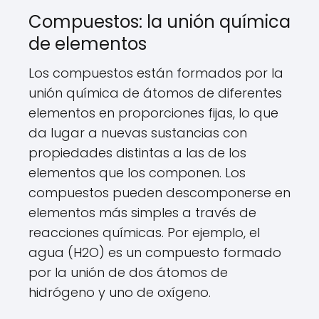
Compuestos: la unión química
de elementos
Los compuestos están formados por la
unión química de átomos de diferentes
elementos en proporciones fijas, lo que
da lugar a nuevas sustancias con
propiedades distintas a las de los
elementos que los componen. Los
compuestos pueden descomponerse en
elementos más simples a través de
reacciones químicas. Por ejemplo, el
agua (H2O) es un compuesto formado
por la unión de dos átomos de
hidrógeno y uno de oxígeno.