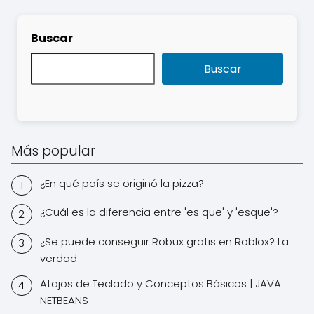
Buscar
Buscar
Más popular
¿En qué país se originó la pizza?
¿Cuál es la diferencia entre 'es que' y 'esque'?
¿Se puede conseguir Robux gratis en Roblox? La
verdad
Atajos de Teclado y Conceptos Básicos | JAVA
NETBEANS