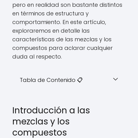
pero en realidad son bastante distintos
en términos de estructura y
comportamiento. En este artículo,
exploraremos en detalle las
características de las mezclas y los
compuestos para aclarar cualquier
duda al respecto.
Tabla de Contenido 📋
Introducción a las
mezclas y los
compuestos