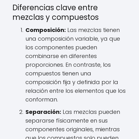
Diferencias clave entre
mezclas y compuestos
Composición:
Las mezclas tienen
una composición variable, ya que
los componentes pueden
combinarse en diferentes
proporciones. En contraste, los
compuestos tienen una
composición fija y definida por la
relación entre los elementos que los
conforman.
Separación:
Las mezclas pueden
separarse físicamente en sus
componentes originales, mientras
que los compuestos solo pueden