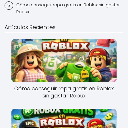
Cómo conseguir ropa gratis en Roblox sin gastar
Robux
Artículos Recientes:
Cómo conseguir ropa gratis en Roblox
sin gastar Robux