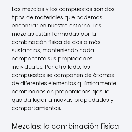
Las mezclas y los compuestos son dos
tipos de materiales que podemos
encontrar en nuestro entorno. Las
mezclas están formadas por la
combinación física de dos o más
sustancias, manteniendo cada
componente sus propiedades
individuales. Por otro lado, los
compuestos se componen de átomos
de diferentes elementos químicamente
combinados en proporciones fijas, lo
que da lugar a nuevas propiedades y
comportamientos.
Mezclas: la combinación física