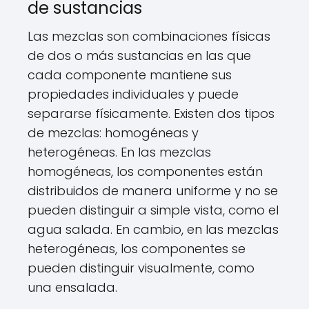
de sustancias
Las mezclas son combinaciones físicas
de dos o más sustancias en las que
cada componente mantiene sus
propiedades individuales y puede
separarse físicamente. Existen dos tipos
de mezclas: homogéneas y
heterogéneas. En las mezclas
homogéneas, los componentes están
distribuidos de manera uniforme y no se
pueden distinguir a simple vista, como el
agua salada. En cambio, en las mezclas
heterogéneas, los componentes se
pueden distinguir visualmente, como
una ensalada.