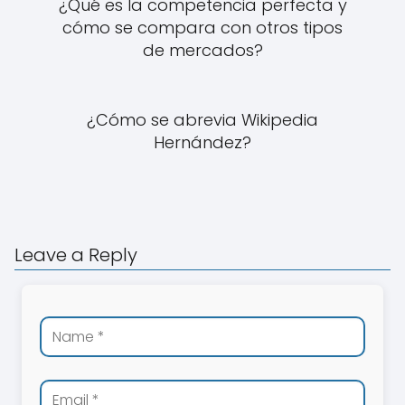
¿Qué es la competencia perfecta y
cómo se compara con otros tipos
de mercados?
¿Cómo se abrevia Wikipedia
Hernández?
Leave a Reply