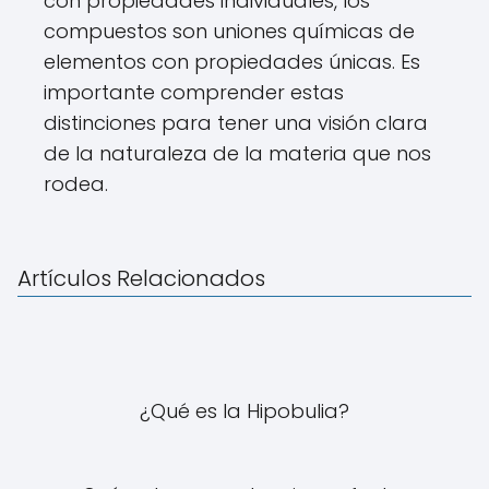
con propiedades individuales, los
compuestos son uniones químicas de
elementos con propiedades únicas. Es
importante comprender estas
distinciones para tener una visión clara
de la naturaleza de la materia que nos
rodea.
Artículos Relacionados
¿Qué es la Hipobulia?