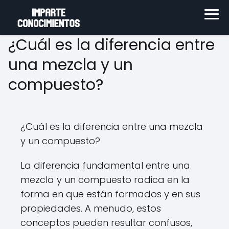
¿Cuál es la diferencia entre
una mezcla y un
compuesto?
¿Cuál es la diferencia entre una mezcla
y un compuesto?
La diferencia fundamental entre una
mezcla y un compuesto radica en la
forma en que están formados y en sus
propiedades. A menudo, estos
conceptos pueden resultar confusos,