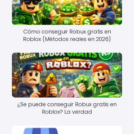
Cómo conseguir Robux gratis en
Roblox (Métodos reales en 2026)
¿Se puede conseguir Robux gratis en
Roblox? La verdad