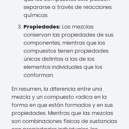
separarse a través de reacciones
químicas.
Propiedades:
Las mezclas
conservan las propiedades de sus
componentes, mientras que los
compuestos tienen propiedades
únicas distintas a las de los
elementos individuales que los
conforman.
En resumen, la diferencia entre una
mezcla y un compuesto radica en la
forma en que están formados y en sus
propiedades. Mientras que las mezclas
son combinaciones físicas de sustancias