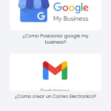
¿Como Posicionar google my
business?
¿Como crear un Correo Electronico?