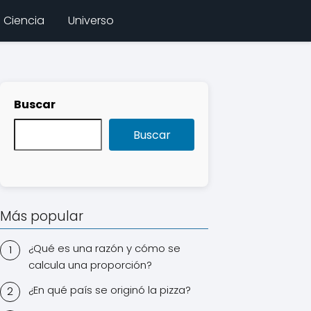
Ciencia
Universo
Buscar
Buscar
Más popular
¿Qué es una razón y cómo se
calcula una proporción?
¿En qué país se originó la pizza?