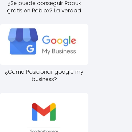
¿Se puede conseguir Robux
gratis en Roblox? La verdad
¿Como Posicionar google my
business?