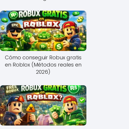
Cómo conseguir Robux gratis
en Roblox (Métodos reales en
2026)