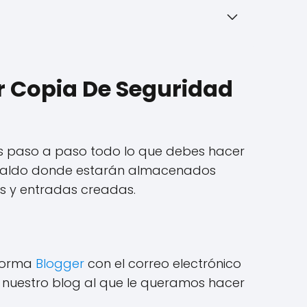
r Copia De Seguridad
os paso a paso todo lo que debes hacer
paldo donde estarán almacenados
s y entradas creadas.
aforma
Blogger
con el correo electrónico
 nuestro blog al que le queramos hacer