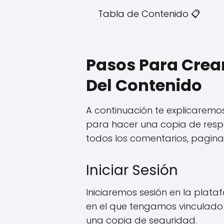
Tabla de Contenido 📋
Pasos Para Crea
Del Contenido
A continuación te explicarem
para hacer una copia de res
todos los comentarios, pagina
Iniciar Sesión
Iniciaremos sesión en la plat
en el que tengamos vinculado
una copia de seguridad.