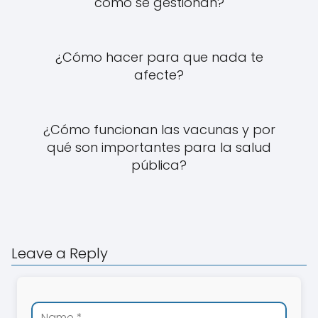
cómo se gestionan?
¿Cómo hacer para que nada te
afecte?
¿Cómo funcionan las vacunas y por
qué son importantes para la salud
pública?
Leave a Reply