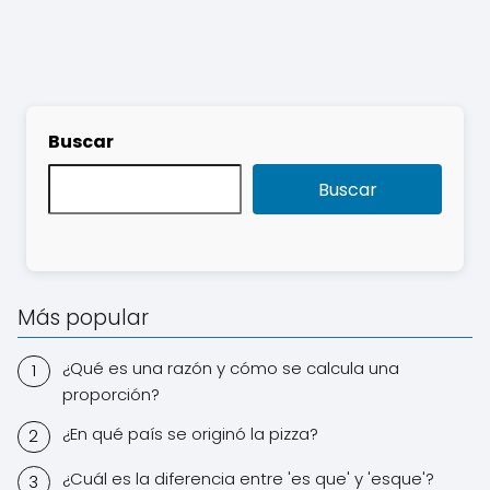
Buscar
Buscar
Más popular
¿Qué es una razón y cómo se calcula una
proporción?
¿En qué país se originó la pizza?
¿Cuál es la diferencia entre 'es que' y 'esque'?