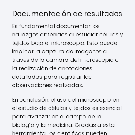
Documentación de resultados
Es fundamental documentar los
hallazgos obtenidos al estudiar células y
tejidos bajo el microscopio. Esto puede
implicar la captura de imágenes a
través de la cámara del microscopio o
la realización de anotaciones
detalladas para registrar las
observaciones realizadas.
En conclusión, el uso del microscopio en
el estudio de células y tejidos es esencial
para avanzar en el campo de la
biología y la medicina. Gracias a esta
herramienta, los científicos pueden