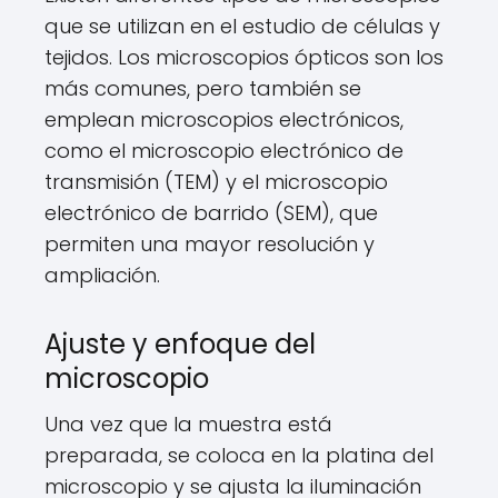
que se utilizan en el estudio de células y
tejidos. Los microscopios ópticos son los
más comunes, pero también se
emplean microscopios electrónicos,
como el microscopio electrónico de
transmisión (TEM) y el microscopio
electrónico de barrido (SEM), que
permiten una mayor resolución y
ampliación.
Ajuste y enfoque del
microscopio
Una vez que la muestra está
preparada, se coloca en la platina del
microscopio y se ajusta la iluminación