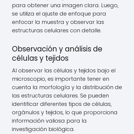
para obtener una imagen clara. Luego,
se utiliza el ajuste de enfoque para
enfocar la muestra y observar las
estructuras celulares con detalle.
Observación y análisis de
células y tejidos
Al observar las células y tejidos bajo el
microscopio, es importante tener en
cuenta la morfología y la distribución de
las estructuras celulares. Se pueden
identificar diferentes tipos de células,
orgánulos y tejidos, lo que proporciona
información valiosa para la
investigación biológica.