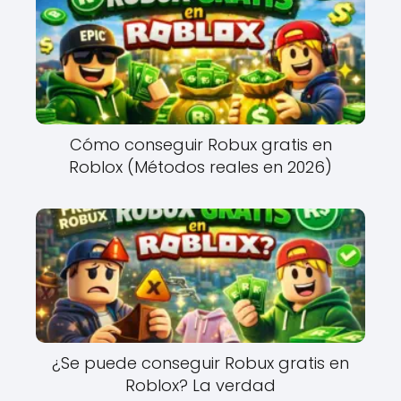
Cómo conseguir Robux gratis en
Roblox (Métodos reales en 2026)
¿Se puede conseguir Robux gratis en
Roblox? La verdad