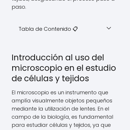
paso.
Tabla de Contenido 📋
Introducción al uso del
microscopio en el estudio
de células y tejidos
El microscopio es un instrumento que
amplía visualmente objetos pequeños
mediante la utilización de lentes. En el
campo de la biología, es fundamental
para estudiar células y tejidos, ya que