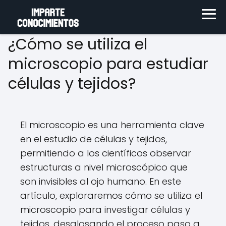
¿Cómo se utiliza el
microscopio para estudiar
células y tejidos?
El microscopio es una herramienta clave
en el estudio de células y tejidos,
permitiendo a los científicos observar
estructuras a nivel microscópico que
son invisibles al ojo humano. En este
artículo, exploraremos cómo se utiliza el
microscopio para investigar células y
tejidos, desglosando el proceso paso a