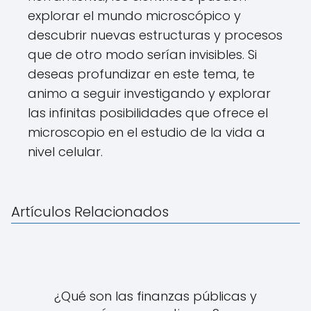
explorar el mundo microscópico y
descubrir nuevas estructuras y procesos
que de otro modo serían invisibles. Si
deseas profundizar en este tema, te
animo a seguir investigando y explorar
las infinitas posibilidades que ofrece el
microscopio en el estudio de la vida a
nivel celular.
Artículos Relacionados
¿Qué son las finanzas públicas y