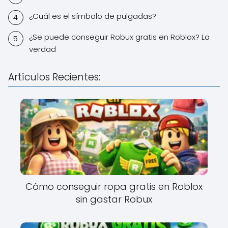
¿Cuál es el símbolo de pulgadas?
¿Se puede conseguir Robux gratis en Roblox? La
verdad
Artículos Recientes:
Cómo conseguir ropa gratis en Roblox
sin gastar Robux