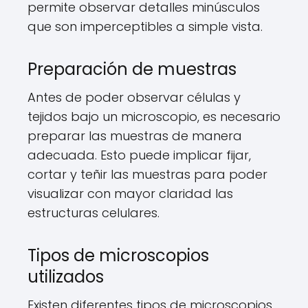
permite observar detalles minúsculos
que son imperceptibles a simple vista.
Preparación de muestras
Antes de poder observar células y
tejidos bajo un microscopio, es necesario
preparar las muestras de manera
adecuada. Esto puede implicar fijar,
cortar y teñir las muestras para poder
visualizar con mayor claridad las
estructuras celulares.
Tipos de microscopios
utilizados
Existen diferentes tipos de microscopios