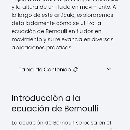
y la altura de un fluido en movimiento. A
lo largo de este artículo, exploraremos
detalladamente cómo se utiliza la
ecuación de Bernoulli en fluidos en
movimiento y su relevancia en diversas
aplicaciones prácticas.
Tabla de Contenido 📋
Introducción a la
ecuación de Bernoulli
La ecuación de Bernoulli se basa en el