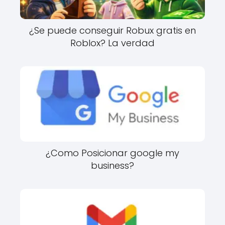
¿Se puede conseguir Robux gratis en
Roblox? La verdad
¿Como Posicionar google my
business?