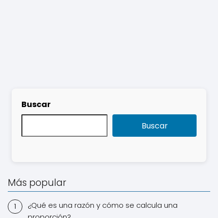
Buscar
Buscar
Más popular
¿Qué es una razón y cómo se calcula una
proporción?