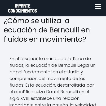
¿Cómo se utiliza la
ecuación de Bernoulli en
fluidos en movimiento?
En el fascinante mundo de la física de
fluidos, la ecuación de Bernoulli juega un
papel fundamental en el estudio y
comprensión del movimiento de los
fluidos. Esta ecuación, desarrollada por
el científico suizo Daniel Bernoulli en el
siglo XVIII, establece una relación
importante entre la presión, la velocidad