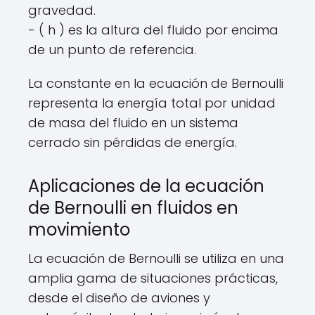
gravedad.
- ( h ) es la altura del fluido por encima
de un punto de referencia.
La constante en la ecuación de Bernoulli
representa la energía total por unidad
de masa del fluido en un sistema
cerrado sin pérdidas de energía.
Aplicaciones de la ecuación
de Bernoulli en fluidos en
movimiento
La ecuación de Bernoulli se utiliza en una
amplia gama de situaciones prácticas,
desde el diseño de aviones y