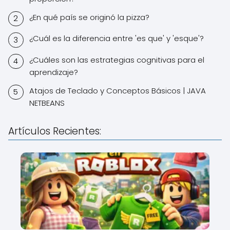
¿En qué país se originó la pizza?
¿Cuál es la diferencia entre 'es que' y 'esque'?
¿Cuáles son las estrategias cognitivas para el
aprendizaje?
Atajos de Teclado y Conceptos Básicos | JAVA
NETBEANS
Artículos Recientes: