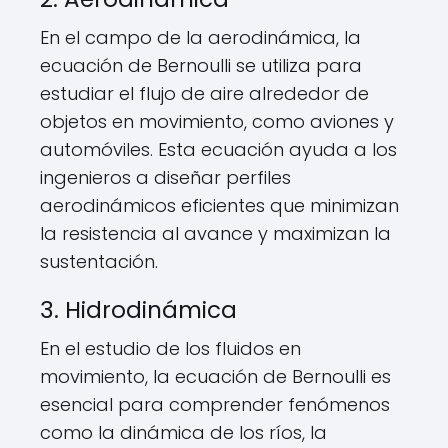
En el campo de la aerodinámica, la
ecuación de Bernoulli se utiliza para
estudiar el flujo de aire alrededor de
objetos en movimiento, como aviones y
automóviles. Esta ecuación ayuda a los
ingenieros a diseñar perfiles
aerodinámicos eficientes que minimizan
la resistencia al avance y maximizan la
sustentación.
3. Hidrodinámica
En el estudio de los fluidos en
movimiento, la ecuación de Bernoulli es
esencial para comprender fenómenos
como la dinámica de los ríos, la