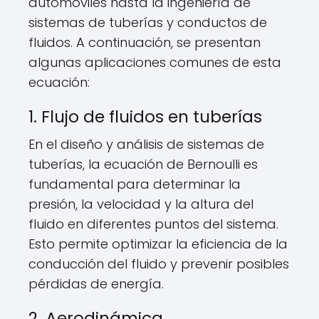
automóviles hasta la ingeniería de
sistemas de tuberías y conductos de
fluidos. A continuación, se presentan
algunas aplicaciones comunes de esta
ecuación:
1. Flujo de fluidos en tuberías
En el diseño y análisis de sistemas de
tuberías, la ecuación de Bernoulli es
fundamental para determinar la
presión, la velocidad y la altura del
fluido en diferentes puntos del sistema.
Esto permite optimizar la eficiencia de la
conducción del fluido y prevenir posibles
pérdidas de energía.
2. Aerodinámica