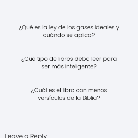
¿Qué es la ley de los gases ideales y
cuándo se aplica?
¿Qué tipo de libros debo leer para
ser más inteligente?
¿Cuál es el libro con menos
versículos de la Biblia?
Leave a Reply