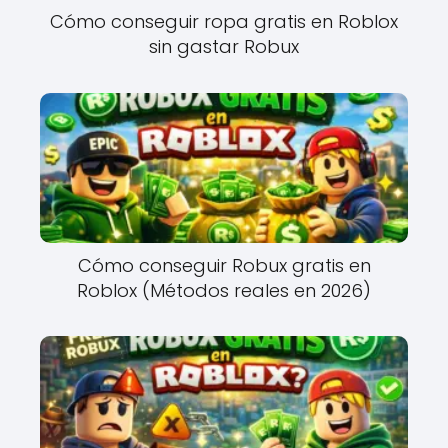
Cómo conseguir ropa gratis en Roblox
sin gastar Robux
Cómo conseguir Robux gratis en
Roblox (Métodos reales en 2026)