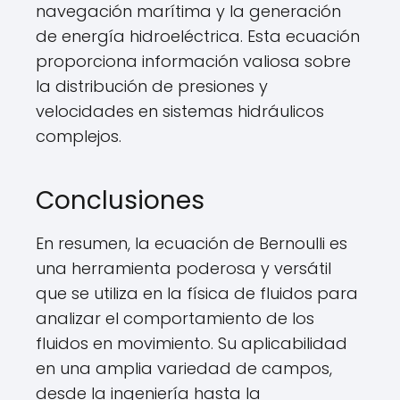
navegación marítima y la generación
de energía hidroeléctrica. Esta ecuación
proporciona información valiosa sobre
la distribución de presiones y
velocidades en sistemas hidráulicos
complejos.
Conclusiones
En resumen, la ecuación de Bernoulli es
una herramienta poderosa y versátil
que se utiliza en la física de fluidos para
analizar el comportamiento de los
fluidos en movimiento. Su aplicabilidad
en una amplia variedad de campos,
desde la ingeniería hasta la