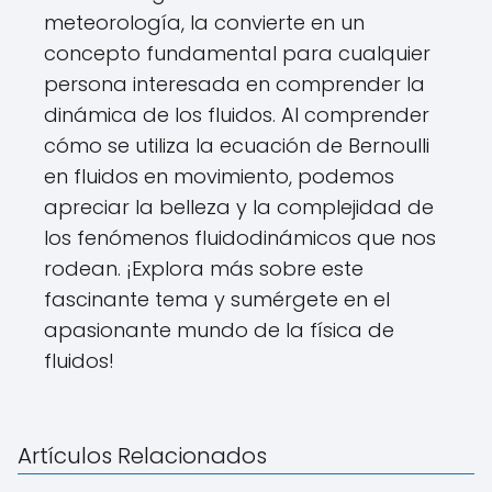
meteorología, la convierte en un
concepto fundamental para cualquier
persona interesada en comprender la
dinámica de los fluidos. Al comprender
cómo se utiliza la ecuación de Bernoulli
en fluidos en movimiento, podemos
apreciar la belleza y la complejidad de
los fenómenos fluidodinámicos que nos
rodean. ¡Explora más sobre este
fascinante tema y sumérgete en el
apasionante mundo de la física de
fluidos!
Artículos Relacionados