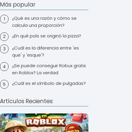
Más popular
¿Qué es una razón y cómo se
calcula una proporción?
¿En qué país se originó la pizza?
¿Cuál es la diferencia entre 'es
que' y 'esque'?
¿Se puede conseguir Robux gratis
en Roblox? La verdad
¿Cuál es el símbolo de pulgadas?
Artículos Recientes: