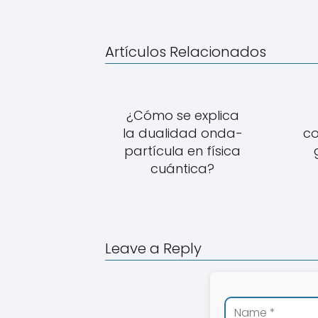
Artículos Relacionados
¿Cómo se explica
la dualidad onda-
co
partícula en física
cuántica?
Leave a Reply