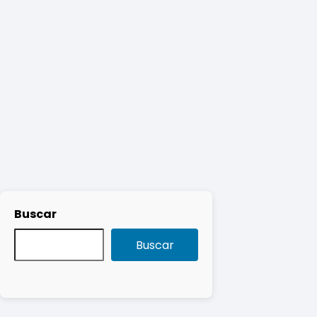
Buscar
Buscar