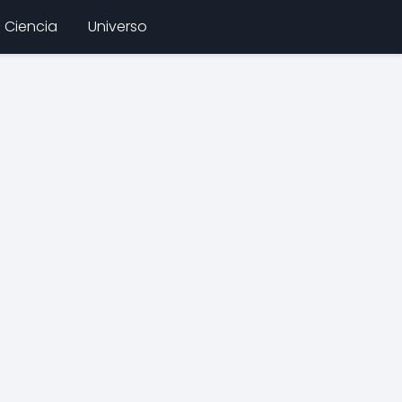
Ciencia
Universo