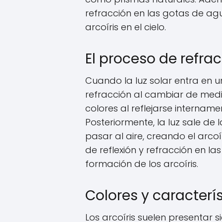
refracción en las gotas de ag
arcoíris en el cielo.
El proceso de refrac
Cuando la luz solar entra en 
refracción al cambiar de med
colores al reflejarse internam
Posteriormente, la luz sale de
pasar al aire, creando el arco
de reflexión y refracción en l
formación de los arcoíris.
Colores y caracterís
Los arcoíris suelen presentar si