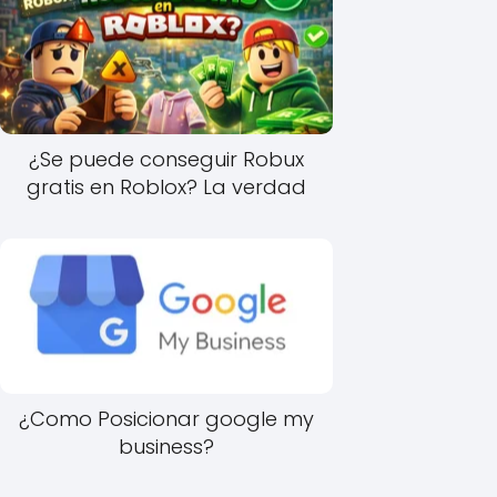
¿Se puede conseguir Robux
gratis en Roblox? La verdad
¿Como Posicionar google my
business?