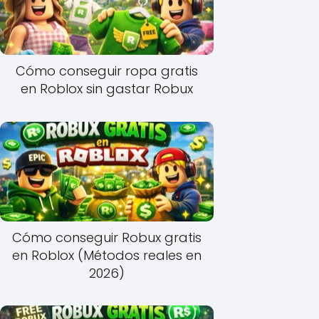
Cómo conseguir ropa gratis
en Roblox sin gastar Robux
Cómo conseguir Robux gratis
en Roblox (Métodos reales en
2026)