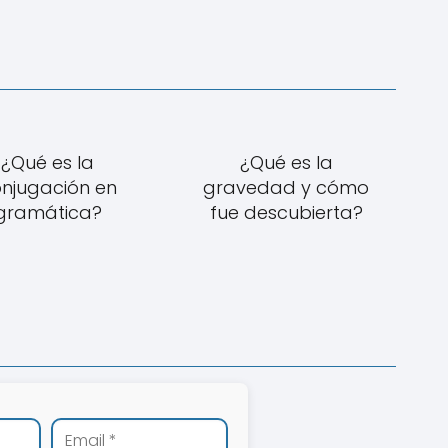
¿Qué es la
¿Qué es la
njugación en
gravedad y cómo
gramática?
fue descubierta?