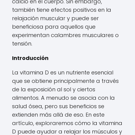
calcio en el cuerpo. Sin embargo,
también tiene efectos positivos en la
relajación muscular y puede ser
beneficiosa para aquellos que
experimentan calambres musculares o
tensión.
Introducción
La vitamina D es un nutriente esencial
que se obtiene principalmente a través
de la exposición al sol y ciertos
alimentos. A menudo se asocia con la
salud ósea, pero sus beneficios se
extienden más allá de eso. En este
artículo, exploraremos cómo la vitamina
D puede ayudar a relajar los músculos y