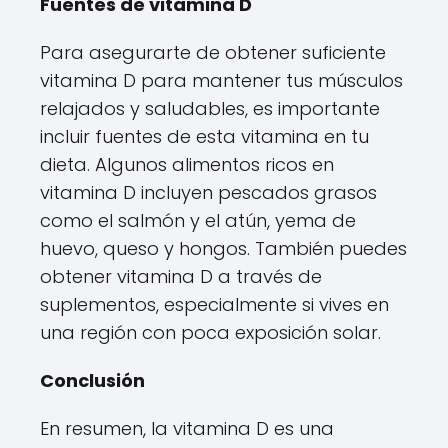
Fuentes de vitamina D
Para asegurarte de obtener suficiente
vitamina D para mantener tus músculos
relajados y saludables, es importante
incluir fuentes de esta vitamina en tu
dieta. Algunos alimentos ricos en
vitamina D incluyen pescados grasos
como el salmón y el atún, yema de
huevo, queso y hongos. También puedes
obtener vitamina D a través de
suplementos, especialmente si vives en
una región con poca exposición solar.
Conclusión
En resumen, la vitamina D es una