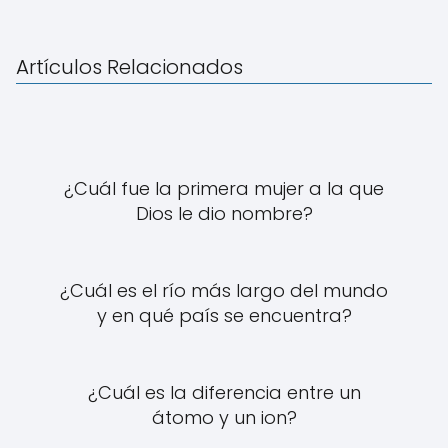
Artículos Relacionados
¿Cuál fue la primera mujer a la que
Dios le dio nombre?
¿Cuál es el río más largo del mundo
y en qué país se encuentra?
¿Cuál es la diferencia entre un
átomo y un ion?