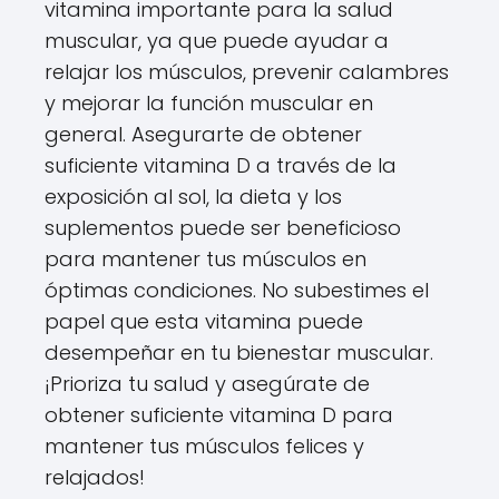
vitamina importante para la salud
muscular, ya que puede ayudar a
relajar los músculos, prevenir calambres
y mejorar la función muscular en
general. Asegurarte de obtener
suficiente vitamina D a través de la
exposición al sol, la dieta y los
suplementos puede ser beneficioso
para mantener tus músculos en
óptimas condiciones. No subestimes el
papel que esta vitamina puede
desempeñar en tu bienestar muscular.
¡Prioriza tu salud y asegúrate de
obtener suficiente vitamina D para
mantener tus músculos felices y
relajados!