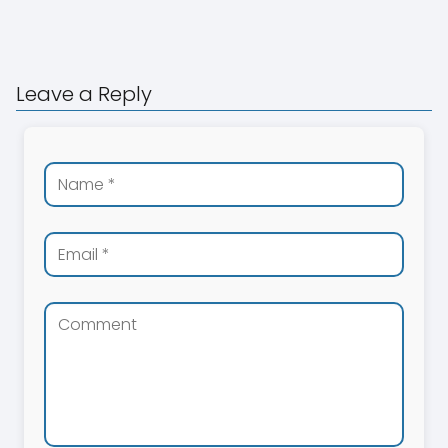
Leave a Reply