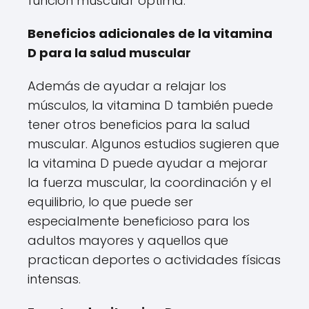
función muscular óptima.
Beneficios adicionales de la vitamina
D para la salud muscular
Además de ayudar a relajar los
músculos, la vitamina D también puede
tener otros beneficios para la salud
muscular. Algunos estudios sugieren que
la vitamina D puede ayudar a mejorar
la fuerza muscular, la coordinación y el
equilibrio, lo que puede ser
especialmente beneficioso para los
adultos mayores y aquellos que
practican deportes o actividades físicas
intensas.