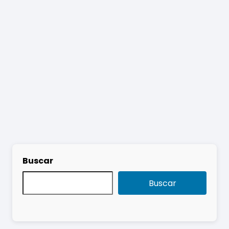
Buscar
Buscar