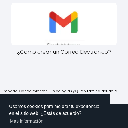
¿Como crear un Correo Electronico?
Imparte Conocimientos
Psicologia
¿Qué vitamina ayuda a
relajar los músculos?
Usamos cookies para mejorar tu experiencia
en el sitio web. ¿Estás de acuerdo?.
Más Información