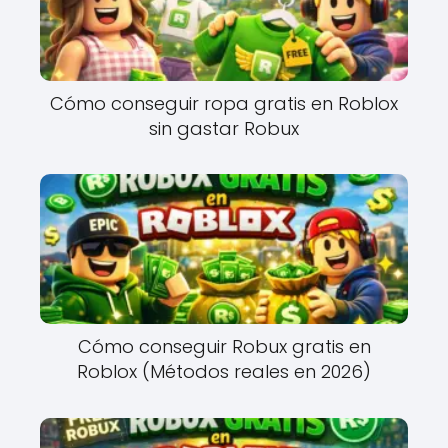
Cómo conseguir ropa gratis en Roblox
sin gastar Robux
Cómo conseguir Robux gratis en
Roblox (Métodos reales en 2026)