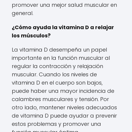
promover una mejor salud muscular en
general.
¿Cómo ayuda la vitamina D a relajar
los músculos?
La vitamina D desempeña un papel
importante en la función muscular al
regular la contracción y relajación
muscular. Cuando los niveles de
vitamina D en el cuerpo son bajos,
puede haber una mayor incidencia de
calambres musculares y tensión. Por
otro lado, mantener niveles adecuados
de vitamina D puede ayudar a prevenir
estos problemas y promover una