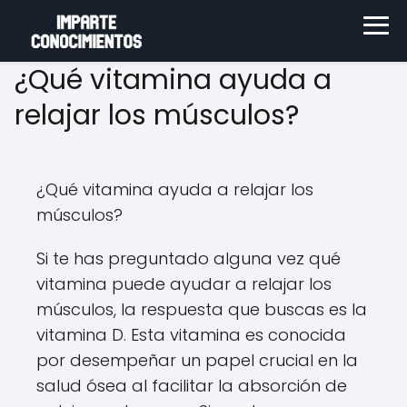
¿Qué vitamina ayuda a
relajar los músculos?
¿Qué vitamina ayuda a relajar los
músculos?
Si te has preguntado alguna vez qué
vitamina puede ayudar a relajar los
músculos, la respuesta que buscas es la
vitamina D. Esta vitamina es conocida
por desempeñar un papel crucial en la
salud ósea al facilitar la absorción de