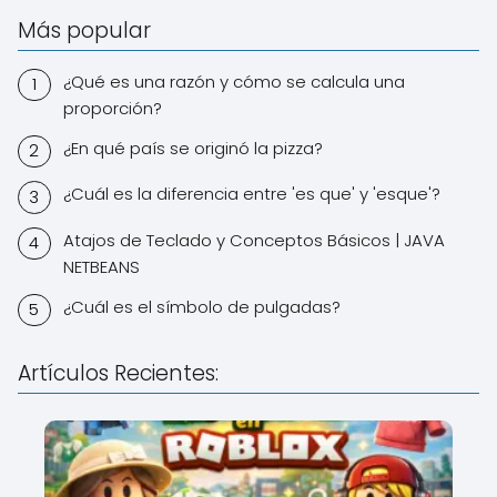
Más popular
¿Qué es una razón y cómo se calcula una
proporción?
¿En qué país se originó la pizza?
¿Cuál es la diferencia entre 'es que' y 'esque'?
Atajos de Teclado y Conceptos Básicos | JAVA
NETBEANS
¿Cuál es el símbolo de pulgadas?
Artículos Recientes: