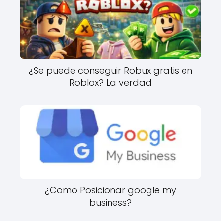
¿Se puede conseguir Robux gratis en
Roblox? La verdad
¿Como Posicionar google my
business?