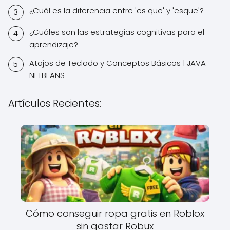
¿Cuál es la diferencia entre 'es que' y 'esque'?
¿Cuáles son las estrategias cognitivas para el
aprendizaje?
Atajos de Teclado y Conceptos Básicos | JAVA
NETBEANS
Artículos Recientes:
Cómo conseguir ropa gratis en Roblox
sin gastar Robux