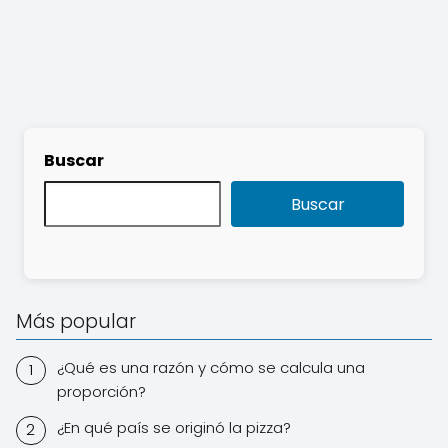
Buscar
Buscar
Más popular
¿Qué es una razón y cómo se calcula una
proporción?
¿En qué país se originó la pizza?