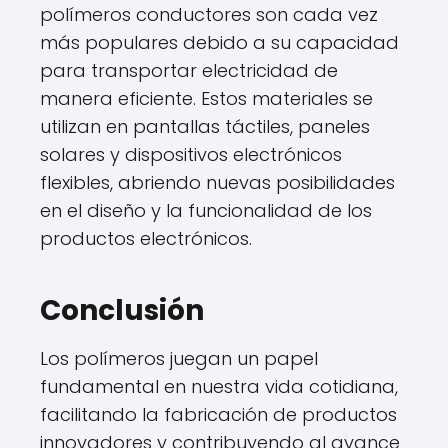
polímeros conductores son cada vez
más populares debido a su capacidad
para transportar electricidad de
manera eficiente. Estos materiales se
utilizan en pantallas táctiles, paneles
solares y dispositivos electrónicos
flexibles, abriendo nuevas posibilidades
en el diseño y la funcionalidad de los
productos electrónicos.
Conclusión
Los polímeros juegan un papel
fundamental en nuestra vida cotidiana,
facilitando la fabricación de productos
innovadores y contribuyendo al avance