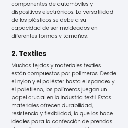
componentes de automóviles y
dispositivos electrónicos. La versatilidad
de los plásticos se debe a su
capacidad de ser moldeados en
diferentes formas y tamaños.
2. Textiles
Muchos tejidos y materiales textiles
están compuestos por polímeros. Desde
el nylon y el poliéster hasta el spandex y
el polietileno, los polímeros juegan un
papel crucial en la industria textil. Estos
materiales ofrecen durabilidad,
resistencia y flexibilidad, lo que los hace
ideales para la confección de prendas