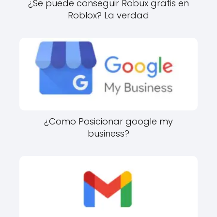
¿Se puede conseguir Robux gratis en
Roblox? La verdad
¿Como Posicionar google my
business?