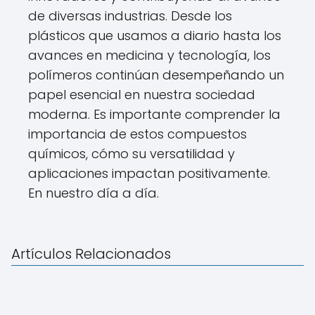
de diversas industrias. Desde los
plásticos que usamos a diario hasta los
avances en medicina y tecnología, los
polímeros continúan desempeñando un
papel esencial en nuestra sociedad
moderna. Es importante comprender la
importancia de estos compuestos
químicos, cómo su versatilidad y
aplicaciones impactan positivamente.
En nuestro día a día.
Artículos Relacionados