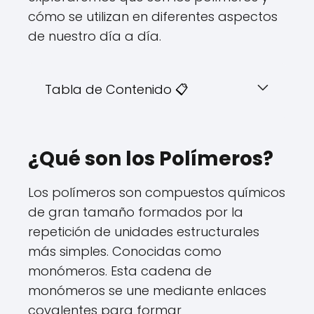
cómo se utilizan en diferentes aspectos
de nuestro día a día.
Tabla de Contenido 📋
¿Qué son los Polímeros?
Los polímeros son compuestos químicos
de gran tamaño formados por la
repetición de unidades estructurales
más simples. Conocidas como
monómeros. Esta cadena de
monómeros se une mediante enlaces
covalentes para formar