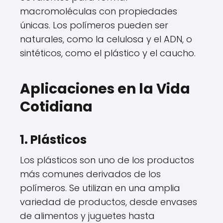
macromoléculas con propiedades
únicas. Los polímeros pueden ser
naturales, como la celulosa y el ADN, o
sintéticos, como el plástico y el caucho.
Aplicaciones en la Vida
Cotidiana
1. Plásticos
Los plásticos son uno de los productos
más comunes derivados de los
polímeros. Se utilizan en una amplia
variedad de productos, desde envases
de alimentos y juguetes hasta