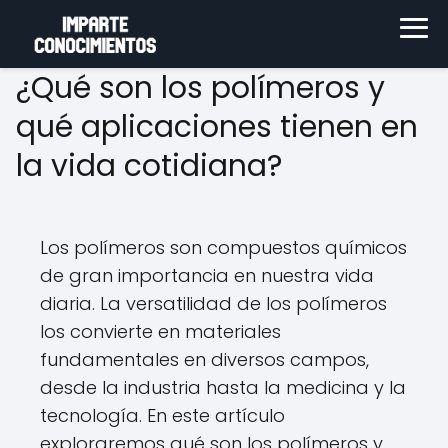
¿Qué son los polímeros y
qué aplicaciones tienen en
la vida cotidiana?
Los polímeros son compuestos químicos
de gran importancia en nuestra vida
diaria. La versatilidad de los polímeros
los convierte en materiales
fundamentales en diversos campos,
desde la industria hasta la medicina y la
tecnología. En este artículo
exploraremos qué son los polímeros y