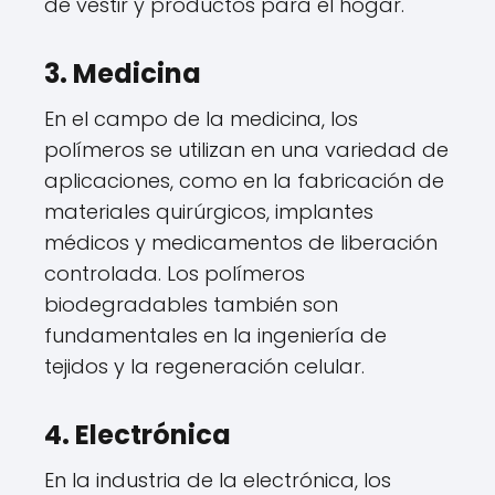
de vestir y productos para el hogar.
3. Medicina
En el campo de la medicina, los
polímeros se utilizan en una variedad de
aplicaciones, como en la fabricación de
materiales quirúrgicos, implantes
médicos y medicamentos de liberación
controlada. Los polímeros
biodegradables también son
fundamentales en la ingeniería de
tejidos y la regeneración celular.
4. Electrónica
En la industria de la electrónica, los