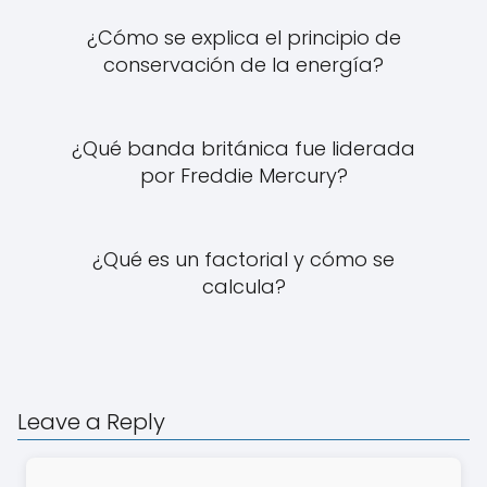
¿Cómo se explica el principio de
conservación de la energía?
¿Qué banda británica fue liderada
por Freddie Mercury?
¿Qué es un factorial y cómo se
calcula?
Leave a Reply