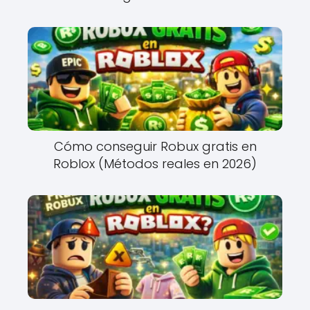
Cómo conseguir Robux gratis en
Roblox (Métodos reales en 2026)