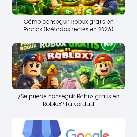
Cómo conseguir Robux gratis en
Roblox (Métodos reales en 2026)
¿Se puede conseguir Robux gratis en
Roblox? La verdad