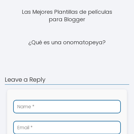
Las Mejores Plantillas de películas
para Blogger
¿Qué es una onomatopeya?
Leave a Reply