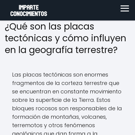
¿Qué son las placas
tectónicas y cómo influyen
en la geografía terrestre?
Las placas tectónicas son enormes
fragmentos de la corteza terrestre que
se encuentran en constante movimiento
sobre la superficie de la Tierra. Estos
bloques rocosos son responsables de la
formación de montañas, volcanes,
terremotos y otros fenómenos
geológicos que dan forma a la