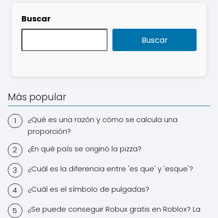
Buscar
Buscar
Más popular
¿Qué es una razón y cómo se calcula una
proporción?
¿En qué país se originó la pizza?
¿Cuál es la diferencia entre 'es que' y 'esque'?
¿Cuál es el símbolo de pulgadas?
¿Se puede conseguir Robux gratis en Roblox? La