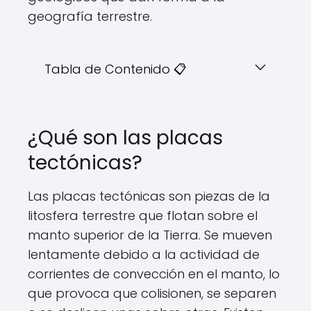
geografía terrestre.
Tabla de Contenido 📋
¿Qué son las placas
tectónicas?
Las placas tectónicas son piezas de la
litosfera terrestre que flotan sobre el
manto superior de la Tierra. Se mueven
lentamente debido a la actividad de
corrientes de convección en el manto, lo
que provoca que colisionen, se separen