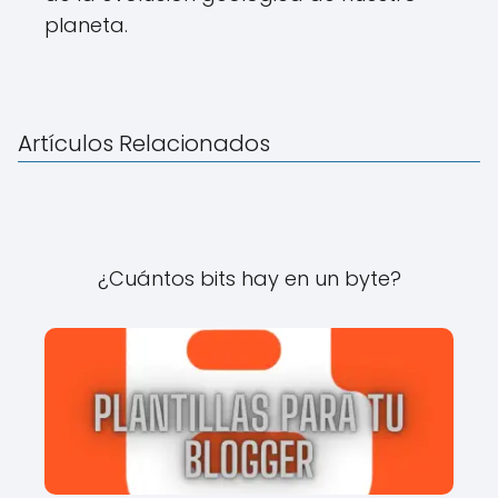
planeta.
Artículos Relacionados
¿Cuántos bits hay en un byte?