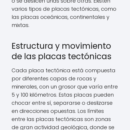
o se deslicen unas sobre otras. Existen
varios tipos de placas tectónicas, como
las placas oceánicas, continentales y
mixtas.
Estructura y movimiento
de las placas tectónicas
Cada placa tectónica está compuesta
por diferentes capas de rocas y
minerales, con un grosor que varía entre
5 y 100 kilómetros. Estas placas pueden
chocar entre sí, separarse o deslizarse
en direcciones opuestas. Los límites
entre las placas tectónicas son zonas
de gran actividad geológica, donde se