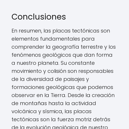
Conclusiones
En resumen, las placas tectónicas son
elementos fundamentales para
comprender la geografía terrestre y los
fenómenos geológicos que dan forma
a nuestro planeta. Su constante
movimiento y colisión son responsables
de la diversidad de paisajes y
formaciones geológicas que podemos
observar en la Tierra. Desde la creación
de montañas hasta la actividad
volcánica y sísmica, las placas
tectónicas son la fuerza motriz detrás
de la evolución geológica de nuestro