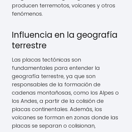
producen terremotos, volcanes y otros
fenómenos.
Influencia en la geografía
terrestre
Las placas tectónicas son
fundamentales para entender la
geografía terrestre, ya que son
responsables de la formación de
cadenas montañosas, como los Alpes o
los Andes, a partir de la colisión de
placas continentales. Además, los
volcanes se forman en zonas donde las
placas se separan o colisionan,