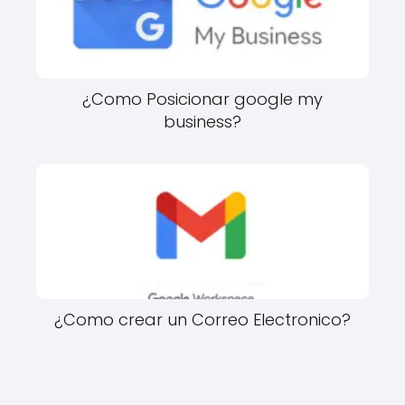
¿Como Posicionar google my
business?
¿Como crear un Correo Electronico?