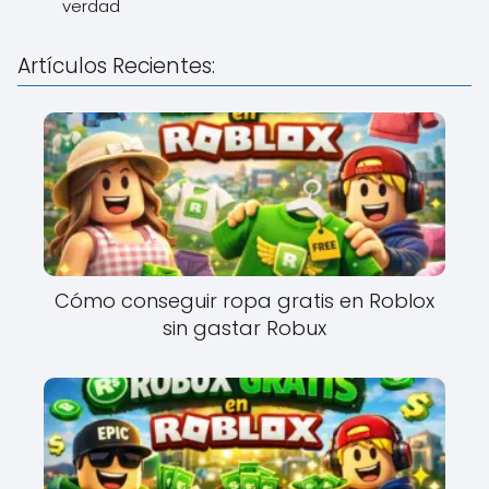
verdad
Artículos Recientes:
Cómo conseguir ropa gratis en Roblox
sin gastar Robux