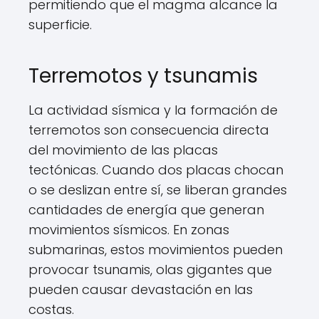
permitiendo que el magma alcance la
superficie.
Terremotos y tsunamis
La actividad sísmica y la formación de
terremotos son consecuencia directa
del movimiento de las placas
tectónicas. Cuando dos placas chocan
o se deslizan entre sí, se liberan grandes
cantidades de energía que generan
movimientos sísmicos. En zonas
submarinas, estos movimientos pueden
provocar tsunamis, olas gigantes que
pueden causar devastación en las
costas.