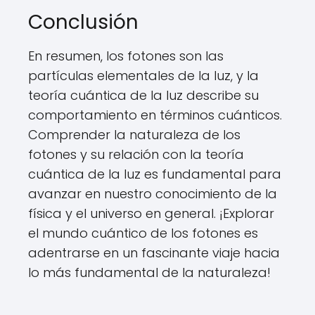
Conclusión
En resumen, los fotones son las
partículas elementales de la luz, y la
teoría cuántica de la luz describe su
comportamiento en términos cuánticos.
Comprender la naturaleza de los
fotones y su relación con la teoría
cuántica de la luz es fundamental para
avanzar en nuestro conocimiento de la
física y el universo en general. ¡Explorar
el mundo cuántico de los fotones es
adentrarse en un fascinante viaje hacia
lo más fundamental de la naturaleza!