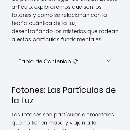
artículo, exploraremos qué son los
fotones y cómo se relacionan con la
teoría cuántica de la luz,
desentrañando los misterios que rodean
a estas partículas fundamentales.
Tabla de Contenido 📋
Fotones: Las Partículas de
la Luz
Los fotones son partículas elementales
que no tienen masa y viajan a la