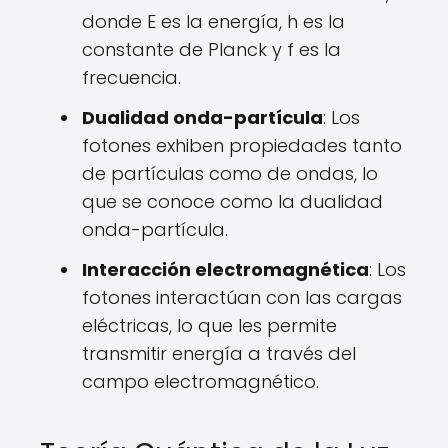
donde E es la energía, h es la
constante de Planck y f es la
frecuencia.
Dualidad onda-partícula
: Los
fotones exhiben propiedades tanto
de partículas como de ondas, lo
que se conoce como la dualidad
onda-partícula.
Interacción electromagnética
: Los
fotones interactúan con las cargas
eléctricas, lo que les permite
transmitir energía a través del
campo electromagnético.