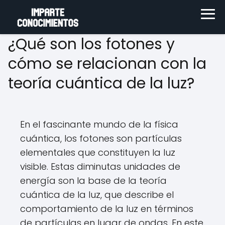
¿Qué son los fotones y
cómo se relacionan con la
teoría cuántica de la luz?
En el fascinante mundo de la física
cuántica, los fotones son partículas
elementales que constituyen la luz
visible. Estas diminutas unidades de
energía son la base de la teoría
cuántica de la luz, que describe el
comportamiento de la luz en términos
de partículas en lugar de ondas. En este