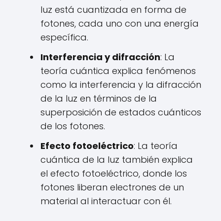
luz está cuantizada en forma de
fotones, cada uno con una energía
específica.
Interferencia y difracción
: La
teoría cuántica explica fenómenos
como la interferencia y la difracción
de la luz en términos de la
superposición de estados cuánticos
de los fotones.
Efecto fotoeléctrico
: La teoría
cuántica de la luz también explica
el efecto fotoeléctrico, donde los
fotones liberan electrones de un
material al interactuar con él.