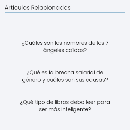
Artículos Relacionados
¿Cuáles son los nombres de los 7
ángeles caídos?
¿Qué es la brecha salarial de
género y cuáles son sus causas?
¿Qué tipo de libros debo leer para
ser más inteligente?