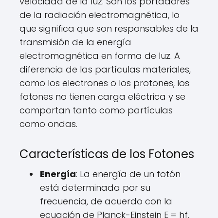
velocidad de la luz. Son los portadores
de la radiación electromagnética, lo
que significa que son responsables de la
transmisión de la energía
electromagnética en forma de luz. A
diferencia de las partículas materiales,
como los electrones o los protones, los
fotones no tienen carga eléctrica y se
comportan tanto como partículas
como ondas.
Características de los Fotones
Energía
: La energía de un fotón
está determinada por su
frecuencia, de acuerdo con la
ecuación de Planck-Einstein E = hf,