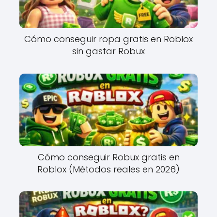
Cómo conseguir ropa gratis en Roblox
sin gastar Robux
Cómo conseguir Robux gratis en
Roblox (Métodos reales en 2026)