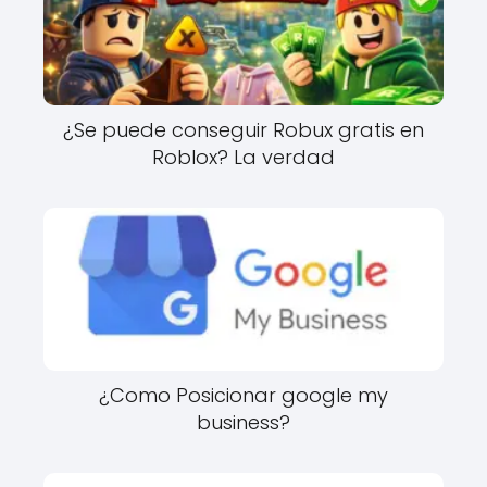
¿Se puede conseguir Robux gratis en
Roblox? La verdad
¿Como Posicionar google my
business?