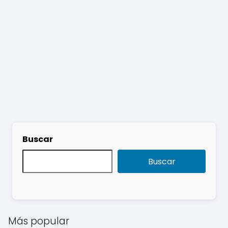
Buscar
Buscar
Más popular