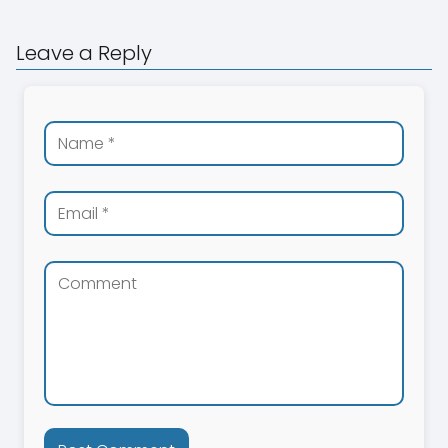
Leave a Reply