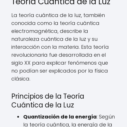
Teoría Cuántica de la Luz
La teoría cuántica de la luz, también
conocida como la teoría cuántica
electromagnética, describe la
naturaleza cuántica de la luz y su
interacción con la materia. Esta teoría
revolucionaria fue desarrollada en el
siglo XX para explicar fenómenos que
no podían ser explicados por la física
clásica.
Principios de la Teoría
Cuántica de la Luz
Quantización de la energía
: Según
la teoría cuántica, la energía de la