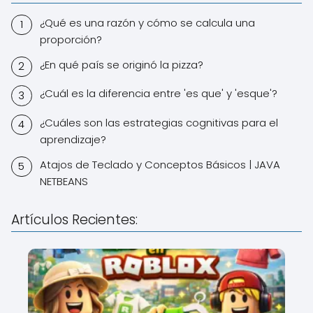
¿Qué es una razón y cómo se calcula una
proporción?
¿En qué país se originó la pizza?
¿Cuál es la diferencia entre 'es que' y 'esque'?
¿Cuáles son las estrategias cognitivas para el
aprendizaje?
Atajos de Teclado y Conceptos Básicos | JAVA
NETBEANS
Artículos Recientes: