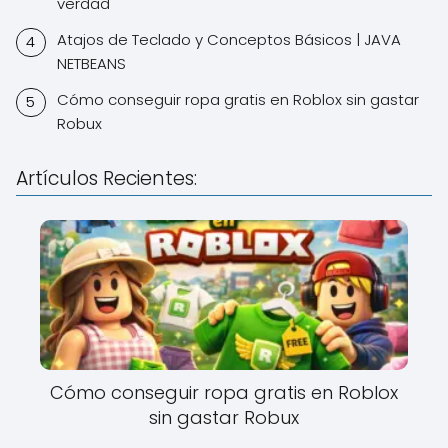
verdad
Atajos de Teclado y Conceptos Básicos | JAVA
NETBEANS
Cómo conseguir ropa gratis en Roblox sin gastar
Robux
Artículos Recientes:
Cómo conseguir ropa gratis en Roblox
sin gastar Robux