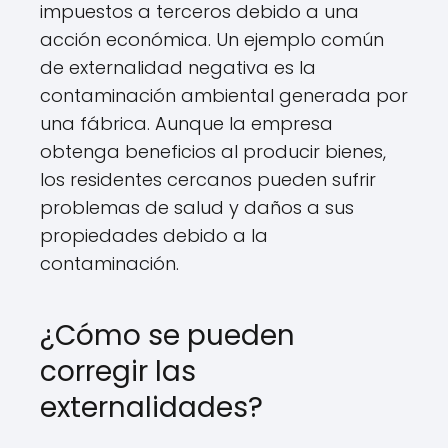
impuestos a terceros debido a una
acción económica. Un ejemplo común
de externalidad negativa es la
contaminación ambiental generada por
una fábrica. Aunque la empresa
obtenga beneficios al producir bienes,
los residentes cercanos pueden sufrir
problemas de salud y daños a sus
propiedades debido a la
contaminación.
¿Cómo se pueden
corregir las
externalidades?