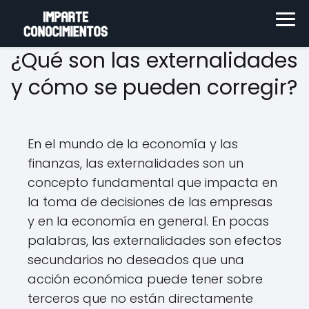
¿Qué son las externalidades
y cómo se pueden corregir?
En el mundo de la economía y las
finanzas, las externalidades son un
concepto fundamental que impacta en
la toma de decisiones de las empresas
y en la economía en general. En pocas
palabras, las externalidades son efectos
secundarios no deseados que una
acción económica puede tener sobre
terceros que no están directamente