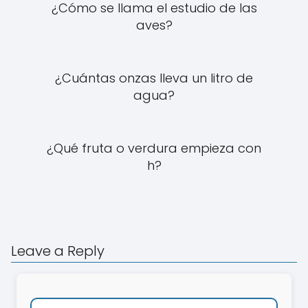
¿Cómo se llama el estudio de las
aves?
¿Cuántas onzas lleva un litro de
agua?
¿Qué fruta o verdura empieza con
h?
Leave a Reply