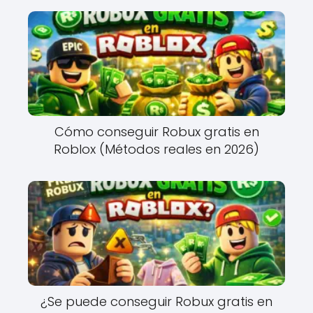
Cómo conseguir Robux gratis en
Roblox (Métodos reales en 2026)
¿Se puede conseguir Robux gratis en