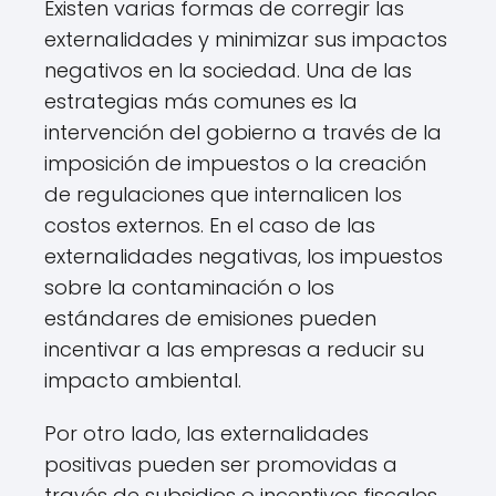
Existen varias formas de corregir las
externalidades y minimizar sus impactos
negativos en la sociedad. Una de las
estrategias más comunes es la
intervención del gobierno a través de la
imposición de impuestos o la creación
de regulaciones que internalicen los
costos externos. En el caso de las
externalidades negativas, los impuestos
sobre la contaminación o los
estándares de emisiones pueden
incentivar a las empresas a reducir su
impacto ambiental.
Por otro lado, las externalidades
positivas pueden ser promovidas a
través de subsidios o incentivos fiscales