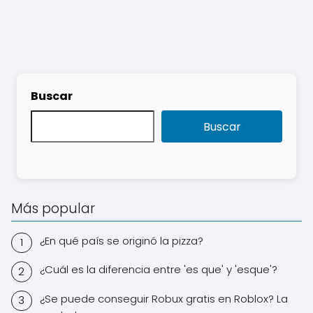
Buscar
Buscar
Más popular
¿En qué país se originó la pizza?
¿Cuál es la diferencia entre 'es que' y 'esque'?
¿Se puede conseguir Robux gratis en Roblox? La