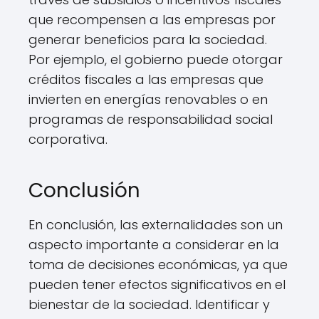
que recompensen a las empresas por
generar beneficios para la sociedad.
Por ejemplo, el gobierno puede otorgar
créditos fiscales a las empresas que
invierten en energías renovables o en
programas de responsabilidad social
corporativa.
Conclusión
En conclusión, las externalidades son un
aspecto importante a considerar en la
toma de decisiones económicas, ya que
pueden tener efectos significativos en el
bienestar de la sociedad. Identificar y