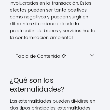
involucrados en la transacción. Estos
efectos pueden ser tanto positivos
como negativos y pueden surgir en
diferentes situaciones, desde la
producción de bienes y servicios hasta
la contaminación ambiental.
Tabla de Contenido 📋
¿Qué son las
externalidades?
Las externalidades pueden dividirse en
dos tipos principales: externalidades