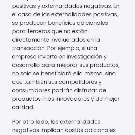
positivas y externalidades negativas. En
el caso de las externalidades positivas,
se producen beneficios adicionales
para terceros que no están
directamente involucrados en la
transacción. Por ejemplo, si una
empresa invierte en investigación y
desarrollo para mejorar sus productos,
no solo se beneficiará ella misma, sino
que también sus competidores y
consumidores podrán disfrutar de
productos más innovadores y de mejor
calidad.
Por otro lado, las externalidades
negativas implican costos adicionales