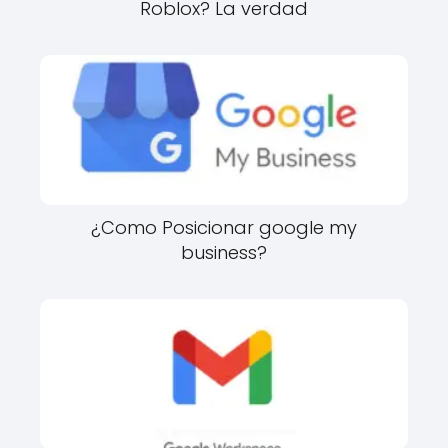
Roblox? La verdad
¿Como Posicionar google my
business?