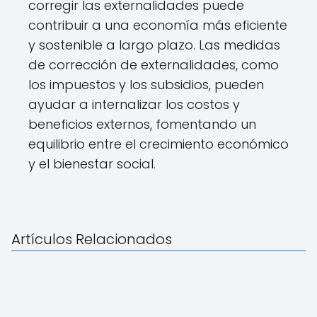
corregir las externalidades puede
contribuir a una economía más eficiente
y sostenible a largo plazo. Las medidas
de corrección de externalidades, como
los impuestos y los subsidios, pueden
ayudar a internalizar los costos y
beneficios externos, fomentando un
equilibrio entre el crecimiento económico
y el bienestar social.
Artículos Relacionados