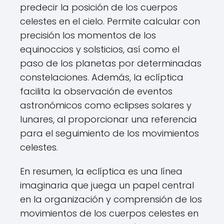
predecir la posición de los cuerpos
celestes en el cielo. Permite calcular con
precisión los momentos de los
equinoccios y solsticios, así como el
paso de los planetas por determinadas
constelaciones. Además, la eclíptica
facilita la observación de eventos
astronómicos como eclipses solares y
lunares, al proporcionar una referencia
para el seguimiento de los movimientos
celestes.
En resumen, la eclíptica es una línea
imaginaria que juega un papel central
en la organización y comprensión de los
movimientos de los cuerpos celestes en