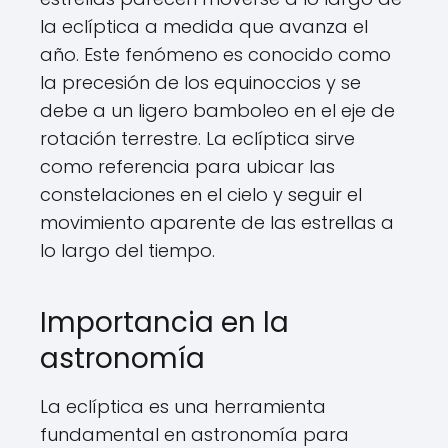
la eclíptica a medida que avanza el
año. Este fenómeno es conocido como
la precesión de los equinoccios y se
debe a un ligero bamboleo en el eje de
rotación terrestre. La eclíptica sirve
como referencia para ubicar las
constelaciones en el cielo y seguir el
movimiento aparente de las estrellas a
lo largo del tiempo.
Importancia en la
astronomía
La eclíptica es una herramienta
fundamental en astronomía para