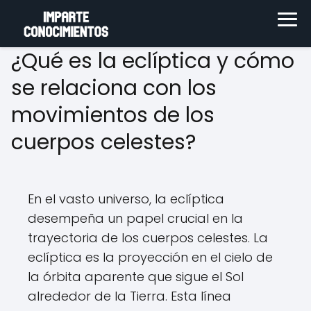
¿Qué es la eclíptica y cómo
se relaciona con los
movimientos de los
cuerpos celestes?
En el vasto universo, la eclíptica
desempeña un papel crucial en la
trayectoria de los cuerpos celestes. La
eclíptica es la proyección en el cielo de
la órbita aparente que sigue el Sol
alrededor de la Tierra. Esta línea