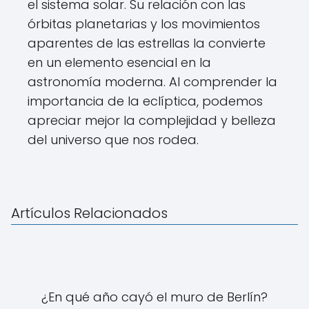
el sistema solar. Su relación con las
órbitas planetarias y los movimientos
aparentes de las estrellas la convierte
en un elemento esencial en la
astronomía moderna. Al comprender la
importancia de la eclíptica, podemos
apreciar mejor la complejidad y belleza
del universo que nos rodea.
Artículos Relacionados
¿En qué año cayó el muro de Berlín?