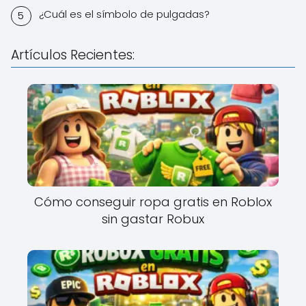
¿Cuál es el símbolo de pulgadas?
Artículos Recientes:
Cómo conseguir ropa gratis en Roblox
sin gastar Robux