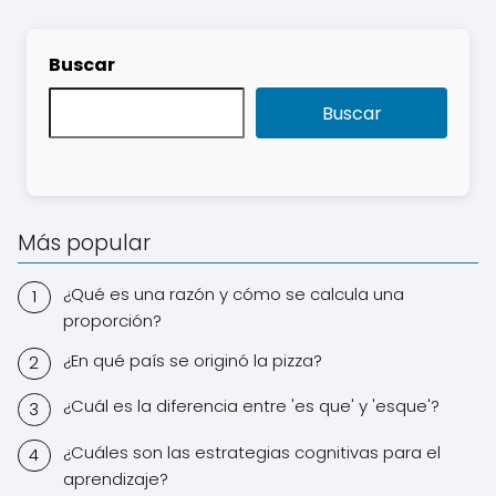
Buscar
Buscar
Más popular
¿Qué es una razón y cómo se calcula una
proporción?
¿En qué país se originó la pizza?
¿Cuál es la diferencia entre 'es que' y 'esque'?
¿Cuáles son las estrategias cognitivas para el
aprendizaje?