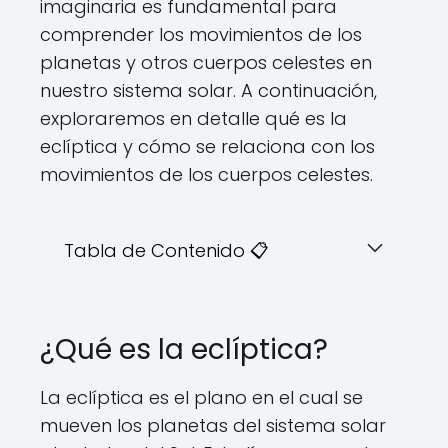
imaginaria es fundamental para
comprender los movimientos de los
planetas y otros cuerpos celestes en
nuestro sistema solar. A continuación,
exploraremos en detalle qué es la
eclíptica y cómo se relaciona con los
movimientos de los cuerpos celestes.
Tabla de Contenido 📋
¿Qué es la eclíptica?
La eclíptica es el plano en el cual se
mueven los planetas del sistema solar