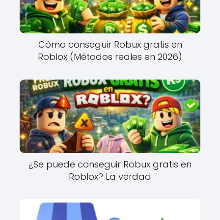
Cómo conseguir Robux gratis en
Roblox (Métodos reales en 2026)
¿Se puede conseguir Robux gratis en
Roblox? La verdad