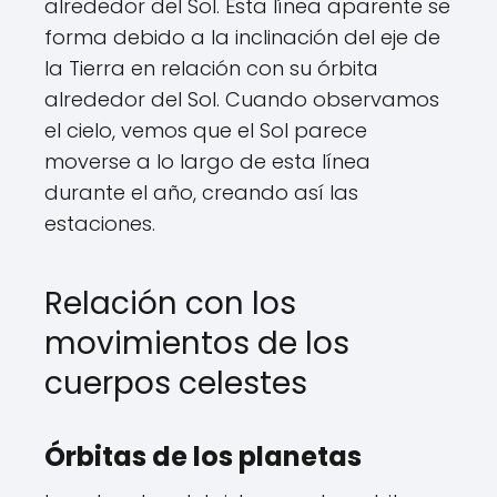
alrededor del Sol. Esta línea aparente se
forma debido a la inclinación del eje de
la Tierra en relación con su órbita
alrededor del Sol. Cuando observamos
el cielo, vemos que el Sol parece
moverse a lo largo de esta línea
durante el año, creando así las
estaciones.
Relación con los
movimientos de los
cuerpos celestes
Órbitas de los planetas