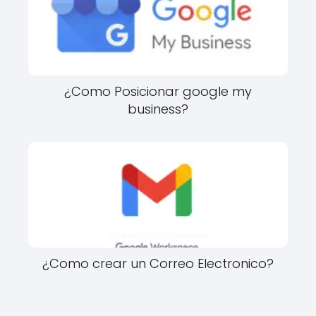
¿Como Posicionar google my
business?
¿Como crear un Correo Electronico?