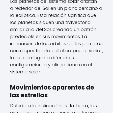
Los planetas del sistema solar orbitan
alrededor del Sol en un plano cercano a
la eclíptica. Esta relación significa que
los planetas siguen una trayectoria
similar a la del Sol, creando un patrón
predecible en sus movimientos. La
inclinación de las órbitas de los planetas
con respecto a la eclíptica puede variar,
lo que da lugar a diferentes
configuraciones y alineaciones en el
sistema solar.
Movimientos aparentes de
las estrellas
Debido a la inclinación de la Tierra, las
estrellas parecen moverse a lo largo de