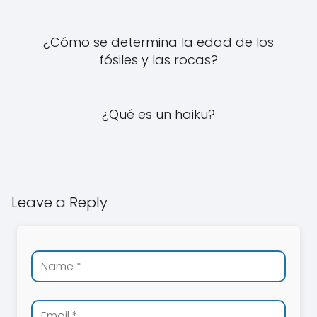
¿Cómo se determina la edad de los
fósiles y las rocas?
¿Qué es un haiku?
Leave a Reply