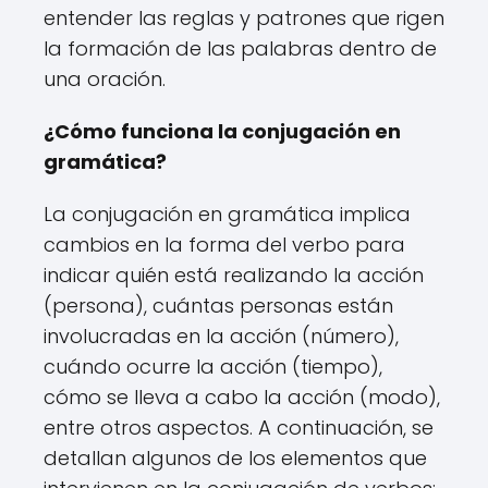
entender las reglas y patrones que rigen
la formación de las palabras dentro de
una oración.
¿Cómo funciona la conjugación en
gramática?
La conjugación en gramática implica
cambios en la forma del verbo para
indicar quién está realizando la acción
(persona), cuántas personas están
involucradas en la acción (número),
cuándo ocurre la acción (tiempo),
cómo se lleva a cabo la acción (modo),
entre otros aspectos. A continuación, se
detallan algunos de los elementos que