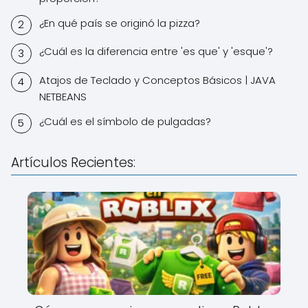
¿En qué país se originó la pizza?
¿Cuál es la diferencia entre 'es que' y 'esque'?
Atajos de Teclado y Conceptos Básicos | JAVA
NETBEANS
¿Cuál es el símbolo de pulgadas?
Artículos Recientes: