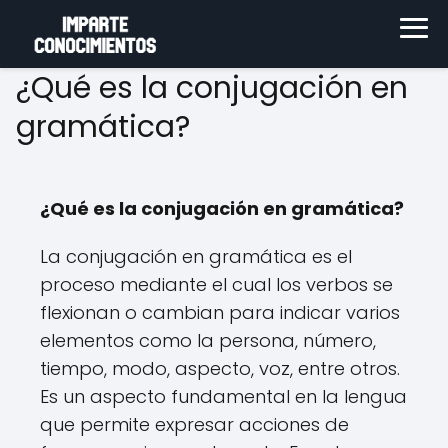
¿Qué es la conjugación en
gramática?
¿Qué es la conjugación en gramática?
La conjugación en gramática es el
proceso mediante el cual los verbos se
flexionan o cambian para indicar varios
elementos como la persona, número,
tiempo, modo, aspecto, voz, entre otros.
Es un aspecto fundamental en la lengua
que permite expresar acciones de