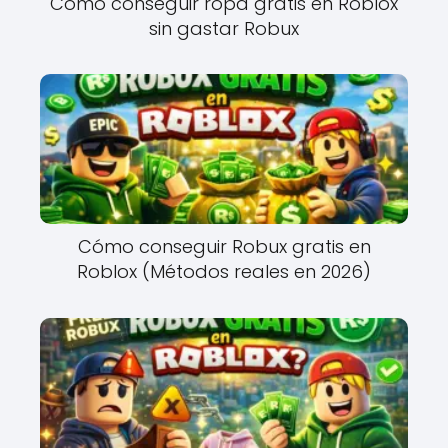
Cómo conseguir ropa gratis en Roblox
sin gastar Robux
Cómo conseguir Robux gratis en
Roblox (Métodos reales en 2026)