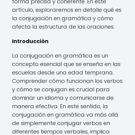
forma precisa y coherente. En este
artículo, exploraremos en detalle qué es
la conjugación en gramática y cómo
afecta la estructura de las oraciones.
Introducción
La conjugación en gramática es un
concepto esencial que se enseña en las
escuelas desde una edad temprana.
Comprender cómo funcionan los verbos
y cómo se conjugan es crucial para
dominar un idioma y comunicarse de
manera efectiva. En este sentido, la
conjugación en gramática va más allá
de simplemente conjugar verbos en
diferentes tiempos verbales, implica