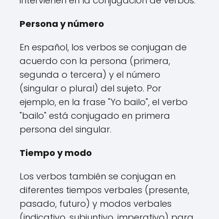
intervienen en la conjugación de verbos:
Persona y número
En español, los verbos se conjugan de
acuerdo con la persona (primera,
segunda o tercera) y el número
(singular o plural) del sujeto. Por
ejemplo, en la frase "Yo bailo", el verbo
"bailo" está conjugado en primera
persona del singular.
Tiempo y modo
Los verbos también se conjugan en
diferentes tiempos verbales (presente,
pasado, futuro) y modos verbales
(indicativo, subjuntivo, imperativo) para