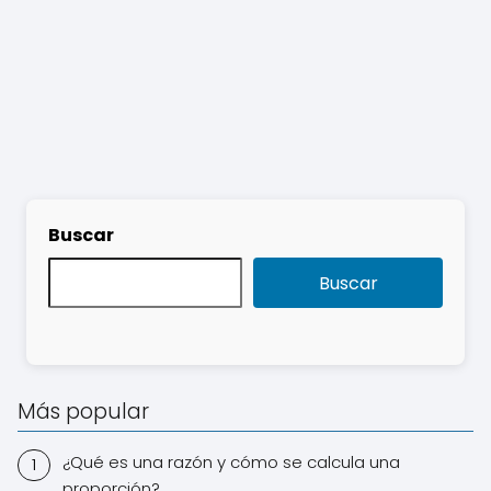
Buscar
Buscar
Más popular
¿Qué es una razón y cómo se calcula una
proporción?