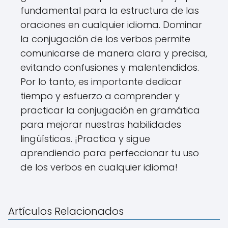
fundamental para la estructura de las
oraciones en cualquier idioma. Dominar
la conjugación de los verbos permite
comunicarse de manera clara y precisa,
evitando confusiones y malentendidos.
Por lo tanto, es importante dedicar
tiempo y esfuerzo a comprender y
practicar la conjugación en gramática
para mejorar nuestras habilidades
lingüísticas. ¡Practica y sigue
aprendiendo para perfeccionar tu uso
de los verbos en cualquier idioma!
Artículos Relacionados