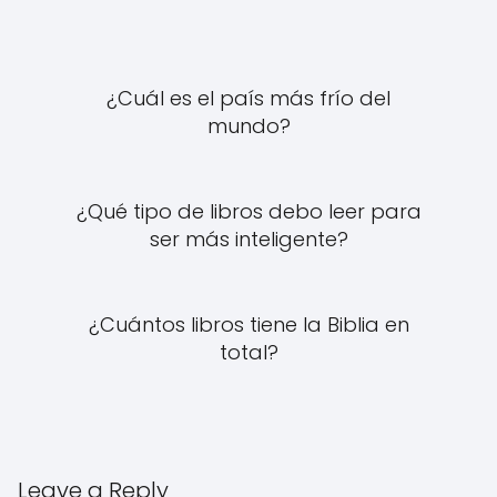
¿Cuál es el país más frío del
mundo?
¿Qué tipo de libros debo leer para
ser más inteligente?
¿Cuántos libros tiene la Biblia en
total?
Leave a Reply