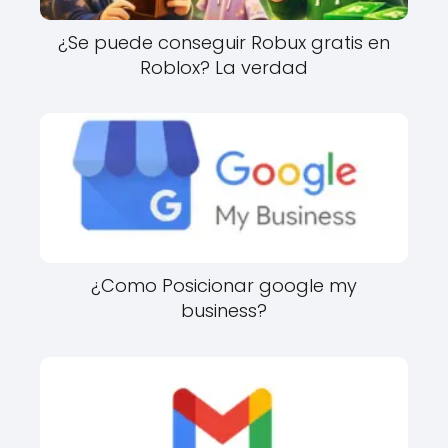
¿Se puede conseguir Robux gratis en
Roblox? La verdad
¿Como Posicionar google my
business?