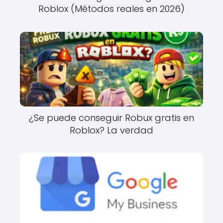
Roblox (Métodos reales en 2026)
¿Se puede conseguir Robux gratis en
Roblox? La verdad