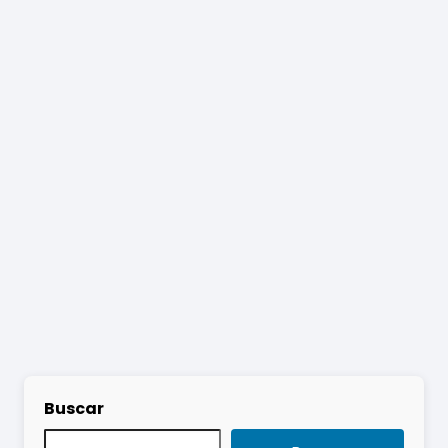
Buscar