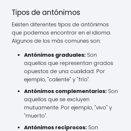
Tipos de antónimos
Existen diferentes tipos de antónimos
que podemos encontrar en el idioma.
Algunos de los más comunes son:
Antónimos graduales:
Son
aquellos que representan grados
opuestos de una cualidad. Por
ejemplo, "caliente" y "frío".
Antónimos complementarios:
Son
aquellos que se excluyen
mutuamente. Por ejemplo, "vivo" y
"muerto".
Antónimos recíprocos:
Son