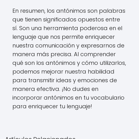
En resumen, los antónimos son palabras
que tienen significados opuestos entre
sí. Son una herramienta poderosa en el
lenguaje que nos permite enriquecer
nuestra comunicación y expresarnos de
manera más precisa. Al comprender
qué son los antónimos y cómo utilizarlos,
podemos mejorar nuestra habilidad
para transmitir ideas y emociones de
manera efectiva. ¡No dudes en
incorporar antónimos en tu vocabulario
para enriquecer tu lenguaje!