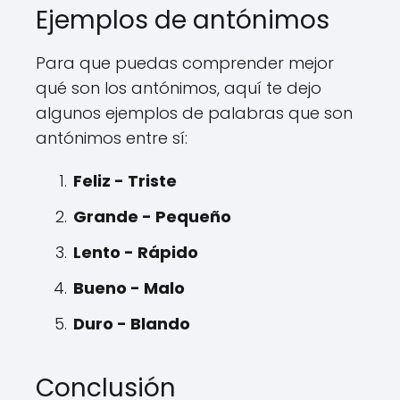
Ejemplos de antónimos
Para que puedas comprender mejor
qué son los antónimos, aquí te dejo
algunos ejemplos de palabras que son
antónimos entre sí:
Feliz - Triste
Grande - Pequeño
Lento - Rápido
Bueno - Malo
Duro - Blando
Conclusión