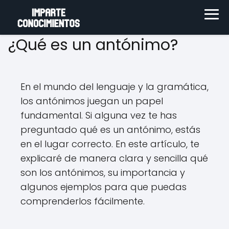
¿Qué es un antónimo?
En el mundo del lenguaje y la gramática,
los antónimos juegan un papel
fundamental. Si alguna vez te has
preguntado qué es un antónimo, estás
en el lugar correcto. En este artículo, te
explicaré de manera clara y sencilla qué
son los antónimos, su importancia y
algunos ejemplos para que puedas
comprenderlos fácilmente.