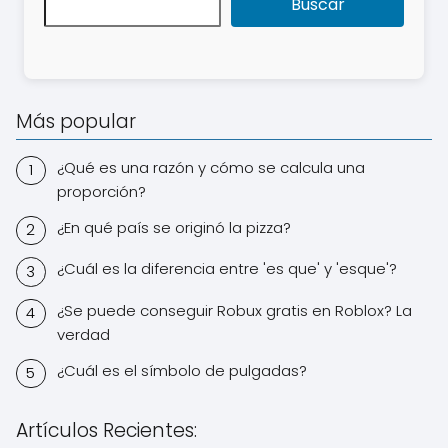
Buscar
Más popular
¿Qué es una razón y cómo se calcula una
proporción?
¿En qué país se originó la pizza?
¿Cuál es la diferencia entre 'es que' y 'esque'?
¿Se puede conseguir Robux gratis en Roblox? La
verdad
¿Cuál es el símbolo de pulgadas?
Artículos Recientes: