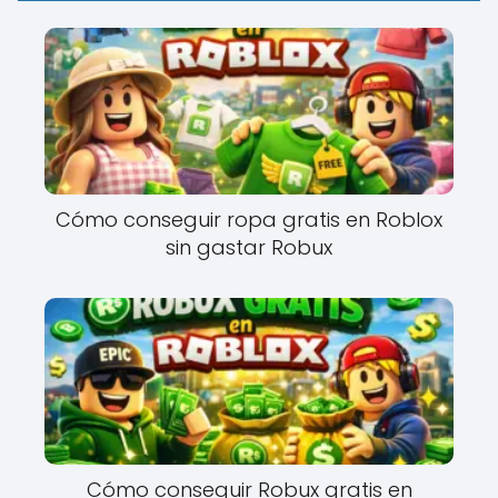
Cómo conseguir ropa gratis en Roblox
sin gastar Robux
Cómo conseguir Robux gratis en