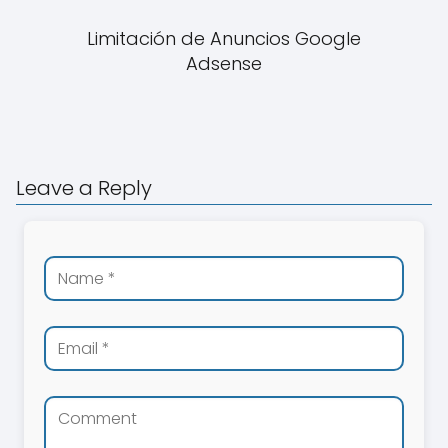
Limitación de Anuncios Google
Adsense
Leave a Reply