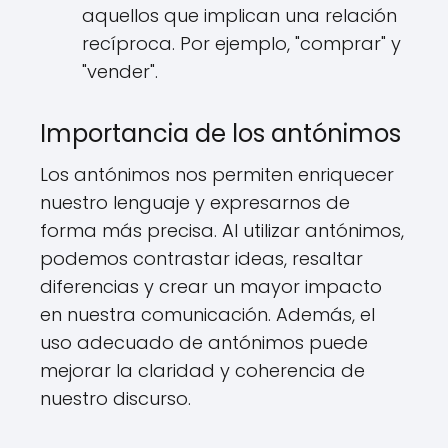
aquellos que implican una relación
recíproca. Por ejemplo, "comprar" y
"vender".
Importancia de los antónimos
Los antónimos nos permiten enriquecer
nuestro lenguaje y expresarnos de
forma más precisa. Al utilizar antónimos,
podemos contrastar ideas, resaltar
diferencias y crear un mayor impacto
en nuestra comunicación. Además, el
uso adecuado de antónimos puede
mejorar la claridad y coherencia de
nuestro discurso.