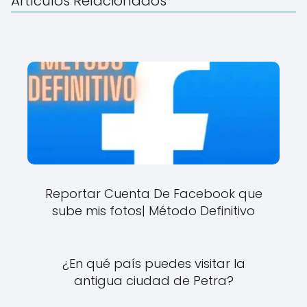
Artículos Relacionados
Reportar Cuenta De Facebook que
sube mis fotos| Método Definitivo
¿En qué país puedes visitar la
antigua ciudad de Petra?