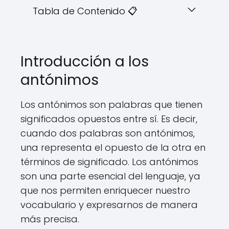
Tabla de Contenido 📋
Introducción a los
antónimos
Los antónimos son palabras que tienen
significados opuestos entre sí. Es decir,
cuando dos palabras son antónimos,
una representa el opuesto de la otra en
términos de significado. Los antónimos
son una parte esencial del lenguaje, ya
que nos permiten enriquecer nuestro
vocabulario y expresarnos de manera
más precisa.