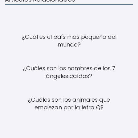
¿Cuál es el país más pequeño del
mundo?
¿Cuáles son los nombres de los 7
ángeles caídos?
¿Cuáles son los animales que
empiezan por la letra Q?