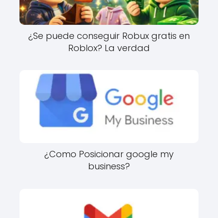
¿Se puede conseguir Robux gratis en
Roblox? La verdad
¿Como Posicionar google my
business?