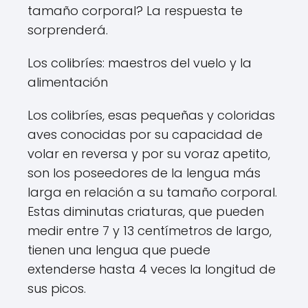
tamaño corporal? La respuesta te
sorprenderá.
Los colibríes: maestros del vuelo y la
alimentación
Los colibríes, esas pequeñas y coloridas
aves conocidas por su capacidad de
volar en reversa y por su voraz apetito,
son los poseedores de la lengua más
larga en relación a su tamaño corporal.
Estas diminutas criaturas, que pueden
medir entre 7 y 13 centímetros de largo,
tienen una lengua que puede
extenderse hasta 4 veces la longitud de
sus picos.