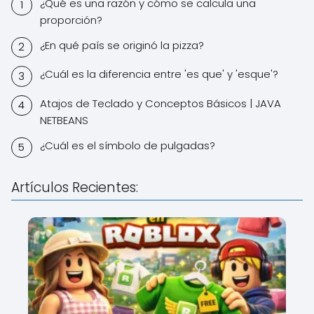
¿Qué es una razón y cómo se calcula una
proporción?
¿En qué país se originó la pizza?
¿Cuál es la diferencia entre 'es que' y 'esque'?
Atajos de Teclado y Conceptos Básicos | JAVA
NETBEANS
¿Cuál es el símbolo de pulgadas?
Artículos Recientes: