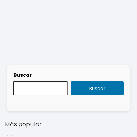
Buscar
Buscar
Más popular