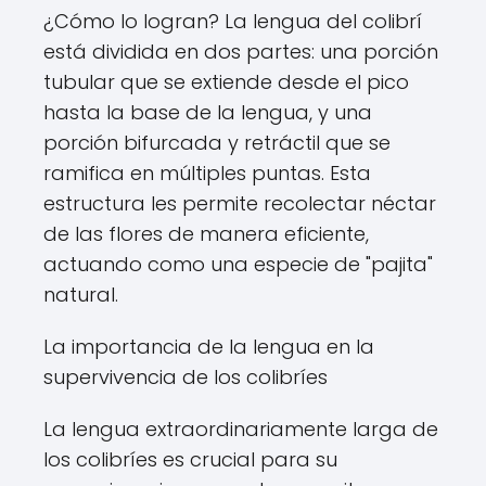
¿Cómo lo logran? La lengua del colibrí
está dividida en dos partes: una porción
tubular que se extiende desde el pico
hasta la base de la lengua, y una
porción bifurcada y retráctil que se
ramifica en múltiples puntas. Esta
estructura les permite recolectar néctar
de las flores de manera eficiente,
actuando como una especie de "pajita"
natural.
La importancia de la lengua en la
supervivencia de los colibríes
La lengua extraordinariamente larga de
los colibríes es crucial para su