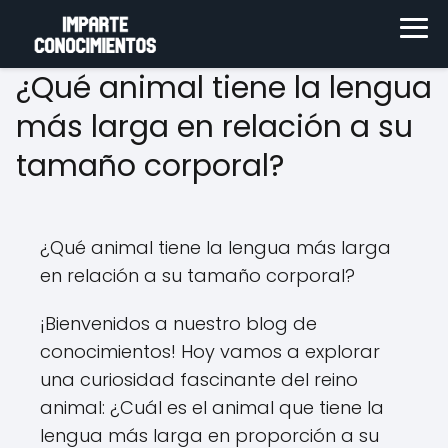
¿Qué animal tiene la lengua
más larga en relación a su
tamaño corporal?
¿Qué animal tiene la lengua más larga
en relación a su tamaño corporal?
¡Bienvenidos a nuestro blog de
conocimientos! Hoy vamos a explorar
una curiosidad fascinante del reino
animal: ¿Cuál es el animal que tiene la
lengua más larga en proporción a su