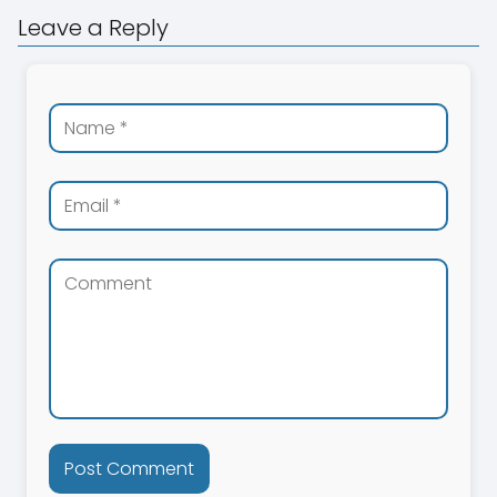
Leave a Reply