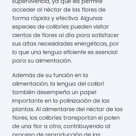
supervivencia, ya que les permite
acceder al néctar de las flores de
forma rápida y efectiva. Algunas
especies de colibríes pueden visitar
cientos de flores al día para satisfacer
sus altas necesidades energéticas, por
lo que una lengua eficiente es esencial
para su alimentación.
Además de su función en la
alimentación, la lengua del colibrí
también desempeña un papel
importante en la polinización de las
plantas. Al alimentarse del néctar de las
flores, los colibríes transportan el polen
de una flor a otra, contribuyendo al
proceso de reproducción de las