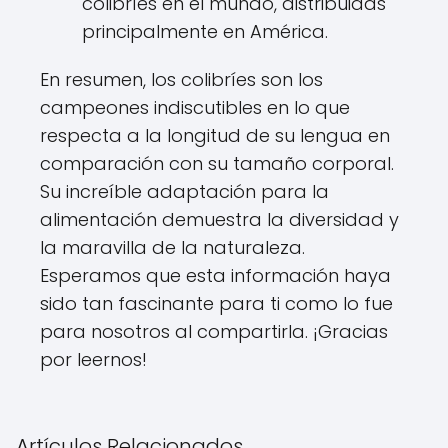
colibríes en el mundo, distribuidas
principalmente en América.
En resumen, los colibríes son los
campeones indiscutibles en lo que
respecta a la longitud de su lengua en
comparación con su tamaño corporal.
Su increíble adaptación para la
alimentación demuestra la diversidad y
la maravilla de la naturaleza.
Esperamos que esta información haya
sido tan fascinante para ti como lo fue
para nosotros al compartirla. ¡Gracias
por leernos!
Artículos Relacionados