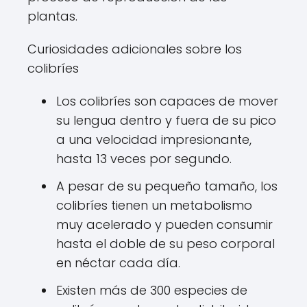
plantas.
Curiosidades adicionales sobre los
colibríes
Los colibríes son capaces de mover
su lengua dentro y fuera de su pico
a una velocidad impresionante,
hasta 13 veces por segundo.
A pesar de su pequeño tamaño, los
colibríes tienen un metabolismo
muy acelerado y pueden consumir
hasta el doble de su peso corporal
en néctar cada día.
Existen más de 300 especies de